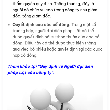
thẩm quyền quy định. Thông thường, đây là
người có chức vụ cao trong công ty như giám
đốc, tổng giám đốc.
Quyết định của các cổ đông
: Trong một số
trường hợp, người đại diện pháp luật có thể
được quyết định bởi sự thỏa thuận của các cổ
đông. Điều này có thể được thực hiện thông
qua việc bỏ phiếu hoặc quyết định tại các cuộc
họp cổ đông.
Tham khảo tại “
Quy định về Người đại diện
pháp luật của công ty
“.