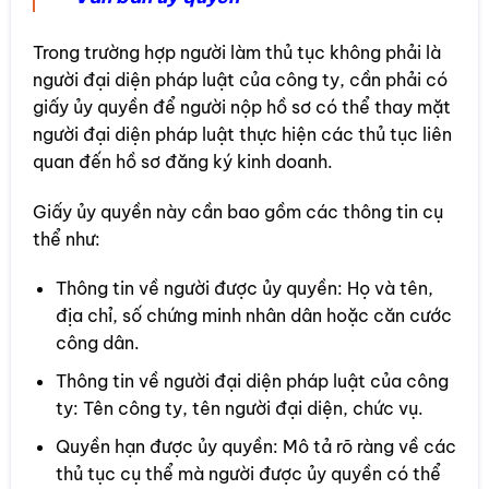
Trong trường hợp người làm thủ tục không phải là
người đại diện pháp luật của công ty, cần phải có
giấy ủy quyền để người nộp hồ sơ có thể thay mặt
người đại diện pháp luật thực hiện các thủ tục liên
quan đến hồ sơ đăng ký kinh doanh.
Giấy ủy quyền này cần bao gồm các thông tin cụ
thể như:
Thông tin về người được ủy quyền: Họ và tên,
địa chỉ, số chứng minh nhân dân hoặc căn cước
công dân.
Thông tin về người đại diện pháp luật của công
ty: Tên công ty, tên người đại diện, chức vụ.
Quyền hạn được ủy quyền: Mô tả rõ ràng về các
thủ tục cụ thể mà người được ủy quyền có thể