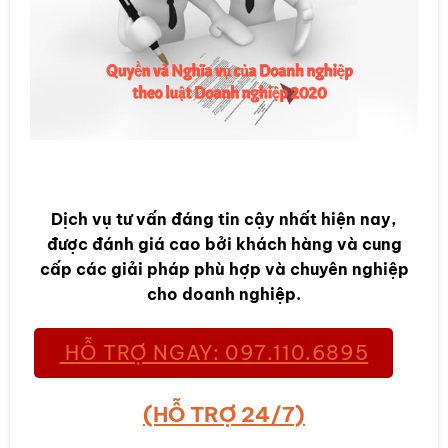
Dịch vụ tư vấn đáng tin cậy nhất hiện nay,
được đánh giá cao bởi khách hàng và cung
cấp các giải pháp phù hợp và chuyên nghiệp
cho doanh nghiệp.
HỖ TRỢ NGAY: 097.110.6895
(HỖ TRỢ 24/7)