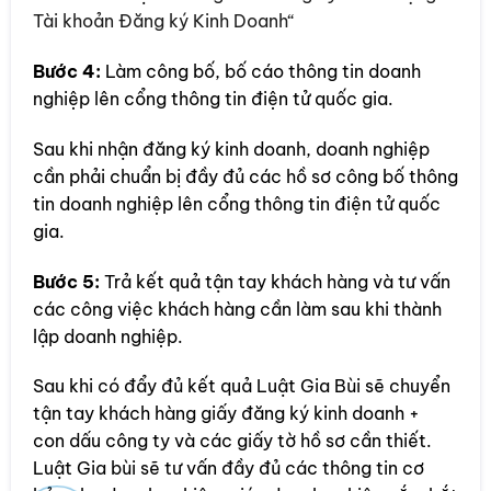
Tài khoản Đăng ký Kinh Doanh“
Bước 4:
Làm công bố, bố cáo thông tin doanh
nghiệp lên cổng thông tin điện tử quốc gia.
Sau khi nhận đăng ký kinh doanh, doanh nghiệp
cần phải chuẩn bị đầy đủ các hồ sơ công bố thông
tin doanh nghiệp lên cổng thông tin điện tử quốc
gia.
Bước 5:
Trả kết quả tận tay khách hàng và tư vấn
các công việc khách hàng cần làm sau khi thành
lập doanh nghiệp.
Sau khi có đẩy đủ kết quả Luật Gia Bùi sẽ chuyển
tận tay khách hàng giấy đăng ký kinh doanh +
con dấu công ty và các giấy tờ hồ sơ cần thiết.
Luật Gia bùi sẽ tư vấn đầy đủ các thông tin cơ