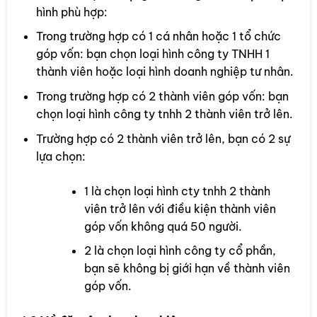
hình phù hợp:
Trong trường hợp có 1 cá nhân hoặc 1 tổ chức
góp vốn: bạn chọn loại hình công ty TNHH 1
thành viên hoặc loại hình doanh nghiệp tư nhân.
Trong trường hợp có 2 thành viên góp vốn: bạn
chọn loại hình công ty tnhh 2 thành viên trở lên.
Trường hợp có 2 thành viên trở lên, bạn có 2 sự
lựa chọn:
1 là chọn loại hình cty tnhh 2 thành
viên trở lên với điều kiện thành viên
góp vốn không quá 50 người.
2 là chọn loại hình công ty cổ phần,
bạn sẽ không bị giới hạn về thành viên
góp vốn.