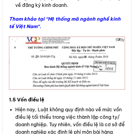
về đăng ký kinh doanh.
Tham khảo tại “
Hệ thống mã ngành nghề kinh
tế Việt Nam
“.
1.5 Vốn điều lệ
Hiện nay, Luật không quy định nào về mức vốn
điều lệ tối thiểu trong việc thành lập công ty/
doanh nghiệp. Tuy nhiên, vốn điều lệ là cơ sở để
doanh nghiệp xác định lệ phí môn bài hàng