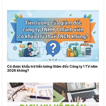
Có được khấu trừ tiền lương Giám đốc Công ty 1 TV năm
2026 không?