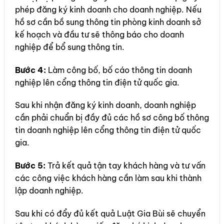
phép đăng ký kinh doanh cho doanh nghiệp. Nếu
hồ sơ cần bồ sung thông tin phòng kinh doanh sở
kế hoạch và đầu tư sẽ thông báo cho doanh
nghiệp để bổ sung thông tin.
Bước 4:
Làm công bố, bố cáo thông tin doanh
nghiệp lên cổng thông tin điện tử quốc gia.
Sau khi nhận đăng ký kinh doanh, doanh nghiệp
cần phải chuẩn bị đầy đủ các hồ sơ công bố thông
tin doanh nghiệp lên cổng thông tin điện tử quốc
gia.
Bước 5:
Trả kết quả tận tay khách hàng và tư vấn
các công việc khách hàng cần làm sau khi thành
lập doanh nghiệp.
Sau khi có đẩy đủ kết quả Luật Gia Bùi sẽ chuyển