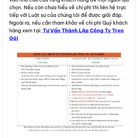
chọn. Nếu còn chưa hiểu về chi phí thì liên hệ trực
tiếp với Luật sư của chúng tôi để được giải đáp.
Ngoài ra, nếu cần tham khảo về chi phí Quý khách
hàng xem tại:
Tư Vấn Thành Lập Công Ty Trọn
Gói