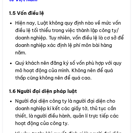
1.5 Vốn điều lệ
Hiện nay, Luật không quy định nào về mức vốn
điều lệ tối thiểu trong việc thành lập công ty/
doanh nghiệp. Tuy nhiên, vốn điều lệ là cơ sở để
doanh nghiệp xác định lệ phí môn bài hàng
năm.
Quý khách nên đăng ký số vốn phù hợp với quy
mô hoạt động của mình. Không nên để quá
thấp cũng không nên để quá cao.
1.6 Người đại diện pháp luật
Người đại diện công ty là người đại diện cho
doanh nghiệp kí kết các giấy tờ, thủ tục cần
thiết, là người điều hành, quản lí trực tiếp các
hoạt động của công ty.