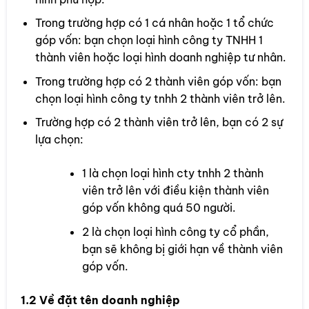
Trong trường hợp có 1 cá nhân hoặc 1 tổ chức
góp vốn: bạn chọn loại hình công ty TNHH 1
thành viên hoặc loại hình doanh nghiệp tư nhân.
Trong trường hợp có 2 thành viên góp vốn: bạn
chọn loại hình công ty tnhh 2 thành viên trở lên.
Trường hợp có 2 thành viên trở lên, bạn có 2 sự
lựa chọn:
1 là chọn loại hình cty tnhh 2 thành
viên trở lên với điều kiện thành viên
góp vốn không quá 50 người.
2 là chọn loại hình công ty cổ phần,
bạn sẽ không bị giới hạn về thành viên
góp vốn.
1.2 Về đặt tên doanh nghiệp