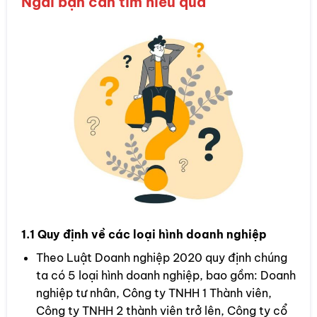
Ngãi bạn cần tìm hiểu qua
1.1 Quy định về các loại hình doanh nghiệp
Theo Luật Doanh nghiệp 2020 quy định chúng
ta có 5 loại hình doanh nghiệp, bao gồm: Doanh
nghiệp tư nhân, Công ty TNHH 1 Thành viên,
Công ty TNHH 2 thành viên trở lên, Công ty cổ