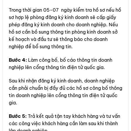
Trong thời gian 05-07 ngày kiểm tra hồ sơ nếu hồ
sơ hợp lệ phòng đăng ký kinh doanh sẽ cấp giấy
phép đăng ký kinh doanh cho doanh nghiệp. Nếu
hồ sơ cần bồ sung thông tin phòng kinh doanh sở
kế hoạch và đầu tư sẽ thông báo cho doanh
nghiệp để bổ sung thông tin.
Bước 4:
Làm công bố, bố cáo thông tin doanh
nghiệp lên cổng thông tin điện tử quốc gia.
Sau khi nhận đăng ký kinh doanh, doanh nghiệp
cần phải chuẩn bị đầy đủ các hồ sơ công bố thông
tin doanh nghiệp lên cổng thông tin điện tử quốc
gia.
Bước 5:
Trả kết quả tận tay khách hàng và tư vấn
các công việc khách hàng cần làm sau khi thành
lập doanh nghiệp.