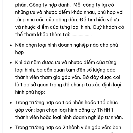
phần, Công ty hợp danh. Mỗi công ty lại có
những ưu và nhược điểm khác nhau, phù hợp với
từng nhu cầu của công dân. Để tìm hiểu về ưu
và nhược điểm của từng loại hình, Quý khách có
thể tham khảo thêm tại:………………
Nên chọn loại hình doanh nghiệp nào cho phù
hợp
Khi đã năm được ưu và nhược điểm của từng
loại hình, bạ cần quan tâm đến số lượng các
thành viên tham gia góp vốn. Bở đây được coi
là 1 cơ sở quan trọng để chúng ta xác định loại
hình phù hợp:
Trong trường hợp có 1 cá nhân hoặc 1 tổ chức
góp vốn: bạn chọn loại hình công ty TNHH 1
thành viên hoặc loại hình doanh nghiệp tư nhân.
Trong trường hợp có 2 thành viên góp vốn: bạn