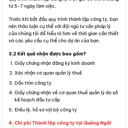
từ 5-7 ngày làm việc.
Trước khi bắt đầu quy trình thành lập công ty, bạn
nên thảo luận cụ thể với đội ngũ tư vấn pháp lý
của chúng tôi để hiểu rõ hơn về thời gian cần thiết
và các yêu cầu cụ thể cho dự án của bạn.
3.2 Kết quả nhận được bao gồm?
Giấy chứng nhận đăng ký kinh doanh
Xác nhận cơ quan quản lý thuế
Dấu tròn công ty
Giấy chứng nhận về cơ quan thuế quản lý do sở
kế hoạch đầu tư cấp
Điều lệ, hồ sơ nội bộ công ty
4. Chi phí Thành lập công ty tại Quảng Ngãi