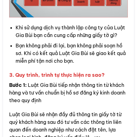
Khi sử dụng dịch vụ thành lập công ty của Luật
Gia Bùi bạn cần cung cấp những giấy tờ gì?
Bạn không phải đi lại, bạn không phải soạn hồ
sơ. Khi có kết quả Luật Gia Bùi sẽ giao kết quả
miễn phí tận nơi cho bạn.
3. Quy trình, trình tự thực hiện ra sao?
Bước 1:
Luật Gia Bùi tiếp nhận thông tin từ khách
hàng và tư vấn chuẩn bị hồ sơ đăng ký kinh doanh
theo quy định
Luật Gia Bùi sẽ nhận đầy đủ thông tin giấy tờ từ
quý khách hàng sau đó tư vấn các thông tin liên
quan đến doanh nghiệp như cách đặt tên, lựa