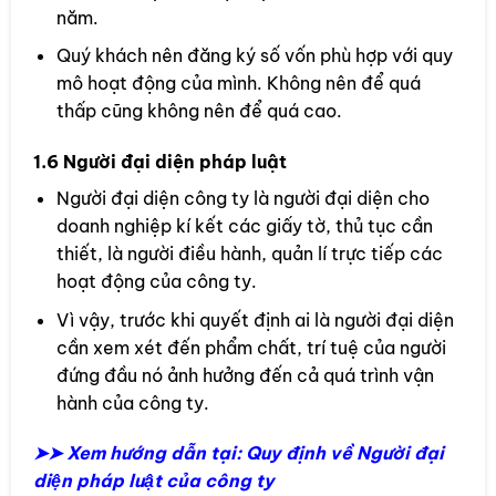
năm.
Quý khách nên đăng ký số vốn phù hợp với quy
mô hoạt động của mình. Không nên để quá
thấp cũng không nên để quá cao.
1.6 Người đại diện pháp luật
Người đại diện công ty là người đại diện cho
doanh nghiệp kí kết các giấy tờ, thủ tục cần
thiết, là người điều hành, quản lí trực tiếp các
hoạt động của công ty.
Vì vậy, trước khi quyết định ai là người đại diện
cần xem xét đến phẩm chất, trí tuệ của người
đứng đầu nó ảnh hưởng đến cả quá trình vận
hành của công ty.
➤➤ Xem hướng dẫn tại:
Quy định về Người đại
diện pháp luật của công ty