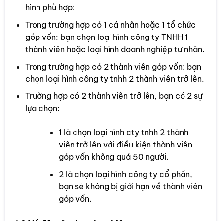
hình phù hợp:
Trong trường hợp có 1 cá nhân hoặc 1 tổ chức
góp vốn: bạn chọn loại hình công ty TNHH 1
thành viên hoặc loại hình doanh nghiệp tư nhân.
Trong trường hợp có 2 thành viên góp vốn: bạn
chọn loại hình công ty tnhh 2 thành viên trở lên.
Trường hợp có 2 thành viên trở lên, bạn có 2 sự
lựa chọn:
1 là chọn loại hình cty tnhh 2 thành
viên trở lên với điều kiện thành viên
góp vốn không quá 50 người.
2 là chọn loại hình công ty cổ phần,
bạn sẽ không bị giới hạn về thành viên
góp vốn.