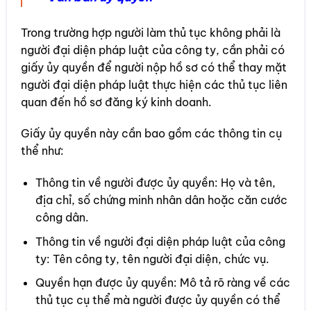
Trong trường hợp người làm thủ tục không phải là
người đại diện pháp luật của công ty, cần phải có
giấy ủy quyền để người nộp hồ sơ có thể thay mặt
người đại diện pháp luật thực hiện các thủ tục liên
quan đến hồ sơ đăng ký kinh doanh.
Giấy ủy quyền này cần bao gồm các thông tin cụ
thể như:
Thông tin về người được ủy quyền: Họ và tên,
địa chỉ, số chứng minh nhân dân hoặc căn cước
công dân.
Thông tin về người đại diện pháp luật của công
ty: Tên công ty, tên người đại diện, chức vụ.
Quyền hạn được ủy quyền: Mô tả rõ ràng về các
thủ tục cụ thể mà người được ủy quyền có thể