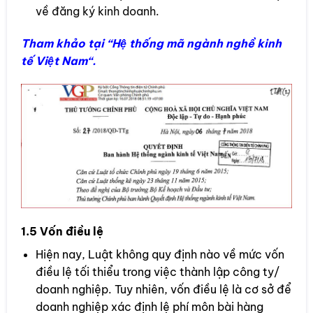
về đăng ký kinh doanh.
Tham khảo tại “
Hệ thống mã ngành nghề kinh
tế Việt Nam
“.
1.5 Vốn điều lệ
Hiện nay, Luật không quy định nào về mức vốn
điều lệ tối thiểu trong việc thành lập công ty/
doanh nghiệp. Tuy nhiên, vốn điều lệ là cơ sở để
doanh nghiệp xác định lệ phí môn bài hàng