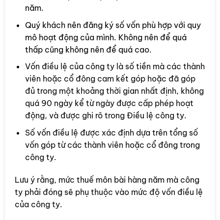
năm.
Quý khách nên đăng ký số vốn phù hợp với quy
mô hoạt động của mình. Không nên để quá
thấp cũng không nên để quá cao.
Vốn điều lệ của công ty là số tiền mà các thành
viên hoặc cổ đông cam kết góp hoặc đã góp
đủ trong một khoảng thời gian nhất định, không
quá 90 ngày kể từ ngày được cấp phép hoạt
động, và được ghi rõ trong Điều lệ công ty.
Số vốn điều lệ được xác định dựa trên tổng số
vốn góp từ các thành viên hoặc cổ đông trong
công ty.
Lưu ý rằng, mức thuế môn bài hàng năm mà công
ty phải đóng sẽ phụ thuộc vào mức độ vốn điều lệ
của công ty.