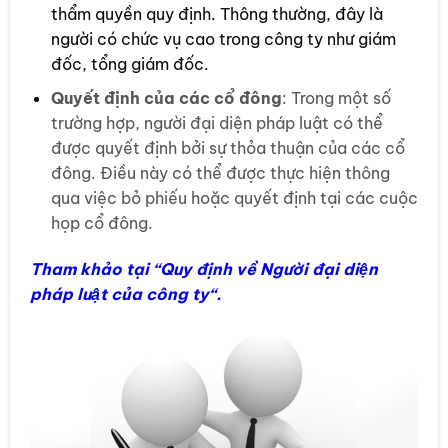
thẩm quyền quy định. Thông thường, đây là
người có chức vụ cao trong công ty như giám
đốc, tổng giám đốc.
Quyết định của các cổ đông
: Trong một số
trường hợp, người đại diện pháp luật có thể
được quyết định bởi sự thỏa thuận của các cổ
đông. Điều này có thể được thực hiện thông
qua việc bỏ phiếu hoặc quyết định tại các cuộc
họp cổ đông.
Tham khảo tại “
Quy định về Người đại diện
pháp luật của công ty
“.