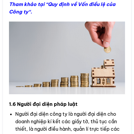
Tham khảo tại “
Quy định về Vốn điều lệ của
Công ty
“.
1.6 Người đại diện pháp luật
Người đại diện công ty là người đại diện cho
doanh nghiệp kí kết các giấy tờ, thủ tục cần
thiết, là người điều hành, quản lí trực tiếp các