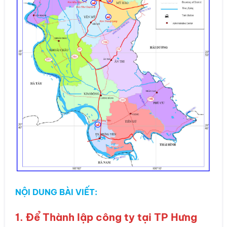
NỘI DUNG BÀI VIẾT:
1. Để Thành lập công ty tại TP Hưng