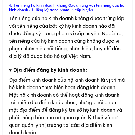
4. Tên riêng hộ kinh doanh không được trùng với tên riêng của hộ
kinh doanh đã đăng ký trong phạm vi cấp huyện.
Tên riêng của hộ kinh doanh không được trùng lặp
với tên riêng của bất kỳ hộ kinh doanh nào đã
được đăng ký trong phạm vi cấp huyện. Ngoài ra,
tên riêng của hộ kinh doanh cũng không được vi
phạm nhãn hiệu nổi tiếng, nhãn hiệu, hay chỉ dẫn
địa lý đã được bảo hộ tại Việt Nam.
♥
Địa điểm đăng ký kinh doanh:
Địa điểm kinh doanh của hộ kinh doanh là vị trí mà
hộ kinh doanh thực hiện hoạt động kinh doanh.
Một hộ kinh doanh có thể hoạt động kinh doanh
tại nhiều địa điểm khác nhau, nhưng phải chọn
một địa điểm để đăng ký trụ sở hộ kinh doanh và
phải thông báo cho cơ quan quản lý thuế và cơ
quan quản lý thị trường tại các địa điểm kinh
doanh khác.