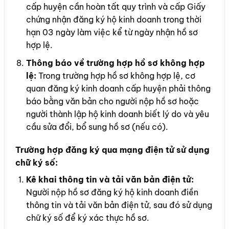
cấp huyện cần hoàn tất quy trình và cấp Giấy
chứng nhận đăng ký hộ kinh doanh trong thời
hạn 03 ngày làm việc kể từ ngày nhận hồ sơ
hợp lệ.
Thông báo về trường hợp hồ sơ không hợp
lệ:
Trong trường hợp hồ sơ không hợp lệ, cơ
quan đăng ký kinh doanh cấp huyện phải thông
báo bằng văn bản cho người nộp hồ sơ hoặc
người thành lập hộ kinh doanh biết lý do và yêu
cầu sửa đổi, bổ sung hồ sơ (nếu có).
Trường hợp đăng ký qua mạng điện tử sử dụng
chữ ký số:
Kê khai thông tin và tải văn bản điện tử:
Người nộp hồ sơ đăng ký hộ kinh doanh điền
thông tin và tải văn bản điện tử, sau đó sử dụng
chữ ký số để ký xác thực hồ sơ.