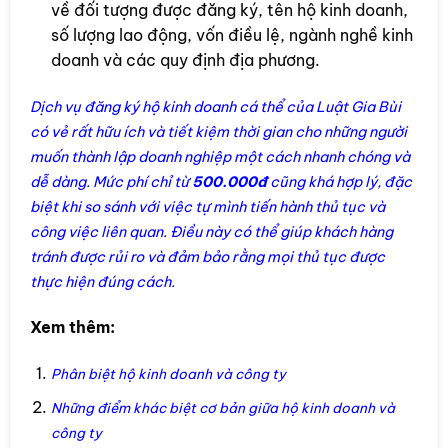
về đối tượng được đăng ký, tên hộ kinh doanh,
số lượng lao động, vốn điều lệ, ngành nghề kinh
doanh và các quy định địa phương.
Dịch vụ đăng ký hộ kinh doanh cá thể của Luật Gia Bùi
có vẻ rất hữu ích và tiết kiệm thời gian cho những người
muốn thành lập doanh nghiệp một cách nhanh chóng và
dễ dàng. Mức phí chỉ từ
500.000đ
cũng khá hợp lý, đặc
biệt khi so sánh với việc tự mình tiến hành thủ tục và
công việc liên quan. Điều này có thể giúp khách hàng
tránh được rủi ro và đảm bảo rằng mọi thủ tục được
thực hiện đúng cách.
Xem thêm:
Phân biệt hộ kinh doanh và công ty
Những điểm khác biệt cơ bản giữa hộ kinh doanh và
công ty