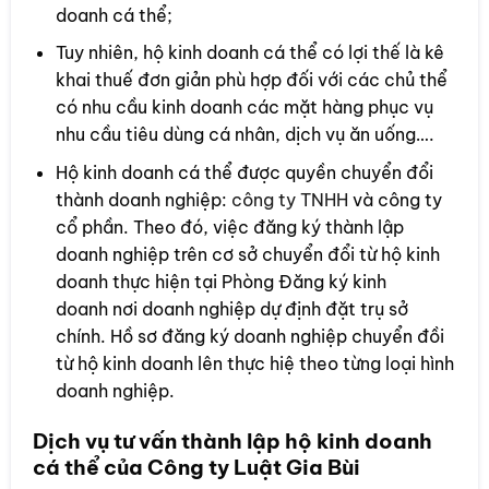
doanh cá thể;
Tuy nhiên, hộ kinh doanh cá thể có lợi thế là kê
khai thuế đơn giản phù hợp đối với các chủ thể
có nhu cầu kinh doanh các mặt hàng phục vụ
nhu cầu tiêu dùng cá nhân, dịch vụ ăn uống….
Hộ kinh doanh cá thể được quyền chuyển đổi
thành doanh nghiệp:
công ty TNHH
và công ty
cổ phần. Theo đó, việc đăng ký thành lập
doanh nghiệp trên cơ sở chuyển đổi từ hộ kinh
doanh thực hiện tại Phòng Đăng ký kinh
doanh nơi doanh nghiệp dự định đặt trụ sở
chính. Hồ sơ đăng ký doanh nghiệp chuyển đồi
từ hộ kinh doanh lên thực hiệ theo từng loại hình
doanh nghiệp.
Dịch vụ tư vấn thành lập hộ kinh doanh
cá thể của Công ty Luật Gia Bùi