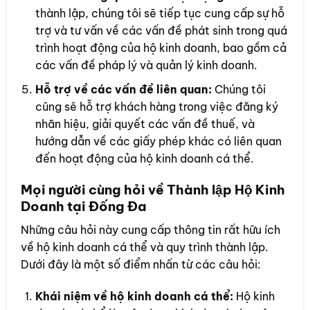
thành lập, chúng tôi sẽ tiếp tục cung cấp sự hỗ
trợ và tư vấn về các vấn đề phát sinh trong quá
trình hoạt động của hộ kinh doanh, bao gồm cả
các vấn đề pháp lý và quản lý kinh doanh.
Hỗ trợ về các vấn đề liên quan:
Chúng tôi
cũng sẽ hỗ trợ khách hàng trong việc đăng ký
nhãn hiệu, giải quyết các vấn đề thuế, và
hướng dẫn về các giấy phép khác có liên quan
đến hoạt động của hộ kinh doanh cá thể.
Mọi người cùng hỏi về Thành lập Hộ Kinh
Doanh tại Đống Đa
Những câu hỏi này cung cấp thông tin rất hữu ích
về hộ kinh doanh cá thể và quy trình thành lập.
Dưới đây là một số điểm nhấn từ các câu hỏi:
Khái niệm về hộ kinh doanh cá thể:
Hộ kinh