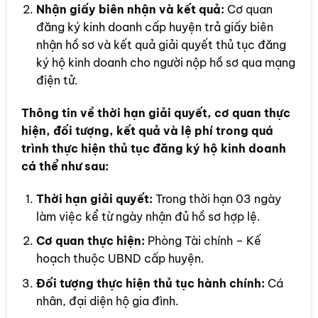
Nhận giấy biên nhận và kết quả:
Cơ quan
đăng ký kinh doanh cấp huyện trả giấy biên
nhận hồ sơ và kết quả giải quyết thủ tục đăng
ký hộ kinh doanh cho người nộp hồ sơ qua mạng
điện tử.
Thông tin về thời hạn giải quyết, cơ quan thực
hiện, đối tượng, kết quả và lệ phí trong quá
trình thực hiện thủ tục đăng ký hộ kinh doanh
cá thể như sau:
Thời hạn giải quyết:
Trong thời hạn 03 ngày
làm việc kể từ ngày nhận đủ hồ sơ hợp lệ.
Cơ quan thực hiện:
Phòng Tài chính – Kế
hoạch thuộc UBND cấp huyện.
Đối tượng thực hiện thủ tục hành chính:
Cá
nhân, đại diện hộ gia đình.