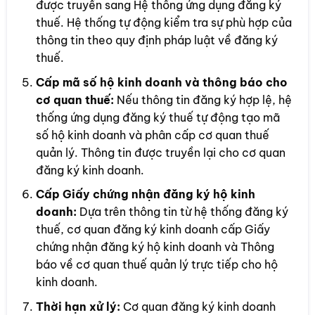
được truyền sang Hệ thống ứng dụng đăng ký
thuế. Hệ thống tự động kiểm tra sự phù hợp của
thông tin theo quy định pháp luật về đăng ký
thuế.
Cấp mã số hộ kinh doanh và thông báo cho
cơ quan thuế:
Nếu thông tin đăng ký hợp lệ, hệ
thống ứng dụng đăng ký thuế tự động tạo mã
số hộ kinh doanh và phân cấp cơ quan thuế
quản lý. Thông tin được truyền lại cho cơ quan
đăng ký kinh doanh.
Cấp Giấy chứng nhận đăng ký hộ kinh
doanh:
Dựa trên thông tin từ hệ thống đăng ký
thuế, cơ quan đăng ký kinh doanh cấp Giấy
chứng nhận đăng ký hộ kinh doanh và Thông
báo về cơ quan thuế quản lý trực tiếp cho hộ
kinh doanh.
Thời hạn xử lý:
Cơ quan đăng ký kinh doanh