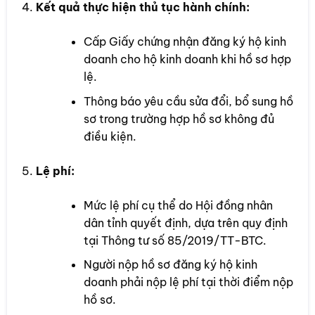
Kết quả thực hiện thủ tục hành chính:
Cấp Giấy chứng nhận đăng ký hộ kinh
doanh cho hộ kinh doanh khi hồ sơ hợp
lệ.
Thông báo yêu cầu sửa đổi, bổ sung hồ
sơ trong trường hợp hồ sơ không đủ
điều kiện.
Lệ phí:
Mức lệ phí cụ thể do Hội đồng nhân
dân tỉnh quyết định, dựa trên quy định
tại Thông tư số 85/2019/TT-BTC.
Người nộp hồ sơ đăng ký hộ kinh
doanh phải nộp lệ phí tại thời điểm nộp
hồ sơ.