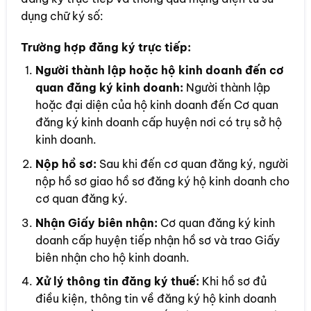
dụng chữ ký số:
Trường hợp đăng ký trực tiếp:
Người thành lập hoặc hộ kinh doanh đến cơ
quan đăng ký kinh doanh:
Người thành lập
hoặc đại diện của hộ kinh doanh đến Cơ quan
đăng ký kinh doanh cấp huyện nơi có trụ sở hộ
kinh doanh.
Nộp hồ sơ:
Sau khi đến cơ quan đăng ký, người
nộp hồ sơ giao hồ sơ đăng ký hộ kinh doanh cho
cơ quan đăng ký.
Nhận Giấy biên nhận:
Cơ quan đăng ký kinh
doanh cấp huyện tiếp nhận hồ sơ và trao Giấy
biên nhận cho hộ kinh doanh.
Xử lý thông tin đăng ký thuế:
Khi hồ sơ đủ
điều kiện, thông tin về đăng ký hộ kinh doanh