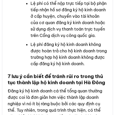
Lệ phí có thể nộp trực tiếp tại bộ phận
tiếp nhận hồ sơ đăng ký hộ kinh doanh
ở cấp huyện, chuyển vào tài khoản
của cơ quan đăng ký kinh doanh hoặc
sử dụng dịch vụ thanh toán trực tuyến
trên Cổng dịch vụ công quốc gia.
Lệ phí đăng ký hộ kinh doanh không
được hoàn trả cho hộ kinh doanh trong
trường hợp hộ kinh doanh không được
cấp đăng ký hộ kinh doanh.
7 lưu ý cần biết để tránh rủi ro trong thủ
tục thành lập hộ kinh doanh tại Hà Đông
Đăng ký hộ kinh doanh cá thể tổng quan thường
được coi là đơn giản hơn việc thành lập doanh
nghiệp vì nó ít bị ràng buộc bởi các quy định cụ
thể. Tuy nhiên, trong quá trình thực hiện, có thể