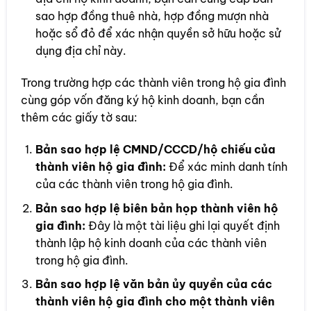
sao hợp đồng thuê nhà, hợp đồng mượn nhà
hoặc sổ đỏ để xác nhận quyền sở hữu hoặc sử
dụng địa chỉ này.
Trong trường hợp các thành viên trong hộ gia đình
cùng góp vốn đăng ký hộ kinh doanh, bạn cần
thêm các giấy tờ sau:
Bản sao hợp lệ CMND/CCCD/hộ chiếu của
thành viên hộ gia đình:
Để xác minh danh tính
của các thành viên trong hộ gia đình.
Bản sao hợp lệ biên bản họp thành viên hộ
gia đình:
Đây là một tài liệu ghi lại quyết định
thành lập hộ kinh doanh của các thành viên
trong hộ gia đình.
Bản sao hợp lệ văn bản ủy quyền của các
thành viên hộ gia đình cho một thành viên