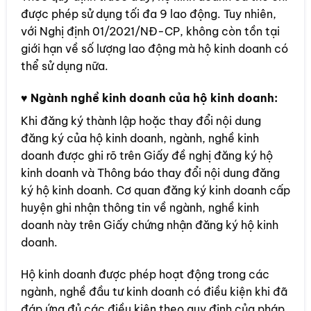
được phép sử dụng tối đa 9 lao động. Tuy nhiên,
với Nghị định 01/2021/NĐ-CP, không còn tồn tại
giới hạn về số lượng lao động mà hộ kinh doanh có
thể sử dụng nữa.
♥
Ngành nghề kinh doanh của hộ kinh doanh:
Khi đăng ký thành lập hoặc thay đổi nội dung
đăng ký của hộ kinh doanh, ngành, nghề kinh
doanh được ghi rõ trên Giấy đề nghị đăng ký hộ
kinh doanh và Thông báo thay đổi nội dung đăng
ký hộ kinh doanh. Cơ quan đăng ký kinh doanh cấp
huyện ghi nhận thông tin về ngành, nghề kinh
doanh này trên Giấy chứng nhận đăng ký hộ kinh
doanh.
Hộ kinh doanh được phép hoạt động trong các
ngành, nghề đầu tư kinh doanh có điều kiện khi đã
đáp ứng đủ các điều kiện theo quy định của pháp