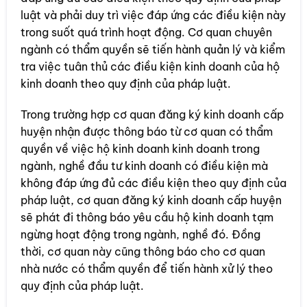
luật và phải duy trì việc đáp ứng các điều kiện này
trong suốt quá trình hoạt động. Cơ quan chuyên
ngành có thẩm quyền sẽ tiến hành quản lý và kiểm
tra việc tuân thủ các điều kiện kinh doanh của hộ
kinh doanh theo quy định của pháp luật.
Trong trường hợp cơ quan đăng ký kinh doanh cấp
huyện nhận được thông báo từ cơ quan có thẩm
quyền về việc hộ kinh doanh kinh doanh trong
ngành, nghề đầu tư kinh doanh có điều kiện mà
không đáp ứng đủ các điều kiện theo quy định của
pháp luật, cơ quan đăng ký kinh doanh cấp huyện
sẽ phát đi thông báo yêu cầu hộ kinh doanh tạm
ngừng hoạt động trong ngành, nghề đó. Đồng
thời, cơ quan này cũng thông báo cho cơ quan
nhà nước có thẩm quyền để tiến hành xử lý theo
quy định của pháp luật.