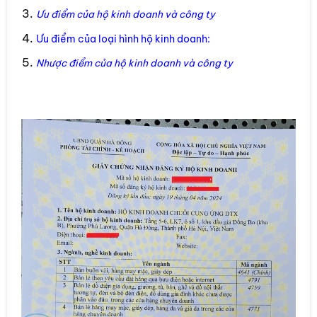
Ưu điểm của hộ kinh doanh và công ty
Ưu điểm của loại hình hộ kinh doanh:
Nhược điểm của hộ kinh doanh và công ty