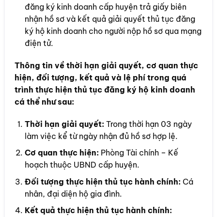
đăng ký kinh doanh cấp huyện trả giấy biên
nhận hồ sơ và kết quả giải quyết thủ tục đăng
ký hộ kinh doanh cho người nộp hồ sơ qua mạng
điện tử.
Thông tin về thời hạn giải quyết, cơ quan thực
hiện, đối tượng, kết quả và lệ phí trong quá
trình thực hiện thủ tục đăng ký hộ kinh doanh
cá thể như sau:
Thời hạn giải quyết:
Trong thời hạn 03 ngày
làm việc kể từ ngày nhận đủ hồ sơ hợp lệ.
Cơ quan thực hiện:
Phòng Tài chính – Kế
hoạch thuộc UBND cấp huyện.
Đối tượng thực hiện thủ tục hành chính:
Cá
nhân, đại diện hộ gia đình.
Kết quả thực hiện thủ tục hành chính: