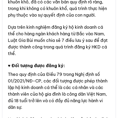
khuôn khổ, đã có các văn bản quy định rõ ràng,
trong khi không có khuôn khổ, quá trình thực hiện
phụ thuộc vào sự quyết định của con người.
Dựa trên kinh nghiệm đăng ký hộ kinh doanh cá
thể cho hàng ngàn khách hàng từ Bắc vào Nam,
Luật Gia Bùi muốn chia sẻ 7 điều lưu ý sau để đạt
được thành công trong quá trình đăng ký HKD cá
thể.
♥ Đối tượng được đăng ký:
Theo quy định của Điều 79 trong Nghị định số
01/2021/NĐ-CP, các đối tượng được phép thành
lập hộ kinh doanh cá thể là các cá nhân và các
thành viên của hộ gia đình là công dân Việt Nam,
đủ 18 tuổi trở lên và có đầy đủ năng lực hành vi
dân sự.