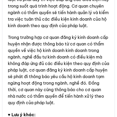
trong suốt quá trình hoạt động. Cơ quan chuyên
ngành có thẩm quyền sẽ tiến hành quản lý và kiểm
tra việc tuân thủ các điều kiện kinh doanh của hộ
kinh doanh theo quy định của pháp luật.
Trong trường hợp cơ quan đăng ký kinh doanh cấp
huyện nhận được thông báo từ cơ quan có thẩm
quyền về việc hộ kinh doanh kinh doanh trong
ngành, nghề đầu tư kinh doanh có điều kiện mà
không đáp ứng đủ các điều kiện theo quy định của
pháp luật, cơ quan đăng ký kinh doanh cấp huyện
sẽ phát đi thông báo yêu cầu hộ kinh doanh tạm
ngừng hoạt động trong ngành, nghề đó. Đồng
thời, cơ quan này cũng thông báo cho cơ quan
nhà nước có thẩm quyền để tiến hành xử lý theo
quy định của pháp luật.
♥
Lưu ý khác: