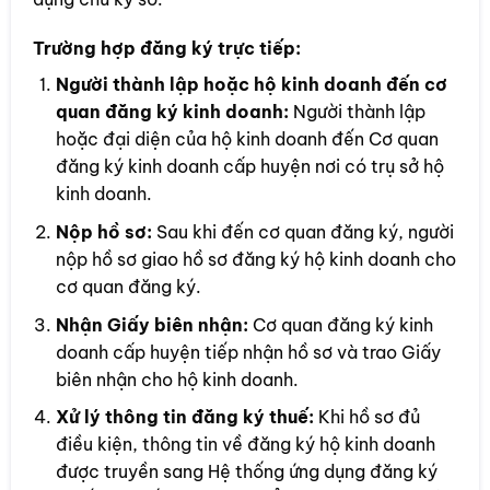
Trường hợp đăng ký trực tiếp:
Người thành lập hoặc hộ kinh doanh đến cơ
quan đăng ký kinh doanh:
Người thành lập
hoặc đại diện của hộ kinh doanh đến Cơ quan
đăng ký kinh doanh cấp huyện nơi có trụ sở hộ
kinh doanh.
Nộp hồ sơ:
Sau khi đến cơ quan đăng ký, người
nộp hồ sơ giao hồ sơ đăng ký hộ kinh doanh cho
cơ quan đăng ký.
Nhận Giấy biên nhận:
Cơ quan đăng ký kinh
doanh cấp huyện tiếp nhận hồ sơ và trao Giấy
biên nhận cho hộ kinh doanh.
Xử lý thông tin đăng ký thuế:
Khi hồ sơ đủ
điều kiện, thông tin về đăng ký hộ kinh doanh
được truyền sang Hệ thống ứng dụng đăng ký