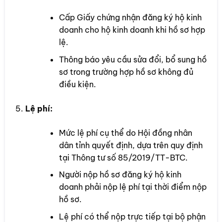
Cấp Giấy chứng nhận đăng ký hộ kinh
doanh cho hộ kinh doanh khi hồ sơ hợp
lệ.
Thông báo yêu cầu sửa đổi, bổ sung hồ
sơ trong trường hợp hồ sơ không đủ
điều kiện.
Lệ phí:
Mức lệ phí cụ thể do Hội đồng nhân
dân tỉnh quyết định, dựa trên quy định
tại Thông tư số 85/2019/TT-BTC.
Người nộp hồ sơ đăng ký hộ kinh
doanh phải nộp lệ phí tại thời điểm nộp
hồ sơ.
Lệ phí có thể nộp trực tiếp tại bộ phận