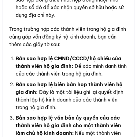
hoặc sổ đỏ để xác nhận quyền sở hữu hoặc sử
dụng địa chỉ này.
Trong trường hợp các thành viên trong hộ gia đình
cùng góp vốn đăng ký hộ kinh doanh, bạn cần
thêm các giấy tờ sau:
Bản sao hợp lệ CMND/CCCD/hộ chiếu của
thành viên hộ gia đình:
Để xác minh danh tính
của các thành viên trong hộ gia đình.
Bản sao hợp lệ biên bản họp thành viên hộ
gia đình:
Đây là một tài liệu ghi lại quyết định
thành lập hộ kinh doanh của các thành viên
trong hộ gia đình.
Bản sao hợp lệ văn bản ủy quyền của các
thành viên hộ gia đình cho một thành viên
làm chủ hộ kinh doanh:
Nếu một thành viên