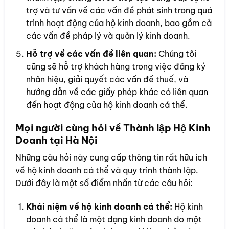
trợ và tư vấn về các vấn đề phát sinh trong quá
trình hoạt động của hộ kinh doanh, bao gồm cả
các vấn đề pháp lý và quản lý kinh doanh.
Hỗ trợ về các vấn đề liên quan:
Chúng tôi
cũng sẽ hỗ trợ khách hàng trong việc đăng ký
nhãn hiệu, giải quyết các vấn đề thuế, và
hướng dẫn về các giấy phép khác có liên quan
đến hoạt động của hộ kinh doanh cá thể.
Mọi người cùng hỏi về Thành lập Hộ Kinh
Doanh tại Hà Nội
Những câu hỏi này cung cấp thông tin rất hữu ích
về hộ kinh doanh cá thể và quy trình thành lập.
Dưới đây là một số điểm nhấn từ các câu hỏi:
Khái niệm về hộ kinh doanh cá thể:
Hộ kinh
doanh cá thể là một dạng kinh doanh do một