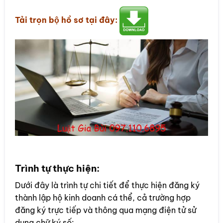
Tải trọn bộ hồ sơ tại đây:
Trình tự thực hiện:
Dưới đây là trình tự chi tiết để thực hiện đăng ký
thành lập hộ kinh doanh cá thể, cả trường hợp
đăng ký trực tiếp và thông qua mạng điện tử sử
dụng chữ ký số: