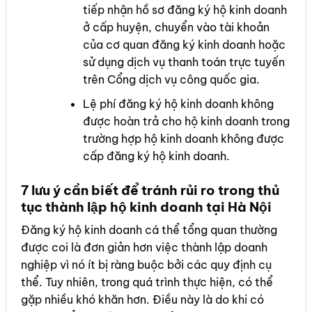
tiếp nhận hồ sơ đăng ký hộ kinh doanh
ở cấp huyện, chuyển vào tài khoản
của cơ quan đăng ký kinh doanh hoặc
sử dụng dịch vụ thanh toán trực tuyến
trên Cổng dịch vụ công quốc gia.
Lệ phí đăng ký hộ kinh doanh không
được hoàn trả cho hộ kinh doanh trong
trường hợp hộ kinh doanh không được
cấp đăng ký hộ kinh doanh.
7 lưu ý cần biết để tránh rủi ro trong thủ
tục thành lập hộ kinh doanh tại Hà Nội
Đăng ký hộ kinh doanh cá thể tổng quan thường
được coi là đơn giản hơn việc thành lập doanh
nghiệp vì nó ít bị ràng buộc bởi các quy định cụ
thể. Tuy nhiên, trong quá trình thực hiện, có thể
gặp nhiều khó khăn hơn. Điều này là do khi có