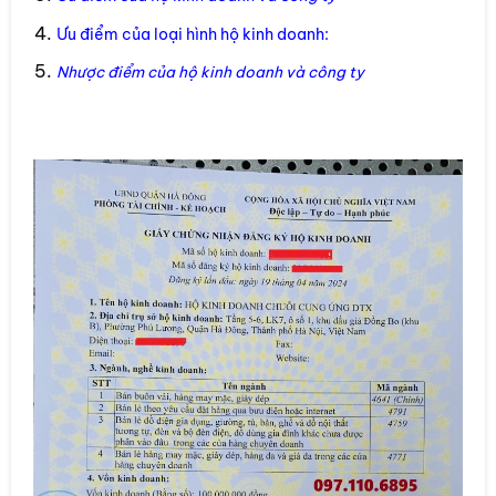
Ưu điểm của loại hình hộ kinh doanh:
Nhược điểm của hộ kinh doanh và công ty