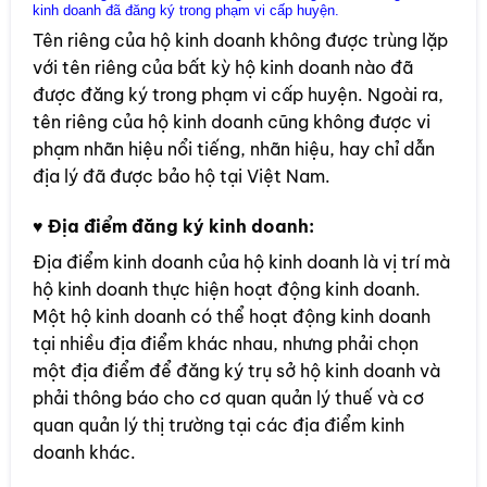
kinh doanh đã đăng ký trong phạm vi cấp huyện.
Tên riêng của hộ kinh doanh không được trùng lặp
với tên riêng của bất kỳ hộ kinh doanh nào đã
được đăng ký trong phạm vi cấp huyện. Ngoài ra,
tên riêng của hộ kinh doanh cũng không được vi
phạm nhãn hiệu nổi tiếng, nhãn hiệu, hay chỉ dẫn
địa lý đã được bảo hộ tại Việt Nam.
♥
Địa điểm đăng ký kinh doanh:
Địa điểm kinh doanh của hộ kinh doanh là vị trí mà
hộ kinh doanh thực hiện hoạt động kinh doanh.
Một hộ kinh doanh có thể hoạt động kinh doanh
tại nhiều địa điểm khác nhau, nhưng phải chọn
một địa điểm để đăng ký trụ sở hộ kinh doanh và
phải thông báo cho cơ quan quản lý thuế và cơ
quan quản lý thị trường tại các địa điểm kinh
doanh khác.