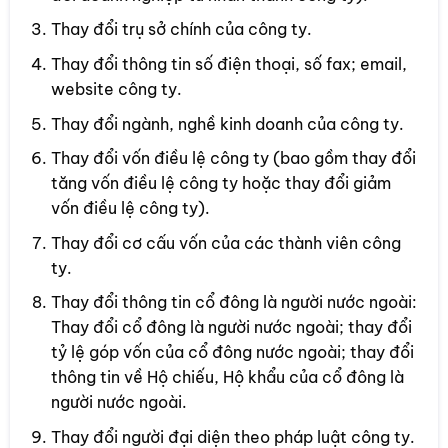
Thay đổi trụ sở chính của công ty.
Thay đổi thông tin số điện thoại, số fax; email,
website công ty.
Thay đổi ngành, nghề kinh doanh của công ty.
Thay đổi vốn điều lệ công ty (bao gồm thay đổi
tăng vốn điều lệ công ty hoặc thay đổi giảm
vốn điều lệ công ty).
Thay đổi cơ cấu vốn của các thành viên công
ty.
Thay đổi thông tin cổ đông là người nước ngoài:
Thay đổi cổ đông là người nước ngoài; thay đổi
tỷ lệ góp vốn của cổ đông nước ngoài; thay đổi
thông tin về Hộ chiếu, Hộ khẩu của cổ đông là
người nước ngoài.
Thay đổi người đại diện theo pháp luật công ty.