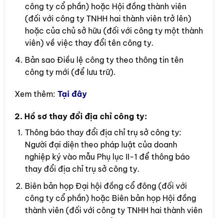
công ty cổ phần) hoặc Hội đồng thành viên
(đối với công ty TNHH hai thành viên trở lên)
hoặc của chủ sở hữu (đối với công ty một thành
viên) về việc thay đổi tên công ty.
Bản sao Điều lệ công ty theo thông tin tên
công ty mới (để lưu trữ).
Xem thêm:
Tại đây
2. Hồ sơ thay đổi địa chỉ công ty:
Thông báo thay đổi địa chỉ trụ sở công ty:
Người đại diện theo pháp luật của doanh
nghiệp ký vào mẫu Phụ lục II-1 để thông báo
thay đổi địa chỉ trụ sở công ty.
Biên bản họp Đại hội đồng cổ đông (đối với
công ty cổ phần) hoặc Biên bản họp Hội đồng
thành viên (đối với công ty TNHH hai thành viên