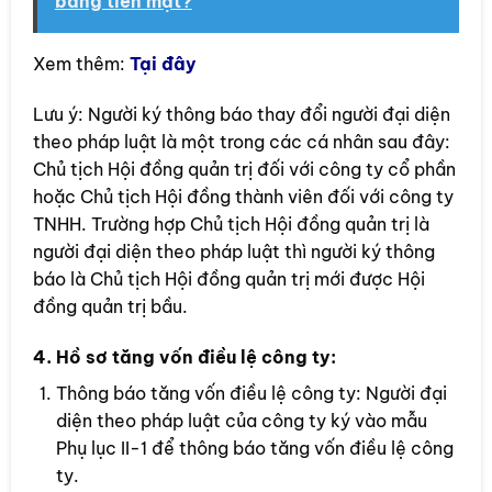
bằng tiền mặt?
Xem thêm:
Tại đây
Lưu ý: Người ký thông báo thay đổi người đại diện
theo pháp luật là một trong các cá nhân sau đây:
Chủ tịch Hội đồng quản trị đối với công ty cổ phần
hoặc Chủ tịch Hội đồng thành viên đối với công ty
TNHH. Trường hợp Chủ tịch Hội đồng quản trị là
người đại diện theo pháp luật thì người ký thông
báo là Chủ tịch Hội đồng quản trị mới được Hội
đồng quản trị bầu.
4. Hồ sơ tăng vốn điều lệ công ty:
Thông báo tăng vốn điều lệ công ty: Người đại
diện theo pháp luật của công ty ký vào mẫu
Phụ lục II-1 để thông báo tăng vốn điều lệ công
ty.