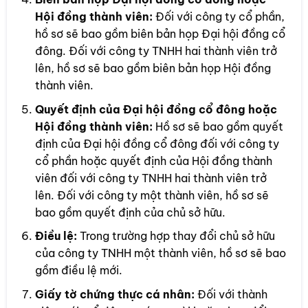
Hội đồng thành viên:
Đối với công ty cổ phần,
hồ sơ sẽ bao gồm biên bản họp Đại hội đồng cổ
đông. Đối với công ty TNHH hai thành viên trở
lên, hồ sơ sẽ bao gồm biên bản họp Hội đồng
thành viên.
Quyết định của Đại hội đồng cổ đông hoặc
Hội đồng thành viên:
Hồ sơ sẽ bao gồm quyết
định của Đại hội đồng cổ đông đối với công ty
cổ phần hoặc quyết định của Hội đồng thành
viên đối với công ty TNHH hai thành viên trở
lên. Đối với công ty một thành viên, hồ sơ sẽ
bao gồm quyết định của chủ sở hữu.
Điều lệ:
Trong trường hợp thay đổi chủ sở hữu
của công ty TNHH một thành viên, hồ sơ sẽ bao
gồm điều lệ mới.
Giấy tờ chứng thực cá nhân:
Đối với thành