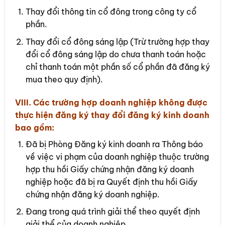
Thay đổi thông tin cổ đông trong công ty cổ
phần.
Thay đổi cổ đông sáng lập (Trừ trường hợp thay
đổi cổ đông sáng lập do chưa thanh toán hoặc
chỉ thanh toán một phần số cổ phần đã đăng ký
mua theo quy định).
VIII. Các trường hợp doanh nghiệp không được
thực hiện đăng ký thay đổi đăng ký kinh doanh
bao gồm:
Đã bị Phòng Đăng ký kinh doanh ra Thông báo
về việc vi phạm của doanh nghiệp thuộc trường
hợp thu hồi Giấy chứng nhận đăng ký doanh
nghiệp hoặc đã bị ra Quyết định thu hồi Giấy
chứng nhận đăng ký doanh nghiệp.
Đang trong quá trình giải thể theo quyết định
giải thể của doanh nghiệp.