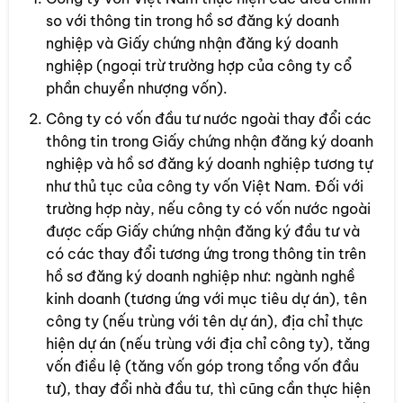
so với thông tin trong hồ sơ đăng ký doanh
nghiệp và Giấy chứng nhận đăng ký doanh
nghiệp (ngoại trừ trường hợp của công ty cổ
phần chuyển nhượng vốn).
Công ty có vốn đầu tư nước ngoài thay đổi các
thông tin trong Giấy chứng nhận đăng ký doanh
nghiệp và hồ sơ đăng ký doanh nghiệp tương tự
như thủ tục của công ty vốn Việt Nam. Đối với
trường hợp này, nếu công ty có vốn nước ngoài
được cấp Giấy chứng nhận đăng ký đầu tư và
có các thay đổi tương ứng trong thông tin trên
hồ sơ đăng ký doanh nghiệp như: ngành nghề
kinh doanh (tương ứng với mục tiêu dự án), tên
công ty (nếu trùng với tên dự án), địa chỉ thực
hiện dự án (nếu trùng với địa chỉ công ty), tăng
vốn điều lệ (tăng vốn góp trong tổng vốn đầu
tư), thay đổi nhà đầu tư, thì cũng cần thực hiện