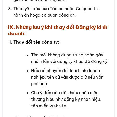
Theo yêu cầu của Tòa án hoặc Cơ quan thi
hành án hoặc cơ quan công an.
IX. Những lưu ý khi thay đổi Đăng ký kinh
doanh:
Thay đổi tên công ty:
Tên mới không được trùng hoặc gây
nhầm lẫn với công ty khác đã đăng ký.
Nếu có chuyển đổi loại hình doanh
nghiệp, tên cũ vẫn được giữ nếu vẫn
phù hợp.
Chú ý đến các dấu hiệu nhận diện
thương hiệu như đăng ký nhãn hiệu,
tên miền website.