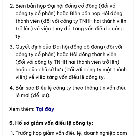
Biên bản họp Đại hội đồng cổ đông (đối với
công ty cổ phần) hoặc Biên bản họp Hội đồng
thành viên (đối với công ty TNHH hai thành viên
trở lên) về việc thay đổi tăng vốn điều lệ công
ty.
Quyết định của Đại hội đồng cổ đông (đối với
công ty cổ phần) hoặc Hội đồng thành viên
(đối với công ty TNHH hai thành viên trở lên)
hoặc của chủ sở hữu (đối với công ty một thành
viên) về việc tăng vốn điều lệ công ty.
Bản sao Điều lệ công ty theo thông tin vốn điều
lệ mới (để lưu).
Xem thêm:
Tại đây
5. Hồ sơ giảm vốn điều lệ công ty:
Trường hợp giảm vốn điều lệ, doanh nghiệp cam