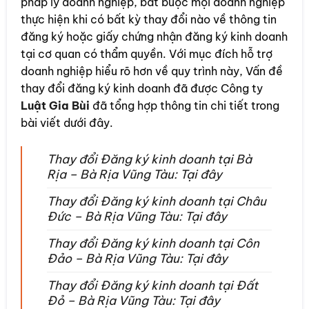
pháp lý doanh nghiệp, bắt buộc mọi doanh nghiệp
thực hiện khi có bất kỳ thay đổi nào về thông tin
đăng ký hoặc giấy chứng nhận đăng ký kinh doanh
tại cơ quan có thẩm quyền. Với mục đích hỗ trợ
doanh nghiệp hiểu rõ hơn về quy trình này, Vấn đề
thay đổi đăng ký kinh doanh đã được Công ty
Luật Gia Bùi
đã tổng hợp thông tin chi tiết trong
bài viết dưới đây.
Thay đổi Đăng ký kinh doanh tại Bà
Rịa – Bà Rịa Vũng Tàu: Tại đây
Thay đổi Đăng ký kinh doanh tại Châu
Đức – Bà Rịa Vũng Tàu: Tại đây
Thay đổi Đăng ký kinh doanh tại Côn
Đảo – Bà Rịa Vũng Tàu: Tại đây
Thay đổi Đăng ký kinh doanh tại Đất
Đỏ – Bà Rịa Vũng Tàu: Tại đây