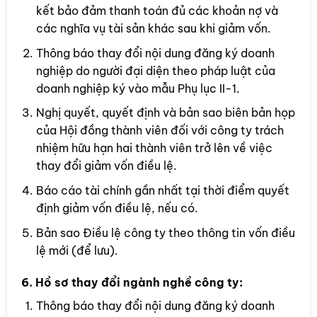
kết bảo đảm thanh toán đủ các khoản nợ và
các nghĩa vụ tài sản khác sau khi giảm vốn.
Thông báo thay đổi nội dung đăng ký doanh
nghiệp do người đại diện theo pháp luật của
doanh nghiệp ký vào mẫu Phụ lục II-1.
Nghị quyết, quyết định và bản sao biên bản họp
của Hội đồng thành viên đối với công ty trách
nhiệm hữu hạn hai thành viên trở lên về việc
thay đổi giảm vốn điều lệ.
Báo cáo tài chính gần nhất tại thời điểm quyết
định giảm vốn điều lệ, nếu có.
Bản sao Điều lệ công ty theo thông tin vốn điều
lệ mới (để lưu).
6. Hồ sơ thay đổi ngành nghề công ty:
Thông báo thay đổi nội dung đăng ký doanh