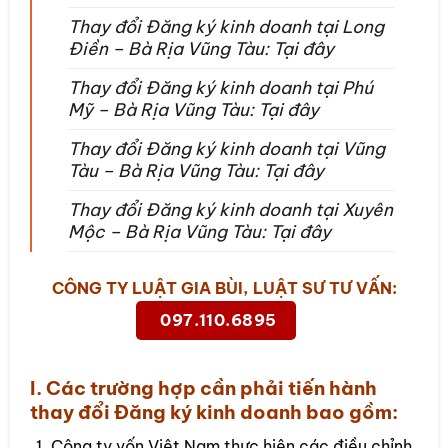
Thay đổi Đăng ký kinh doanh tại Long
Điền – Bà Rịa Vũng Tàu: Tại đây
Thay đổi Đăng ký kinh doanh tại Phú
Mỹ – Bà Rịa Vũng Tàu: Tại đây
Thay đổi Đăng ký kinh doanh tại Vũng
Tàu – Bà Rịa Vũng Tàu: Tại đây
Thay đổi Đăng ký kinh doanh tại Xuyên
Mộc – Bà Rịa Vũng Tàu: Tại đây
CÔNG TY LUẬT GIA BÙI, LUẬT SƯ TƯ VẤN:
097.110.6895
I. Các trường hợp cần phải tiến hành
thay đổi Đăng ký kinh doanh bao gồm:
Công ty vốn Việt Nam thực hiện các điều chỉnh