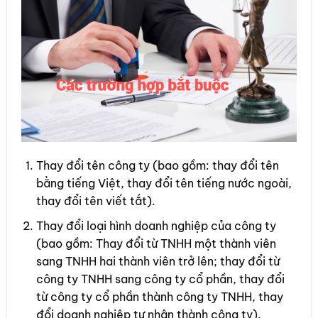
Thay đổi tên công ty (bao gồm: thay đổi tên
bằng tiếng Việt, thay đổi tên tiếng nước ngoài,
thay đổi tên viết tắt).
Thay đổi loại hình doanh nghiệp của công ty
(bao gồm: Thay đổi từ TNHH một thành viên
sang TNHH hai thành viên trở lên; thay đổi từ
công ty TNHH sang công ty cổ phần, thay đổi
từ công ty cổ phần thành công ty TNHH, thay
đổi doanh nghiệp tư nhân thành công ty).