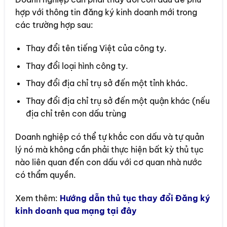
hợp với thông tin đăng ký kinh doanh mới trong
các trường hợp sau:
Thay đổi tên tiếng Việt của công ty.
Thay đổi loại hình công ty.
Thay đổi địa chỉ trụ sở đến một tỉnh khác.
Thay đổi địa chỉ trụ sở đến một quận khác (nếu
địa chỉ trên con dấu trùng
Doanh nghiệp có thể tự khắc con dấu và tự quản
lý nó mà không cần phải thực hiện bất kỳ thủ tục
nào liên quan đến con dấu với cơ quan nhà nước
có thẩm quyền.
Xem thêm:
Hướng dẫn thủ tục thay đổi Đăng ký
kinh doanh qua mạng tại đây