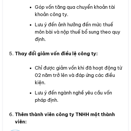
Góp vốn tăng qua chuyển khoản tài
khoản công ty.
Lưu ý đến ảnh hưởng đến mức thuế
môn bài và nộp thuế bổ sung theo quy
định.
Thay đổi giảm vốn điều lệ công ty:
Chỉ được giảm vốn khi đã hoạt động từ
02 năm trở lên và đáp ứng các điều
kiện.
Lưu ý đến ngành nghề yêu cầu vốn
pháp định.
Thêm thành viên công ty TNHH một thành
viên: