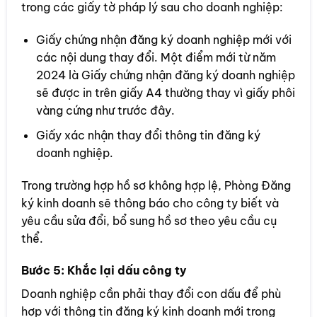
trong các giấy tờ pháp lý sau cho doanh nghiệp:
Giấy chứng nhận đăng ký doanh nghiệp mới với
các nội dung thay đổi. Một điểm mới từ năm
2024 là Giấy chứng nhận đăng ký doanh nghiệp
sẽ được in trên giấy A4 thường thay vì giấy phôi
vàng cứng như trước đây.
Giấy xác nhận thay đổi thông tin đăng ký
doanh nghiệp.
Trong trường hợp hồ sơ không hợp lệ, Phòng Đăng
ký kinh doanh sẽ thông báo cho công ty biết và
yêu cầu sửa đổi, bổ sung hồ sơ theo yêu cầu cụ
thể.
Bước 5: Khắc lại dấu công ty
Doanh nghiệp cần phải thay đổi con dấu để phù
hợp với thông tin đăng ký kinh doanh mới trong