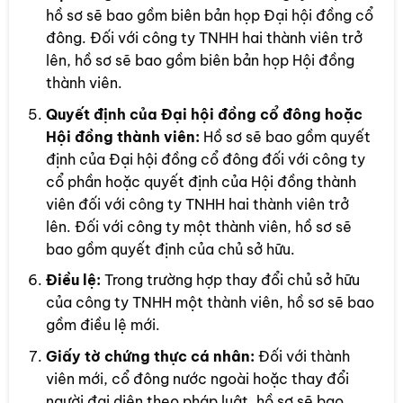
hồ sơ sẽ bao gồm biên bản họp Đại hội đồng cổ
đông. Đối với công ty TNHH hai thành viên trở
lên, hồ sơ sẽ bao gồm biên bản họp Hội đồng
thành viên.
Quyết định của Đại hội đồng cổ đông hoặc
Hội đồng thành viên:
Hồ sơ sẽ bao gồm quyết
định của Đại hội đồng cổ đông đối với công ty
cổ phần hoặc quyết định của Hội đồng thành
viên đối với công ty TNHH hai thành viên trở
lên. Đối với công ty một thành viên, hồ sơ sẽ
bao gồm quyết định của chủ sở hữu.
Điều lệ:
Trong trường hợp thay đổi chủ sở hữu
của công ty TNHH một thành viên, hồ sơ sẽ bao
gồm điều lệ mới.
Giấy tờ chứng thực cá nhân:
Đối với thành
viên mới, cổ đông nước ngoài hoặc thay đổi
người đại diện theo pháp luật, hồ sơ sẽ bao