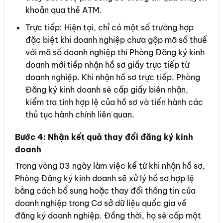
khoản qua thẻ ATM.
Trực tiếp: Hiện tại, chỉ có một số trường hợp
đặc biệt khi doanh nghiệp chưa gộp mã số thuế
với mã số doanh nghiệp thì Phòng Đăng ký kinh
doanh mới tiếp nhận hồ sơ giấy trực tiếp từ
doanh nghiệp. Khi nhận hồ sơ trực tiếp, Phòng
Đăng ký kinh doanh sẽ cấp giấy biên nhận,
kiểm tra tính hợp lệ của hồ sơ và tiến hành các
thủ tục hành chính liên quan.
Bước 4: Nhận kết quả thay đổi đăng ký kinh
doanh
Trong vòng 03 ngày làm việc kể từ khi nhận hồ sơ,
Phòng Đăng ký kinh doanh sẽ xử lý hồ sơ hợp lệ
bằng cách bổ sung hoặc thay đổi thông tin của
doanh nghiệp trong Cơ sở dữ liệu quốc gia về
đăng ký doanh nghiệp. Đồng thời, họ sẽ cấp một