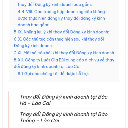
thay đổi Đăng ký kinh doanh bao gồm:
4.4
VIII. Các trường hợp doanh nghiệp không
được thực hiện đăng ký thay đổi đăng ký kinh
doanh bao gồm:
5
IX. Những lưu ý khi thay đổi Đăng ký kinh doanh:
6
X. Các thủ tục cần thực hiện sau khi thay đổi
Đăng ký kinh doanh:
7
XI. Một số câu hỏi khi thay đổi Đăng ký kinh doanh
8
XII. Công ty Luật Gia Bùi cung cấp dịch vụ về thay
đổi đăng ký kinh doanh tại Lào Cai
8.1
Gọi cho chúng tôi để được hỗ trợ:
Thay đổi Đăng ký kinh doanh tại Bắc
Hà – Lào Cai
Thay đổi Đăng ký kinh doanh tại Bảo
Thắng – Lào Cai