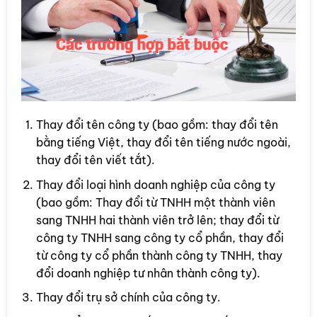
Thay đổi tên công ty (bao gồm: thay đổi tên
bằng tiếng Việt, thay đổi tên tiếng nước ngoài,
thay đổi tên viết tắt).
Thay đổi loại hình doanh nghiệp của công ty
(bao gồm: Thay đổi từ TNHH một thành viên
sang TNHH hai thành viên trở lên; thay đổi từ
công ty TNHH sang công ty cổ phần, thay đổi
từ công ty cổ phần thành công ty TNHH, thay
đổi doanh nghiệp tư nhân thành công ty).
Thay đổi trụ sở chính của công ty.