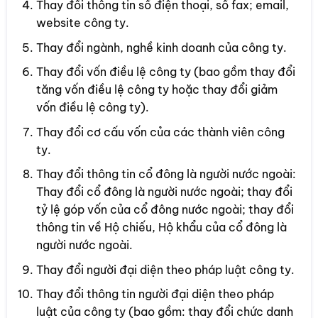
Thay đổi thông tin số điện thoại, số fax; email,
website công ty.
Thay đổi ngành, nghề kinh doanh của công ty.
Thay đổi vốn điều lệ công ty (bao gồm thay đổi
tăng vốn điều lệ công ty hoặc thay đổi giảm
vốn điều lệ công ty).
Thay đổi cơ cấu vốn của các thành viên công
ty.
Thay đổi thông tin cổ đông là người nước ngoài:
Thay đổi cổ đông là người nước ngoài; thay đổi
tỷ lệ góp vốn của cổ đông nước ngoài; thay đổi
thông tin về Hộ chiếu, Hộ khẩu của cổ đông là
người nước ngoài.
Thay đổi người đại diện theo pháp luật công ty.
Thay đổi thông tin người đại diện theo pháp
luật của công ty (bao gồm: thay đổi chức danh