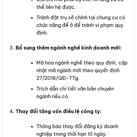
thể liên hệ được.
Tránh đặt trụ sở chính tại chung cư có
chức năng để ở để tránh vi phạm quy
định.
Bổ sung thêm ngành nghề kinh doanh mới:
Mã hóa ngành nghề theo quy định, cập
nhật mã ngành mới theo quyết định
27/2018/QĐ-TTg.
Trích dẫn chi tiết văn bản chuyên
ngành nếu có.
Thay đổi tăng vốn điều lệ công ty:
Thông báo thay đổi đăng ký doanh
nghiệp trong thời hạn 10 ngày.