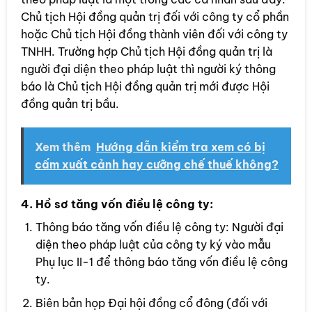
Chủ tịch Hội đồng quản trị đối với công ty cổ phần
hoặc Chủ tịch Hội đồng thành viên đối với công ty
TNHH. Trường hợp Chủ tịch Hội đồng quản trị là
người đại diện theo pháp luật thì người ký thông
báo là Chủ tịch Hội đồng quản trị mới được Hội
đồng quản trị bầu.
Xem thêm
Hướng dẫn kiểm tra xem có bị
cấm xuất cảnh hay cưỡng chế thuế không?
4. Hồ sơ tăng vốn điều lệ công ty:
Thông báo tăng vốn điều lệ công ty: Người đại
diện theo pháp luật của công ty ký vào mẫu
Phụ lục II-1 để thông báo tăng vốn điều lệ công
ty.
Biên bản họp Đại hội đồng cổ đông (đối với