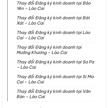
Thay đổi Đăng ký kinh doanh tại Bảo
Yên – Lào Cai
Thay đổi Đăng ký kinh doanh tại Bát
Xát – Lào Cai
Thay đổi Đăng ký kinh doanh tại Lào
Cai – Lào Cai
Thay đổi Đăng ký kinh doanh tại
Mường Khương – Lào Cai
Thay đổi Đăng ký kinh doanh tại Sa Pa
– Lào Cai
Thay đổi Đăng ký kinh doanh tại Si Ma
Cai – Lào Cai
Thay đổi Đăng ký kinh doanh tại Văn
Bàn – Lào Cai