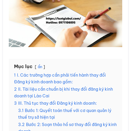
Mục lục
ẩn
1
I. Các trường hợp cần phải tiến hành thay đổi
Đăng ký kinh doanh bao gồm:
2
II. Tài liệu cần chuẩn bị khi thay đổi đăng ký kinh
doanh tại Lào Cai
3
III. Thủ tục thay đổi Đăng ký kinh doanh:
3.1
Bước 1: Quyết toán thuế với cơ quan quản lý
thuế trụ sở hiện tại
3.2
Bước 2: Soạn thảo hồ sơ thay đổi đăng ký kinh