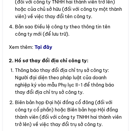
(đối với công ty TNHH hai thành viên trở lên)
hoặc của chủ sở hữu (đối với công ty một thành
viên) về việc thay đổi tên công ty.
Bản sao Điều lệ công ty theo thông tin tên
công ty mới (để lưu trữ).
Xem thêm:
Tại đây
2. Hồ sơ thay đổi địa chỉ công ty:
Thông báo thay đổi địa chỉ trụ sở công ty:
Người đại diện theo pháp luật của doanh
nghiệp ký vào mẫu Phụ lục II-1 để thông báo
thay đổi địa chỉ trụ sở công ty.
Biên bản họp Đại hội đồng cổ đông (đối với
công ty cổ phần) hoặc Biên bản họp Hội đồng
thành viên (đối với công ty TNHH hai thành viên
trở lên) về việc thay đổi trụ sở công ty.