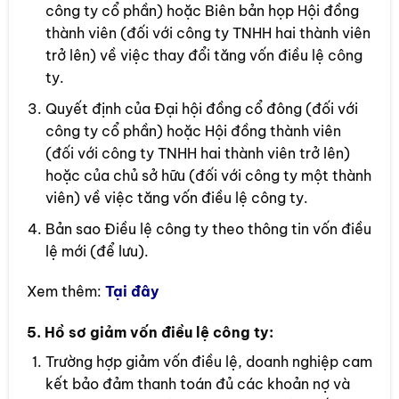
công ty cổ phần) hoặc Biên bản họp Hội đồng
thành viên (đối với công ty TNHH hai thành viên
trở lên) về việc thay đổi tăng vốn điều lệ công
ty.
Quyết định của Đại hội đồng cổ đông (đối với
công ty cổ phần) hoặc Hội đồng thành viên
(đối với công ty TNHH hai thành viên trở lên)
hoặc của chủ sở hữu (đối với công ty một thành
viên) về việc tăng vốn điều lệ công ty.
Bản sao Điều lệ công ty theo thông tin vốn điều
lệ mới (để lưu).
Xem thêm:
Tại đây
5. Hồ sơ giảm vốn điều lệ công ty:
Trường hợp giảm vốn điều lệ, doanh nghiệp cam
kết bảo đảm thanh toán đủ các khoản nợ và