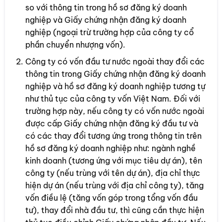
so với thông tin trong hồ sơ đăng ký doanh
nghiệp và Giấy chứng nhận đăng ký doanh
nghiệp (ngoại trừ trường hợp của công ty cổ
phần chuyển nhượng vốn).
Công ty có vốn đầu tư nước ngoài thay đổi các
thông tin trong Giấy chứng nhận đăng ký doanh
nghiệp và hồ sơ đăng ký doanh nghiệp tương tự
như thủ tục của công ty vốn Việt Nam. Đối với
trường hợp này, nếu công ty có vốn nước ngoài
được cấp Giấy chứng nhận đăng ký đầu tư và
có các thay đổi tương ứng trong thông tin trên
hồ sơ đăng ký doanh nghiệp như: ngành nghề
kinh doanh (tương ứng với mục tiêu dự án), tên
công ty (nếu trùng với tên dự án), địa chỉ thực
hiện dự án (nếu trùng với địa chỉ công ty), tăng
vốn điều lệ (tăng vốn góp trong tổng vốn đầu
tư), thay đổi nhà đầu tư, thì cũng cần thực hiện