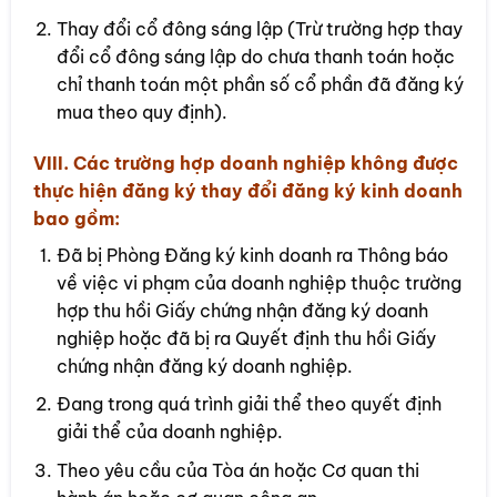
Thay đổi cổ đông sáng lập (Trừ trường hợp thay
đổi cổ đông sáng lập do chưa thanh toán hoặc
chỉ thanh toán một phần số cổ phần đã đăng ký
mua theo quy định).
VIII. Các trường hợp doanh nghiệp không được
thực hiện đăng ký thay đổi đăng ký kinh doanh
bao gồm:
Đã bị Phòng Đăng ký kinh doanh ra Thông báo
về việc vi phạm của doanh nghiệp thuộc trường
hợp thu hồi Giấy chứng nhận đăng ký doanh
nghiệp hoặc đã bị ra Quyết định thu hồi Giấy
chứng nhận đăng ký doanh nghiệp.
Đang trong quá trình giải thể theo quyết định
giải thể của doanh nghiệp.
Theo yêu cầu của Tòa án hoặc Cơ quan thi