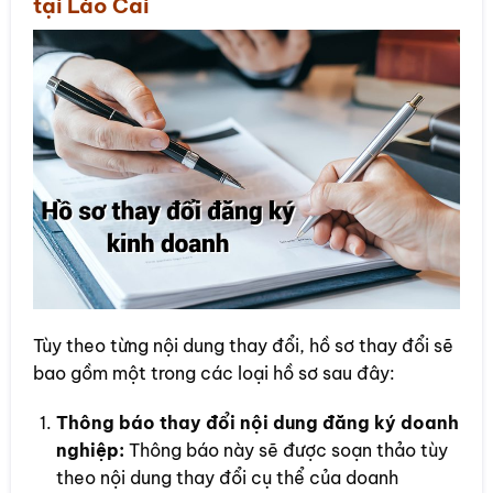
tại Lào Cai
Tùy theo từng nội dung thay đổi, hồ sơ thay đổi sẽ
bao gồm một trong các loại hồ sơ sau đây:
Thông báo thay đổi nội dung đăng ký doanh
nghiệp:
Thông báo này sẽ được soạn thảo tùy
theo nội dung thay đổi cụ thể của doanh