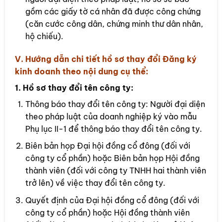
gồm các giấy tờ cá nhân đã được công chứng
(căn cước công dân, chứng minh thư dân nhân,
hộ chiếu).
V. Hướng dẫn chi tiết hồ sơ thay đổi Đăng ký
kinh doanh theo nội dung cụ thể:
1. Hồ sơ thay đổi tên công ty:
Thông báo thay đổi tên công ty: Người đại diện
theo pháp luật của doanh nghiệp ký vào mẫu
Phụ lục II-1 để thông báo thay đổi tên công ty.
Biên bản họp Đại hội đồng cổ đông (đối với
công ty cổ phần) hoặc Biên bản họp Hội đồng
thành viên (đối với công ty TNHH hai thành viên
trở lên) về việc thay đổi tên công ty.
Quyết định của Đại hội đồng cổ đông (đối với
công ty cổ phần) hoặc Hội đồng thành viên