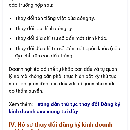
các trường hợp sau:
Thay đổi tên tiếng Việt của công ty.
Thay đổi loại hình công ty.
Thay đổi địa chỉ trụ sở đến một tỉnh khác.
Thay đổi địa chỉ trụ sở đến một quận khác (nếu
địa chỉ trên con dấu trùng
Doanh nghiệp có thể tự khắc con dấu và tự quản
lý nó mà không cần phải thực hiện bất kỳ thủ tục
nào liên quan đến con dấu với cơ quan nhà nước
có thẩm quyền.
Xem thêm:
Hướng dẫn thủ tục thay đổi Đăng ký
kinh doanh qua mạng tại đây
IV. Hồ sơ thay đổi đăng ký kinh doanh