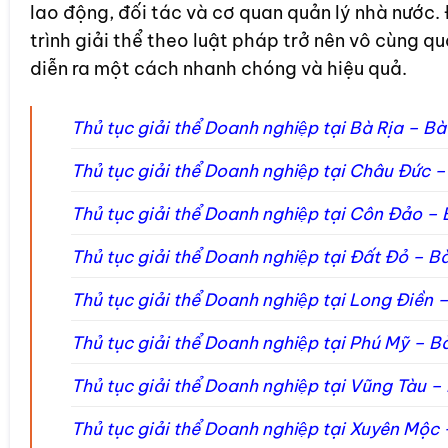
lao động, đối tác và cơ quan quản lý nhà nước.
trình giải thể theo luật pháp trở nên vô cùng q
diễn ra một cách nhanh chóng và hiệu quả.
Thủ tục giải thể Doanh nghiệp tại Bà Rịa – 
Thủ tục giải thể Doanh nghiệp tại Châu Đức
Thủ tục giải thể Doanh nghiệp tại Côn Đảo 
Thủ tục giải thể Doanh nghiệp tại Đất Đỏ –
Thủ tục giải thể Doanh nghiệp tại Long Điề
Thủ tục giải thể Doanh nghiệp tại Phú Mỹ –
Thủ tục giải thể Doanh nghiệp tại Vũng Tàu
Thủ tục giải thể Doanh nghiệp tại Xuyên Mộ