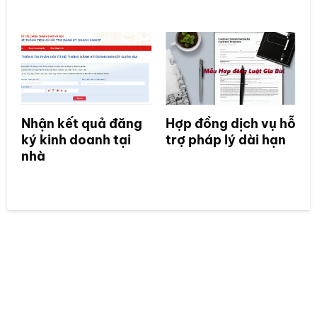
Nhận kết quả đăng
Hợp đồng dịch vụ hỗ
ký kinh doanh tại
trợ pháp lý dài hạn
nhà