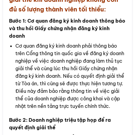
đủ số lượng thành viên tối thiểu:
Bước 1:
Cơ quan đăng ký kinh doanh thông báo
và thu hồi Giấy chứng nhận đăng ký kinh
doanh
Cơ quan đăng ký kinh doanh phải thông báo
trên Cổng thông tin quốc gia về đăng ký doanh
nghiệp về việc doanh nghiệp đang làm thủ tục
giải thể và cùng lúc thu hồi Giấy chứng nhận
đăng ký kinh doanh. Nếu có quyết định giải thể
từ Tòa án, thì cũng sẽ được thực hiện tương tự.
Điều này đảm bảo rằng thông tin về việc giải
thể của doanh nghiệp được công khai và cập
nhật trên nền tảng trực tuyến chính thức.
Bước 2:
Doanh nghiệp triệu tập họp để ra
quyết định giải thể