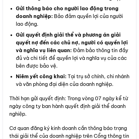
Gửi thông báo cho người lao động trong
doanh nghiệp:
Bảo đảm quyền lợi của người
lao động.
Gửi quyết định giải thể và phương án giải
quyết nợ đến các chủ nợ, người có quyền lợi
và nghĩa vụ liên quan:
Đảm bảo thông tin đầy
đủ và chi tiết để quyền lợi và nghĩa vụ của các
bên được bảo vệ.
Niêm yết công khai:
Tại trụ sở chính, chi nhánh
và văn phòng đại diện của doanh nghiệp.
Thời hạn gửi quyết định: Trong vòng 07 ngày kể từ
ngày công ty ban hành quyết định giải thể doanh
nghiệp.
Cơ quan đăng ký kinh doanh cần thông báo trạng
thái giải thể của doanh nghiệp trên Cổng thông tin