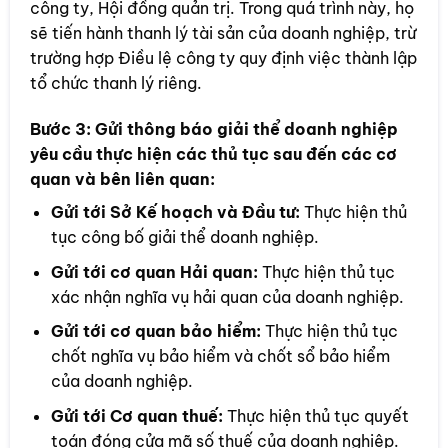
công ty, Hội đồng quản trị. Trong quá trình này, họ
sẽ tiến hành thanh lý tài sản của doanh nghiệp, trừ
trường hợp Điều lệ công ty quy định việc thành lập
tổ chức thanh lý riêng.
Bước 3:
Gửi thông báo giải thể doanh nghiệp
yêu cầu thực hiện các thủ tục sau đến các cơ
quan và bên liên quan:
Gửi tới Sở Kế hoạch và Đầu tư:
Thực hiện thủ
tục công bố giải thể doanh nghiệp.
Gửi tới cơ quan Hải quan:
Thực hiện thủ tục
xác nhận nghĩa vụ hải quan của doanh nghiệp.
Gửi tới cơ quan bảo hiểm:
Thực hiện thủ tục
chốt nghĩa vụ bảo hiểm và chốt sổ bảo hiểm
của doanh nghiệp.
Gửi tới Cơ quan thuế:
Thực hiện thủ tục quyết
toán đóng cửa mã số thuế của doanh nghiệp.