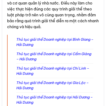
và cơ quan quản lý nhà nước. Điều này làm cho
việc thực hiện đúng các quy trình giải thể theo
luật pháp trở nên vô cùng quan trọng, nhằm đảm
bảo rằng quá trình giải thể diễn ra một cách nhanh
chóng và hiệu quả.
Thủ tục giải thể Doanh nghiệp tại Bình Giang –
Hải Dương
Thủ tục giải thể Doanh nghiệp tại Cẩm Giàng
– Hải Dương
Thủ tục giải thể Doanh nghiệp tại Chí Linh –
Hải Dương
Thủ tục giải thể Doanh nghiệp tại Gia Lộc –
Hải Dương
Thủ tục giải thể Doanh nghiệp tại Hải Dương –
Hải Dương