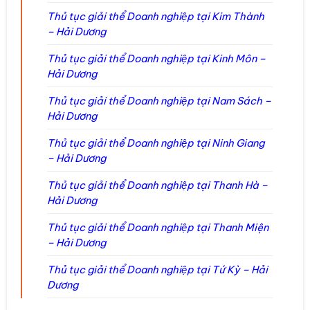
Thủ tục giải thể Doanh nghiệp tại Kim Thành
– Hải Dương
Thủ tục giải thể Doanh nghiệp tại Kinh Môn –
Hải Dương
Thủ tục giải thể Doanh nghiệp tại Nam Sách –
Hải Dương
Thủ tục giải thể Doanh nghiệp tại Ninh Giang
– Hải Dương
Thủ tục giải thể Doanh nghiệp tại Thanh Hà –
Hải Dương
Thủ tục giải thể Doanh nghiệp tại Thanh Miện
– Hải Dương
Thủ tục giải thể Doanh nghiệp tại Tứ Kỳ – Hải
Dương