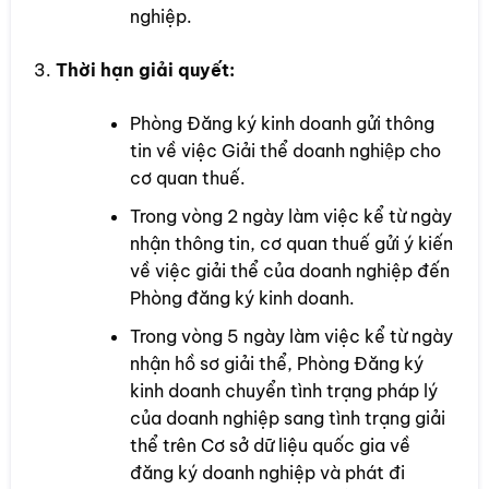
nghiệp.
Thời hạn giải quyết:
Phòng Đăng ký kinh doanh gửi thông
tin về việc Giải thể doanh nghiệp cho
cơ quan thuế.
Trong vòng 2 ngày làm việc kể từ ngày
nhận thông tin, cơ quan thuế gửi ý kiến
về việc giải thể của doanh nghiệp đến
Phòng đăng ký kinh doanh.
Trong vòng 5 ngày làm việc kể từ ngày
nhận hồ sơ giải thể, Phòng Đăng ký
kinh doanh chuyển tình trạng pháp lý
của doanh nghiệp sang tình trạng giải
thể trên Cơ sở dữ liệu quốc gia về
đăng ký doanh nghiệp và phát đi