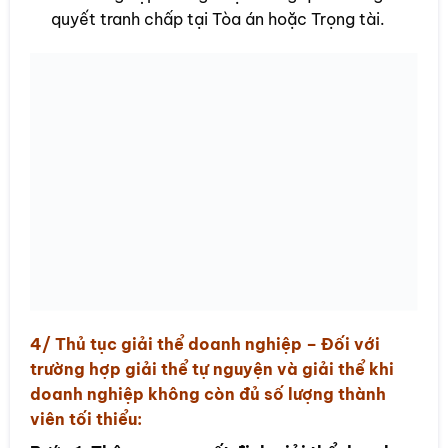
quyết tranh chấp tại Tòa án hoặc Trọng tài.
4/ Thủ tục
giải thể doanh nghiệp
– Đối với
trường hợp giải thể tự nguyện và giải thể khi
doanh nghiệp không còn đủ số lượng thành
viên tối thiểu: