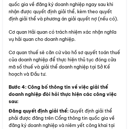
quốc gia về đăng ký doanh nghiệp ngay sau khi
nhận được quyết định giải thể, kèm theo quyết
định giải thể và phương án giải quyết nợ (nếu có).
Cơ quan Hải quan có trách nhiệm xác nhận nghĩa
vụ hải quan cho doanh nghiệp.
Cơ quan thuế sẽ căn cứ vào hồ sơ quyết toán thuế
của doanh nghiệp để thực hiện thủ tục đóng cửa
mã số thuế và giải thể doanh nghiệp tại Sở Kế
hoạch và Đầu tư.
Bước 4:
Công bố thông tin về việc giải thể
doanh nghiệp đòi hỏi thực hiện các công việc
sau:
Đăng quyết định giải thể:
Quyết định giải thể
phải được đăng trên Cổng thông tin quốc gia về
đăng ký doanh nghiệp và niêm yết công khai tại