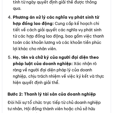
tính từ ngày quyết định giải thể được thông
qua.
Phương án xử lý các nghĩa vụ phát sinh từ
hợp đồng lao động:
Cung cấp kế hoạch chi
tiết về cách giải quyết các nghĩa vụ phát sinh
từ các hợp đồng lao động, bao gồm việc thanh
toán các khoản lương và các khoản tiền phúc
lợi khác cho nhân viên.
Họ, tên và chữ ký của người đại diện theo
pháp luật của doanh nghiệp:
Xác nhận rõ
ràng về người đại diện pháp lý của doanh
nghiệp, chịu trách nhiệm về việc ký kết và thực
hiện quyết định giải thể.
Bước 2:
Thanh lý tài sản của doanh nghiệp
Đòi hỏi sự tổ chức trực tiếp từ chủ doanh nghiệp
tư nhân, Hội đồng thành viên hoặc chủ sở hữu