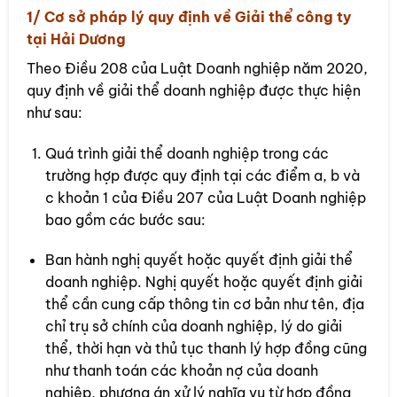
1/ Cơ sở pháp lý quy định về Giải thể công ty
tại Hải Dương
Theo Điều 208 của Luật Doanh nghiệp năm 2020,
quy định về giải thể doanh nghiệp được thực hiện
như sau:
Quá trình giải thể doanh nghiệp trong các
trường hợp được quy định tại các điểm a, b và
c khoản 1 của Điều 207 của Luật Doanh nghiệp
bao gồm các bước sau:
Ban hành nghị quyết hoặc quyết định giải thể
doanh nghiệp. Nghị quyết hoặc quyết định giải
thể cần cung cấp thông tin cơ bản như tên, địa
chỉ trụ sở chính của doanh nghiệp, lý do giải
thể, thời hạn và thủ tục thanh lý hợp đồng cũng
như thanh toán các khoản nợ của doanh
nghiệp, phương án xử lý nghĩa vụ từ hợp đồng