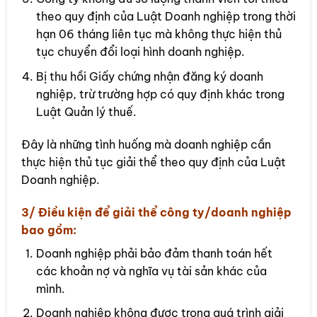
theo quy định của Luật Doanh nghiệp trong thời
hạn 06 tháng liên tục mà không thực hiện thủ
tục chuyển đổi loại hình doanh nghiệp.
Bị thu hồi Giấy chứng nhận đăng ký doanh
nghiệp, trừ trường hợp có quy định khác trong
Luật Quản lý thuế.
Đây là những tình huống mà doanh nghiệp cần
thực hiện thủ tục giải thể theo quy định của Luật
Doanh nghiệp.
3/ Điều kiện để giải thể công ty/doanh nghiệp
bao gồm:
Doanh nghiệp phải bảo đảm thanh toán hết
các khoản nợ và nghĩa vụ tài sản khác của
mình.
Doanh nghiệp không được trong quá trình giải