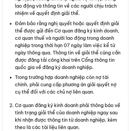
lao động và thông tin về các người chịu trách
nhiệm về quyết định giải thể.
Đảm bảo rằng nghị quyết hoặc quyết định giải
thể được gửi đến Cơ quan đăng ký kinh doanh,
cơ quan thuế và người lao động trong doanh
nghiệp trong thời hạn 07 ngày làm việc kể từ
ngày thông qua. Thông tin về giải thể cũng cần
được đăng tải công khai trên Cổng thông tin
quốc gia về đăng ký doanh nghiệp.
Trong trường hợp doanh nghiệp còn nợ tài
chính, phải cung cấp phương án giải quyết nợ
cụ thể đối với các chủ nợ liên quan.
Cơ quan đăng ký kinh doanh phải thông báo về
tình trạng giải thể của doanh nghiệp ngay sau
khi nhận được thông tin từ doanh nghiệp, kèm
theo là các tài liệu liên quan.