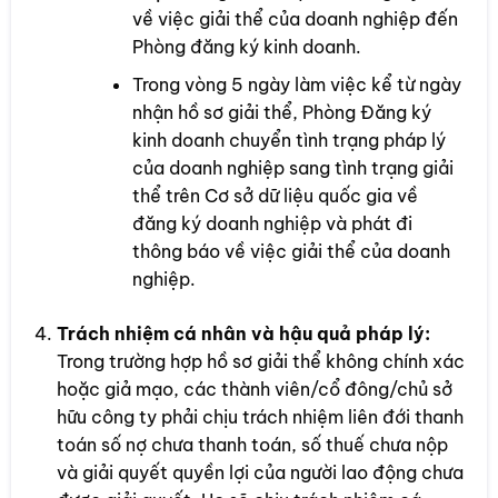
về việc giải thể của doanh nghiệp đến
Phòng đăng ký kinh doanh.
Trong vòng 5 ngày làm việc kể từ ngày
nhận hồ sơ giải thể, Phòng Đăng ký
kinh doanh chuyển tình trạng pháp lý
của doanh nghiệp sang tình trạng giải
thể trên Cơ sở dữ liệu quốc gia về
đăng ký doanh nghiệp và phát đi
thông báo về việc giải thể của doanh
nghiệp.
Trách nhiệm cá nhân và hậu quả pháp lý:
Trong trường hợp hồ sơ giải thể không chính xác
hoặc giả mạo, các thành viên/cổ đông/chủ sở
hữu công ty phải chịu trách nhiệm liên đới thanh
toán số nợ chưa thanh toán, số thuế chưa nộp
và giải quyết quyền lợi của người lao động chưa