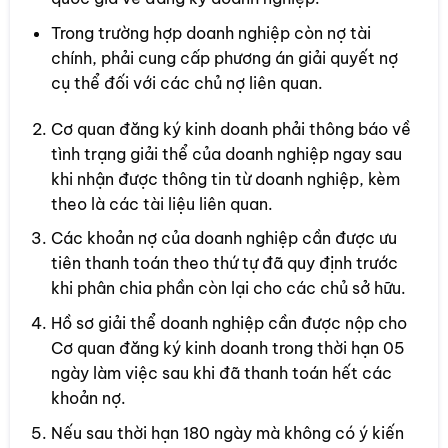
Trong trường hợp doanh nghiệp còn nợ tài
chính, phải cung cấp phương án giải quyết nợ
cụ thể đối với các chủ nợ liên quan.
Cơ quan đăng ký kinh doanh phải thông báo về
tình trạng giải thể của doanh nghiệp ngay sau
khi nhận được thông tin từ doanh nghiệp, kèm
theo là các tài liệu liên quan.
Các khoản nợ của doanh nghiệp cần được ưu
tiên thanh toán theo thứ tự đã quy định trước
khi phân chia phần còn lại cho các chủ sở hữu.
Hồ sơ giải thể doanh nghiệp cần được nộp cho
Cơ quan đăng ký kinh doanh trong thời hạn 05
ngày làm việc sau khi đã thanh toán hết các
khoản nợ.
Nếu sau thời hạn 180 ngày mà không có ý kiến