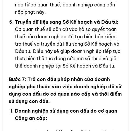
nào từ cơ quan thuế, doanh nghiệp cũng cần
nộp phạt này.
Truyền dữ liệu sang Sở Kế hoạch và Đầu tư:
Cơ quan thuế sẽ căn cứ vào hồ sơ quyết toán
thuế của doanh nghiệp để tạo biên bản kiểm
tra thuế và truyền dữ liệu sang Sở Kế hoạch và
Đầu tư. Điều này sẽ giúp doanh nghiệp tiếp tục
thực hiện thủ tục đóng cửa mã số thuế và giải
thể doanh nghiệp tại Sở Kế hoạch và Đầu tư.
Bước 7:
Trả con dấu pháp nhân của doanh
nghiệp phụ thuộc vào việc doanh nghiệp đã sử
dụng con dấu do cơ quan nào cấp và thời điểm
sử dụng con dấu.
Doanh nghiệp sử dụng con dấu do cơ quan
Công an cấp: