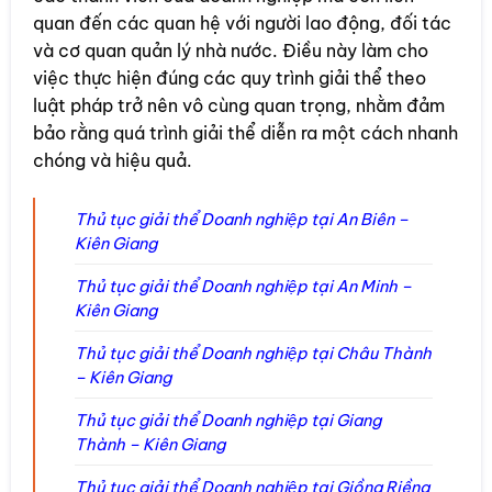
quan đến các quan hệ với người lao động, đối tác
và cơ quan quản lý nhà nước. Điều này làm cho
việc thực hiện đúng các quy trình giải thể theo
luật pháp trở nên vô cùng quan trọng, nhằm đảm
bảo rằng quá trình giải thể diễn ra một cách nhanh
chóng và hiệu quả.
Thủ tục giải thể Doanh nghiệp tại An Biên –
Kiên Giang
Thủ tục giải thể Doanh nghiệp tại An Minh –
Kiên Giang
Thủ tục giải thể Doanh nghiệp tại Châu Thành
– Kiên Giang
Thủ tục giải thể Doanh nghiệp tại Giang
Thành – Kiên Giang
Thủ tục giải thể Doanh nghiệp tại Giồng Riềng