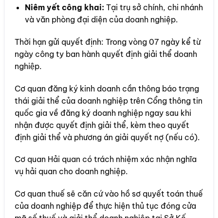
Niêm yết công khai:
Tại trụ sở chính, chi nhánh
và văn phòng đại diện của doanh nghiệp.
Thời hạn gửi quyết định: Trong vòng 07 ngày kể từ
ngày công ty ban hành quyết định giải thể doanh
nghiệp.
Cơ quan đăng ký kinh doanh cần thông báo trạng
thái giải thể của doanh nghiệp trên Cổng thông tin
quốc gia về đăng ký doanh nghiệp ngay sau khi
nhận được quyết định giải thể, kèm theo quyết
định giải thể và phương án giải quyết nợ (nếu có).
Cơ quan Hải quan có trách nhiệm xác nhận nghĩa
vụ hải quan cho doanh nghiệp.
Cơ quan thuế sẽ căn cứ vào hồ sơ quyết toán thuế
của doanh nghiệp để thực hiện thủ tục đóng cửa