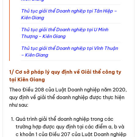
Thủ tục giải thể Doanh nghiệp tại Tân Hiệp –
Kiên Giang
Thủ tục giải thể Doanh nghiệp tại U Minh
Thượng – Kiên Giang
Thủ tục giải thể Doanh nghiệp tại Vĩnh Thuận
– Kiên Giang
1/ Cơ sở pháp lý quy định về Giải thể công ty
tại Kiên Giang
Theo Điều 208 của Luật Doanh nghiệp năm 2020,
quy định về giải thể doanh nghiệp được thực hiện
như sau:
Quá trình giải thể doanh nghiệp trong các
trường hợp được quy định tại các điểm a, b và
c khoản 1 của Điều 207 của Luật Doanh nghiệp