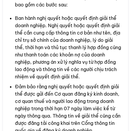
bao gồm các bước sau:
Ban hành nghị quyết hoặc quyết định giải thể
doanh nghiệp. Nghị quyết hoặc quyết định giải
thể cần cung cấp thông tin cơ bản như tên, địa
chỉ trụ sở chính của doanh nghiệp, lý do giải
thể, thời hạn và thủ tục thanh lý hợp đồng cũng
như thanh toán các khoản nợ của doanh
nghiệp, phương án xử lý nghĩa vụ từ hợp đồng
lao động và thông tin về các người chịu trách
nhiệm về quyết định giải thể.
Đảm bảo rằng nghị quyết hoặc quyết định giải
thể được gửi đến Cơ quan đăng ký kinh doanh,
cơ quan thuế và người lao động trong doanh
nghiệp trong thời hạn 07 ngày làm việc kể từ
ngày thông qua. Thông tin về giải thể cũng cần
được đăng tải công khai trên Cổng thông tin
quốc gia về đăng ký doanh nghiệp.