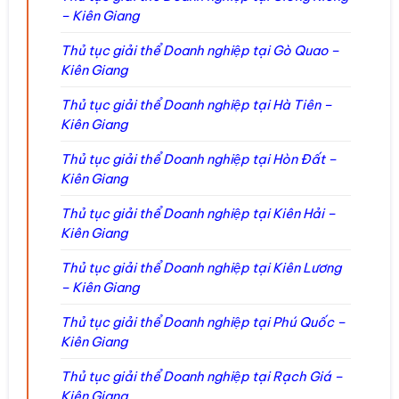
– Kiên Giang
Thủ tục giải thể Doanh nghiệp tại Gò Quao –
Kiên Giang
Thủ tục giải thể Doanh nghiệp tại Hà Tiên –
Kiên Giang
Thủ tục giải thể Doanh nghiệp tại Hòn Đất –
Kiên Giang
Thủ tục giải thể Doanh nghiệp tại Kiên Hải –
Kiên Giang
Thủ tục giải thể Doanh nghiệp tại Kiên Lương
– Kiên Giang
Thủ tục giải thể Doanh nghiệp tại Phú Quốc –
Kiên Giang
Thủ tục giải thể Doanh nghiệp tại Rạch Giá –
Kiên Giang