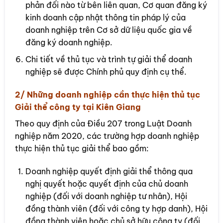
phản đối nào từ bên liên quan, Cơ quan đăng ký
kinh doanh cập nhật thông tin pháp lý của
doanh nghiệp trên Cơ sở dữ liệu quốc gia về
đăng ký doanh nghiệp.
Chi tiết về thủ tục và trình tự giải thể doanh
nghiệp sẽ được Chính phủ quy định cụ thể.
2/ Những doanh nghiệp cần thực hiện thủ tục
Giải thể công ty tại Kiên Giang
Theo quy định của Điều 207 trong Luật Doanh
nghiệp năm 2020, các trường hợp doanh nghiệp
thực hiện thủ tục giải thể bao gồm:
Doanh nghiệp quyết định giải thể thông qua
nghị quyết hoặc quyết định của chủ doanh
nghiệp (đối với doanh nghiệp tư nhân), Hội
đồng thành viên (đối với công ty hợp danh), Hội
đồng thành viên hoặc chủ sở hữu công ty (đối