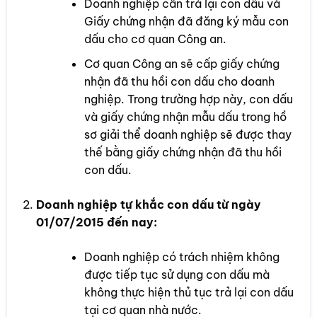
Doanh nghiệp cần trả lại con dấu và
Giấy chứng nhận đã đăng ký mẫu con
dấu cho cơ quan Công an.
Cơ quan Công an sẽ cấp giấy chứng
nhận đã thu hồi con dấu cho doanh
nghiệp. Trong trường hợp này, con dấu
và giấy chứng nhận mẫu dấu trong hồ
sơ giải thể doanh nghiệp sẽ được thay
thế bằng giấy chứng nhận đã thu hồi
con dấu.
Doanh nghiệp tự khắc con dấu từ ngày
01/07/2015 đến nay:
Doanh nghiệp có trách nhiệm không
được tiếp tục sử dụng con dấu mà
không thực hiện thủ tục trả lại con dấu
tại cơ quan nhà nước.