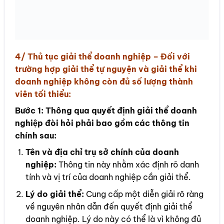
4/ Thủ tục
giải thể doanh nghiệp
– Đối với
trường hợp giải thể tự nguyện và giải thể khi
doanh nghiệp không còn đủ số lượng thành
viên tối thiểu:
Bước 1:
Thông qua quyết định giải thể doanh
nghiệp đòi hỏi phải bao gồm các thông tin
chính sau:
Tên và địa chỉ trụ sở chính của doanh
nghiệp:
Thông tin này nhằm xác định rõ danh
tính và vị trí của doanh nghiệp cần giải thể.
Lý do giải thể:
Cung cấp một diễn giải rõ ràng
về nguyên nhân dẫn đến quyết định giải thể
doanh nghiệp. Lý do này có thể là vì không đủ