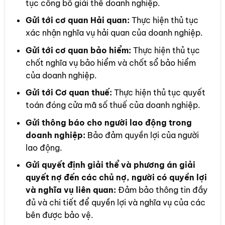
tục công bố giải thể doanh nghiệp.
Gửi tới cơ quan Hải quan:
Thực hiện thủ tục
xác nhận nghĩa vụ hải quan của doanh nghiệp.
Gửi tới cơ quan bảo hiểm:
Thực hiện thủ tục
chốt nghĩa vụ bảo hiểm và chốt sổ bảo hiểm
của doanh nghiệp.
Gửi tới Cơ quan thuế:
Thực hiện thủ tục quyết
toán đóng cửa mã số thuế của doanh nghiệp.
Gửi thông báo cho người lao động trong
doanh nghiệp:
Bảo đảm quyền lợi của người
lao động.
Gửi quyết định giải thể và phương án giải
quyết nợ đến các chủ nợ, người có quyền lợi
và nghĩa vụ liên quan:
Đảm bảo thông tin đầy
đủ và chi tiết để quyền lợi và nghĩa vụ của các
bên được bảo vệ.