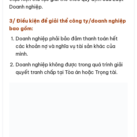
Doanh nghiệp.
3/ Điều kiện để giải thể công ty/doanh nghiệp
bao gồm:
Doanh nghiệp phải bảo đảm thanh toán hết
các khoản nợ và nghĩa vụ tài sản khác của
mình.
Doanh nghiệp không được trong quá trình giải
quyết tranh chấp tại Tòa án hoặc Trọng tài.