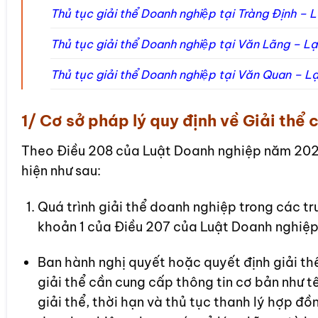
Thủ tục giải thể Doanh nghiệp tại Tràng Định –
Thủ tục giải thể Doanh nghiệp tại Văn Lãng – 
Thủ tục giải thể Doanh nghiệp tại Văn Quan – 
1/ Cơ sở pháp lý quy định về Giải thể 
Theo Điều 208 của Luật Doanh nghiệp năm 2020
hiện như sau:
Quá trình giải thể doanh nghiệp trong các tr
khoản 1 của Điều 207 của Luật Doanh nghiệ
Ban hành nghị quyết hoặc quyết định giải th
giải thể cần cung cấp thông tin cơ bản như tê
giải thể, thời hạn và thủ tục thanh lý hợp 