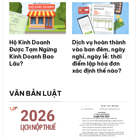
Hộ Kinh Doanh
Dịch vụ hoàn thành
Được Tạm Ngừng
vào ban đêm, ngày
Kinh Doanh Bao
nghỉ, ngày lễ: thời
Lâu?
điểm lập hóa đơn
xác định thế nào?
VĂN BẢN LUẬT