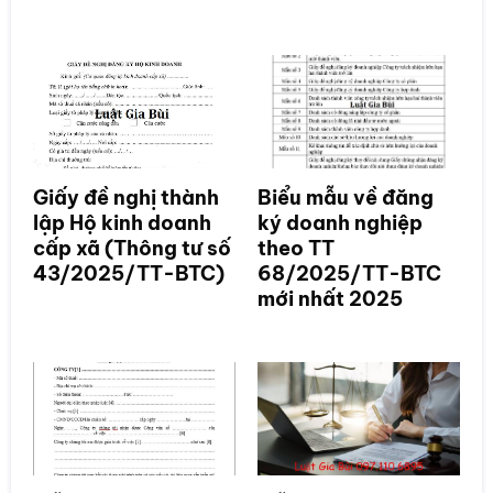
Giấy đề nghị thành
Biểu mẫu về đăng
lập Hộ kinh doanh
ký doanh nghiệp
cấp xã (Thông tư số
theo TT
43/2025/TT-BTC)
68/2025/TT-BTC
mới nhất 2025