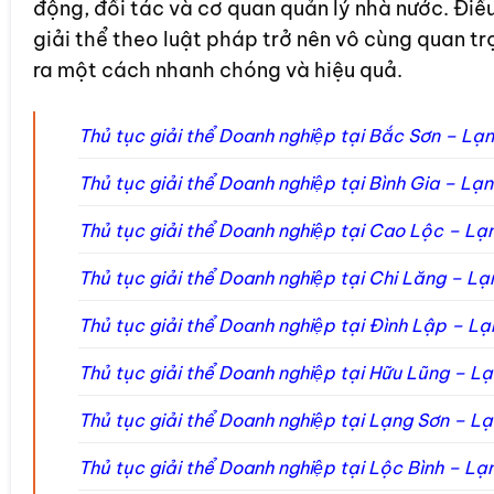
động, đối tác và cơ quan quản lý nhà nước. Điề
giải thể theo luật pháp trở nên vô cùng quan t
ra một cách nhanh chóng và hiệu quả.
Thủ tục giải thể Doanh nghiệp tại Bắc Sơn – Lạ
Thủ tục giải thể Doanh nghiệp tại Bình Gia – Lạ
Thủ tục giải thể Doanh nghiệp tại Cao Lộc – L
Thủ tục giải thể Doanh nghiệp tại Chi Lăng – L
Thủ tục giải thể Doanh nghiệp tại Đình Lập – L
Thủ tục giải thể Doanh nghiệp tại Hữu Lũng – 
Thủ tục giải thể Doanh nghiệp tại Lạng Sơn – 
Thủ tục giải thể Doanh nghiệp tại Lộc Bình – L