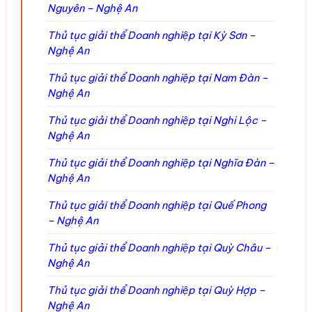
Nguyên – Nghệ An
Thủ tục giải thể Doanh nghiệp tại Kỳ Sơn –
Nghệ An
Thủ tục giải thể Doanh nghiệp tại Nam Đàn –
Nghệ An
Thủ tục giải thể Doanh nghiệp tại Nghi Lộc –
Nghệ An
Thủ tục giải thể Doanh nghiệp tại Nghĩa Đàn –
Nghệ An
Thủ tục giải thể Doanh nghiệp tại Quế Phong
– Nghệ An
Thủ tục giải thể Doanh nghiệp tại Quỳ Châu –
Nghệ An
Thủ tục giải thể Doanh nghiệp tại Quỳ Hợp –
Nghệ An