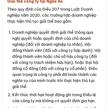
Giải thể công ty tại Nghệ An
Theo quy định của Điều 207 trong Luật Doanh
nghiệp năm 2020, các trường hợp doanh nghiệp
thực hiện thủ tục giải thể bao gồm:
Doanh nghiệp quyết định giải thể thông qua
nghị quyết hoặc quyết định của chủ doanh
nghiệp (đối với doanh nghiệp tư nhân), Hội
đồng thành viên (đối với công ty hợp danh), Hội
đồng thành viên hoặc chủ sở hữu công ty (đối
với công ty trách nhiệm hữu hạn), hoặc Đại hội
đồng cổ đông (đối với công ty cổ phần). Điều
quan trọng là công ty phải đã hoàn thành các
nghĩa vụ của mình trước khi thực hiện thủ tục
giải thể.
Kết thúc thời hạn hoạt động ghi trong Điều lệ
của công ty mà không có quyết định gia hạn.