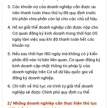
Các khoản nợ của doanh nghiệp cần được ưu
tiên thanh toán theo thứ tự đã quy định trước
khi phân chia phần còn lại cho các chủ sở hữu.
Hồ sơ giải thể doanh nghiệp cần được nộp cho
Cơ quan đăng ký kinh doanh trong thời hạn 05
ngày làm việc sau khi đã thanh toán hết các
khoản nợ.
Nếu sau thời hạn 180 ngày mà không có ý kiến
phản đối nào từ bên liên quan, Cơ quan đăng ký
kinh doanh cập nhật thông tin pháp lý của
doanh nghiệp trên Cơ sở dữ liệu quốc gia về
đăng ký doanh nghiệp.
Chi tiết về thủ tục và trình tự giải thể doanh
nghiệp sẽ được Chính phủ quy định cụ thể.
2/ Những doanh nghiệp cần thực hiện thủ tục