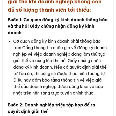
giải thể khi doanh nghiệp không còn
đủ số lượng thành viên tối thiểu:
Bước 1:
Cơ quan đăng ký kinh doanh thông báo
và thu hồi Giấy chứng nhận đăng ký kinh
doanh
Cơ quan đăng ký kinh doanh phải thông báo
trên Cổng thông tin quốc gia về đăng ký doanh
nghiệp về việc doanh nghiệp đang làm thủ tục
giải thể và cùng lúc thu hồi Giấy chứng nhận
đăng ký kinh doanh. Nếu có quyết định giải thể
từ Tòa án, thì cũng sẽ được thực hiện tương tự.
Điều này đảm bảo rằng thông tin về việc giải
thể của doanh nghiệp được công khai và cập
nhật trên nền tảng trực tuyến chính thức.
Bước 2:
Doanh nghiệp triệu tập họp để ra
quyết định giải thể