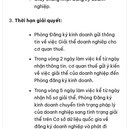
nghiệp.
Thời hạn giải quyết:
Phòng Đăng ký kinh doanh gửi thông
tin về việc Giải thể doanh nghiệp cho
cơ quan thuế.
Trong vòng 2 ngày làm việc kể từ ngày
nhận thông tin, cơ quan thuế gửi ý kiến
về việc giải thể của doanh nghiệp đến
Phòng đăng ký kinh doanh.
Trong vòng 5 ngày làm việc kể từ ngày
nhận hồ sơ giải thể, Phòng Đăng ký
kinh doanh chuyển tình trạng pháp lý
của doanh nghiệp sang tình trạng giải
thể trên Cơ sở dữ liệu quốc gia về
đăng ký doanh nghiệp và phát đi