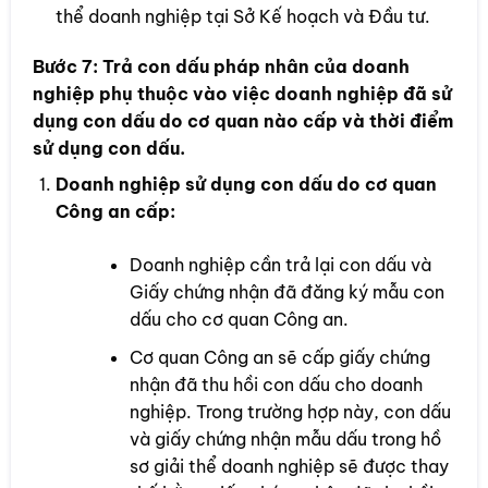
thể doanh nghiệp tại Sở Kế hoạch và Đầu tư.
Bước 7:
Trả con dấu pháp nhân của doanh
nghiệp phụ thuộc vào việc doanh nghiệp đã sử
dụng con dấu do cơ quan nào cấp và thời điểm
sử dụng con dấu.
Doanh nghiệp sử dụng con dấu do cơ quan
Công an cấp:
Doanh nghiệp cần trả lại con dấu và
Giấy chứng nhận đã đăng ký mẫu con
dấu cho cơ quan Công an.
Cơ quan Công an sẽ cấp giấy chứng
nhận đã thu hồi con dấu cho doanh
nghiệp. Trong trường hợp này, con dấu
và giấy chứng nhận mẫu dấu trong hồ
sơ giải thể doanh nghiệp sẽ được thay