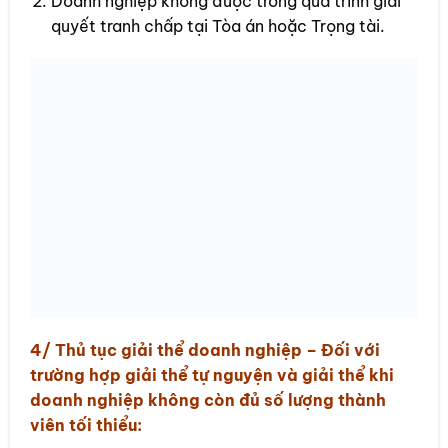
Doanh nghiệp không được trong quá trình giải
quyết tranh chấp tại Tòa án hoặc Trọng tài.
4/ Thủ tục
giải thể doanh nghiệp
– Đối với
trường hợp giải thể tự nguyện và giải thể khi
doanh nghiệp không còn đủ số lượng thành
viên tối thiểu: