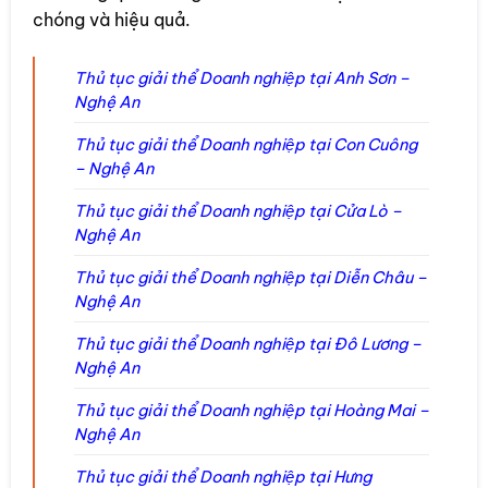
chóng và hiệu quả.
Thủ tục giải thể Doanh nghiệp tại Anh Sơn –
Nghệ An
Thủ tục giải thể Doanh nghiệp tại Con Cuông
– Nghệ An
Thủ tục giải thể Doanh nghiệp tại Cửa Lò –
Nghệ An
Thủ tục giải thể Doanh nghiệp tại Diễn Châu –
Nghệ An
Thủ tục giải thể Doanh nghiệp tại Đô Lương –
Nghệ An
Thủ tục giải thể Doanh nghiệp tại Hoàng Mai –
Nghệ An
Thủ tục giải thể Doanh nghiệp tại Hưng