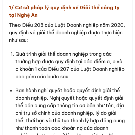
1/ Cơ sở pháp lý quy định về Giải thể công ty
tại Nghệ An
Theo Điều 208 của Luật Doanh nghiệp năm 2020,
quy định về giải thể doanh nghiệp được thực hiện
như sau:
Quá trình giải thể doanh nghiệp trong các
trường hợp được quy định tại các điểm a, b và
c khoản 1 của Điều 207 của Luật Doanh nghiệp
bao gồm các bước sau:
Ban hành nghị quyết hoặc quyết định giải thể
doanh nghiệp. Nghị quyết hoặc quyết định giải
thể cần cung cấp thông tin cơ bản như tên, địa
chỉ trụ sở chính của doanh nghiệp, lý do giải
thể, thời hạn và thủ tục thanh lý hợp đồng cũng
như thanh toán các khoản nợ của doanh