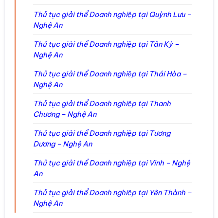
Thủ tục giải thể Doanh nghiệp tại Quỳnh Lưu –
Nghệ An
Thủ tục giải thể Doanh nghiệp tại Tân Kỳ –
Nghệ An
Thủ tục giải thể Doanh nghiệp tại Thái Hòa –
Nghệ An
Thủ tục giải thể Doanh nghiệp tại Thanh
Chương – Nghệ An
Thủ tục giải thể Doanh nghiệp tại Tương
Dương – Nghệ An
Thủ tục giải thể Doanh nghiệp tại Vinh – Nghệ
An
Thủ tục giải thể Doanh nghiệp tại Yên Thành –
Nghệ An