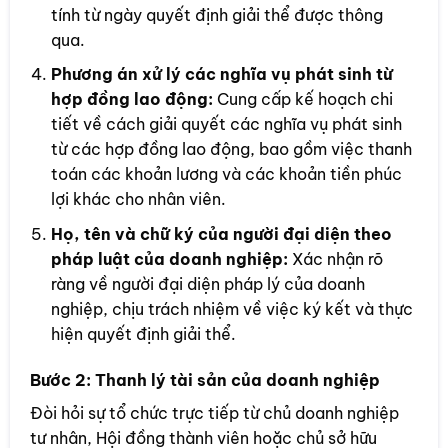
tính từ ngày quyết định giải thể được thông
qua.
Phương án xử lý các nghĩa vụ phát sinh từ
hợp đồng lao động:
Cung cấp kế hoạch chi
tiết về cách giải quyết các nghĩa vụ phát sinh
từ các hợp đồng lao động, bao gồm việc thanh
toán các khoản lương và các khoản tiền phúc
lợi khác cho nhân viên.
Họ, tên và chữ ký của người đại diện theo
pháp luật của doanh nghiệp:
Xác nhận rõ
ràng về người đại diện pháp lý của doanh
nghiệp, chịu trách nhiệm về việc ký kết và thực
hiện quyết định giải thể.
Bước 2:
Thanh lý tài sản của doanh nghiệp
Đòi hỏi sự tổ chức trực tiếp từ chủ doanh nghiệp
tư nhân, Hội đồng thành viên hoặc chủ sở hữu