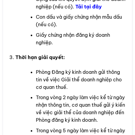
nghiệp (nếu có).
Tải tại đây
Con dấu và giấy chứng nhận mẫu dấu
(nếu có).
Giấy chứng nhận đăng ký doanh
nghiệp.
Thời hạn giải quyết:
Phòng Đăng ký kinh doanh gửi thông
tin về việc Giải thể doanh nghiệp cho
cơ quan thuế.
Trong vòng 2 ngày làm việc kể từ ngày
nhận thông tin, cơ quan thuế gửi ý kiến
về việc giải thể của doanh nghiệp đến
Phòng đăng ký kinh doanh.
Trong vòng 5 ngày làm việc kể từ ngày