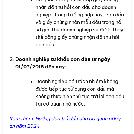
nhận đã thu hồi con dấu cho doanh
nghiệp. Trong trường hợp này, con dấu
và giấy chứng nhận mẫu dấu trong hồ
sơ giải thể doanh nghiệp sẽ được thay
thế bằng giấy chứng nhận đã thu hồi
con dấu.
Doanh nghiệp tự khắc con dấu từ ngày
01/07/2015 đến nay:
Doanh nghiệp có trách nhiệm không
được tiếp tục sử dụng con dấu mà
không thực hiện thủ tục trả lại con dấu
tại cơ quan nhà nước.
Xem thêm:
Hướng dẫn trả dấu cho cơ quan công
an năm 2024