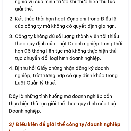
nghĩa vụ của mình trước khi thực hiện thủ tục
giải thể.
Kết thúc thời hạn hoạt động ghi trong Điều lệ
của công ty mà không có quyết định gia hạn.
Công ty không đủ số lượng thành viên tối thiểu
theo quy định của Luật Doanh nghiệp trong thời
hạn 06 tháng liên tục mà không thực hiện thủ
tục chuyển đổi loại hình doanh nghiệp.
Bị thu hồi Giấy chứng nhận đăng ký doanh
nghiệp, trừ trường hợp có quy định khác trong
Luật Quản lý thuế.
Đây là những tình huống mà doanh nghiệp cần
thực hiện thủ tục giải thể theo quy định của Luật
Doanh nghiệp.
3/ Điều kiện để giải thể công ty/doanh nghiệp