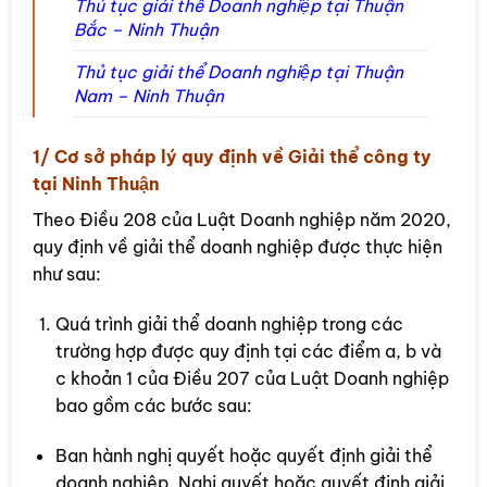
Thủ tục giải thể Doanh nghiệp tại Thuận
Bắc – Ninh Thuận
Thủ tục giải thể Doanh nghiệp tại Thuận
Nam – Ninh Thuận
1/ Cơ sở pháp lý quy định về Giải thể công ty
tại Ninh Thuận
Theo Điều 208 của Luật Doanh nghiệp năm 2020,
quy định về giải thể doanh nghiệp được thực hiện
như sau:
Quá trình giải thể doanh nghiệp trong các
trường hợp được quy định tại các điểm a, b và
c khoản 1 của Điều 207 của Luật Doanh nghiệp
bao gồm các bước sau:
Ban hành nghị quyết hoặc quyết định giải thể
doanh nghiệp. Nghị quyết hoặc quyết định giải