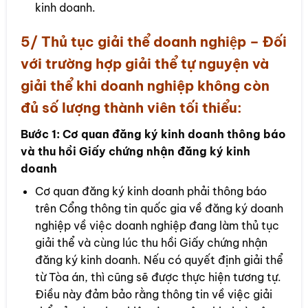
kinh doanh.
5/ Thủ tục giải thể doanh nghiệp – Đối
với trường hợp giải thể tự nguyện và
giải thể khi doanh nghiệp không còn
đủ số lượng thành viên tối thiểu:
Bước 1:
Cơ quan đăng ký kinh doanh thông báo
và thu hồi Giấy chứng nhận đăng ký kinh
doanh
Cơ quan đăng ký kinh doanh phải thông báo
trên Cổng thông tin quốc gia về đăng ký doanh
nghiệp về việc doanh nghiệp đang làm thủ tục
giải thể và cùng lúc thu hồi Giấy chứng nhận
đăng ký kinh doanh. Nếu có quyết định giải thể
từ Tòa án, thì cũng sẽ được thực hiện tương tự.
Điều này đảm bảo rằng thông tin về việc giải