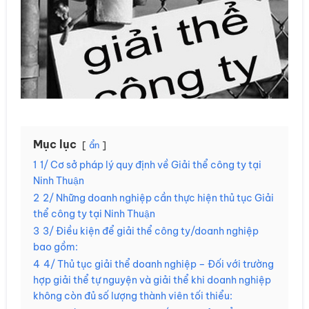
Mục lục
ẩn
1
1/ Cơ sở pháp lý quy định về Giải thể công ty tại
Ninh Thuận
2
2/ Những doanh nghiệp cần thực hiện thủ tục Giải
thể công ty tại Ninh Thuận
3
3/ Điều kiện để giải thể công ty/doanh nghiệp
bao gồm:
4
4/ Thủ tục giải thể doanh nghiệp – Đối với trường
hợp giải thể tự nguyện và giải thể khi doanh nghiệp
không còn đủ số lượng thành viên tối thiểu: