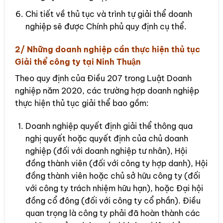
Chi tiết về thủ tục và trình tự giải thể doanh
nghiệp sẽ được Chính phủ quy định cụ thể.
2/ Những doanh nghiệp cần thực hiện thủ tục
Giải thể công ty tại Ninh Thuận
Theo quy định của Điều 207 trong Luật Doanh
nghiệp năm 2020, các trường hợp doanh nghiệp
thực hiện thủ tục giải thể bao gồm:
Doanh nghiệp quyết định giải thể thông qua
nghị quyết hoặc quyết định của chủ doanh
nghiệp (đối với doanh nghiệp tư nhân), Hội
đồng thành viên (đối với công ty hợp danh), Hội
đồng thành viên hoặc chủ sở hữu công ty (đối
với công ty trách nhiệm hữu hạn), hoặc Đại hội
đồng cổ đông (đối với công ty cổ phần). Điều
quan trọng là công ty phải đã hoàn thành các