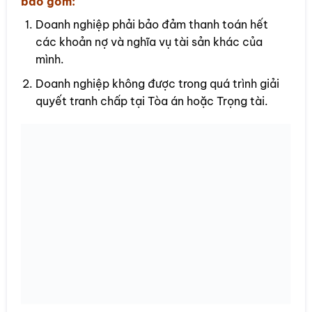
bao gồm:
Doanh nghiệp phải bảo đảm thanh toán hết
các khoản nợ và nghĩa vụ tài sản khác của
mình.
Doanh nghiệp không được trong quá trình giải
quyết tranh chấp tại Tòa án hoặc Trọng tài.