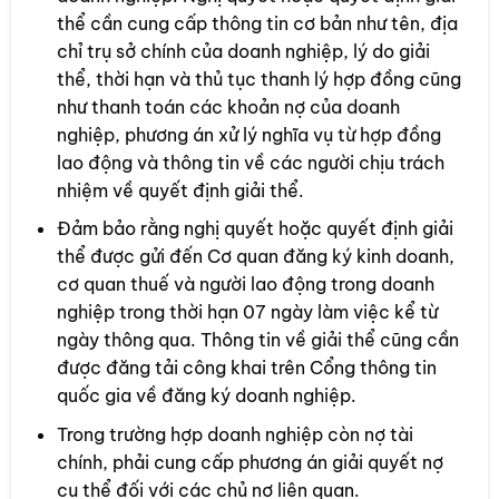
thể cần cung cấp thông tin cơ bản như tên, địa
chỉ trụ sở chính của doanh nghiệp, lý do giải
thể, thời hạn và thủ tục thanh lý hợp đồng cũng
như thanh toán các khoản nợ của doanh
nghiệp, phương án xử lý nghĩa vụ từ hợp đồng
lao động và thông tin về các người chịu trách
nhiệm về quyết định giải thể.
Đảm bảo rằng nghị quyết hoặc quyết định giải
thể được gửi đến Cơ quan đăng ký kinh doanh,
cơ quan thuế và người lao động trong doanh
nghiệp trong thời hạn 07 ngày làm việc kể từ
ngày thông qua. Thông tin về giải thể cũng cần
được đăng tải công khai trên Cổng thông tin
quốc gia về đăng ký doanh nghiệp.
Trong trường hợp doanh nghiệp còn nợ tài
chính, phải cung cấp phương án giải quyết nợ
cụ thể đối với các chủ nợ liên quan.