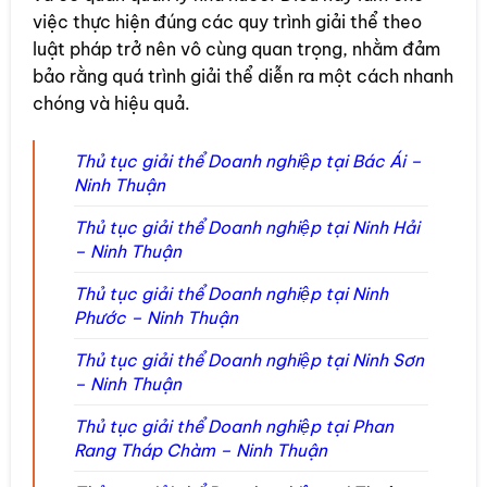
việc thực hiện đúng các quy trình giải thể theo
luật pháp trở nên vô cùng quan trọng, nhằm đảm
bảo rằng quá trình giải thể diễn ra một cách nhanh
chóng và hiệu quả.
Thủ tục giải thể Doanh nghiệp tại Bác Ái –
Ninh Thuận
Thủ tục giải thể Doanh nghiệp tại Ninh Hải
– Ninh Thuận
Thủ tục giải thể Doanh nghiệp tại Ninh
Phước – Ninh Thuận
Thủ tục giải thể Doanh nghiệp tại Ninh Sơn
– Ninh Thuận
Thủ tục giải thể Doanh nghiệp tại Phan
Rang Tháp Chàm – Ninh Thuận