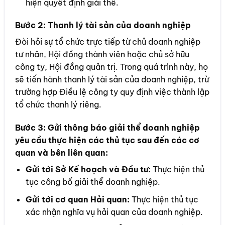
hiện quyết định giải thể.
Bước 2:
Thanh lý tài sản của doanh nghiệp
Đòi hỏi sự tổ chức trực tiếp từ chủ doanh nghiệp
tư nhân, Hội đồng thành viên hoặc chủ sở hữu
công ty, Hội đồng quản trị. Trong quá trình này, họ
sẽ tiến hành thanh lý tài sản của doanh nghiệp, trừ
trường hợp Điều lệ công ty quy định việc thành lập
tổ chức thanh lý riêng.
Bước 3:
Gửi thông báo giải thể doanh nghiệp
yêu cầu thực hiện các thủ tục sau đến các cơ
quan và bên liên quan:
Gửi tới Sở Kế hoạch và Đầu tư:
Thực hiện thủ
tục công bố giải thể doanh nghiệp.
Gửi tới cơ quan Hải quan:
Thực hiện thủ tục
xác nhận nghĩa vụ hải quan của doanh nghiệp.