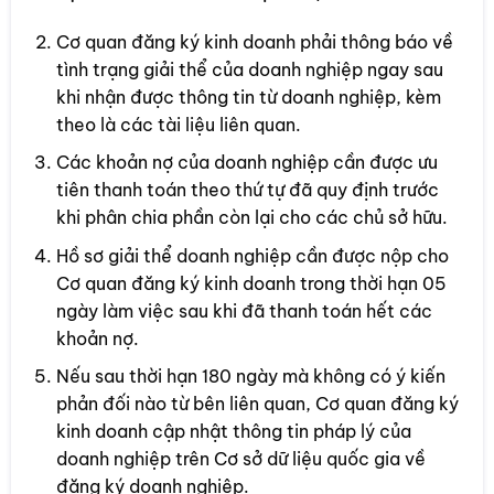
Cơ quan đăng ký kinh doanh phải thông báo về
tình trạng giải thể của doanh nghiệp ngay sau
khi nhận được thông tin từ doanh nghiệp, kèm
theo là các tài liệu liên quan.
Các khoản nợ của doanh nghiệp cần được ưu
tiên thanh toán theo thứ tự đã quy định trước
khi phân chia phần còn lại cho các chủ sở hữu.
Hồ sơ giải thể doanh nghiệp cần được nộp cho
Cơ quan đăng ký kinh doanh trong thời hạn 05
ngày làm việc sau khi đã thanh toán hết các
khoản nợ.
Nếu sau thời hạn 180 ngày mà không có ý kiến
phản đối nào từ bên liên quan, Cơ quan đăng ký
kinh doanh cập nhật thông tin pháp lý của
doanh nghiệp trên Cơ sở dữ liệu quốc gia về
đăng ký doanh nghiệp.