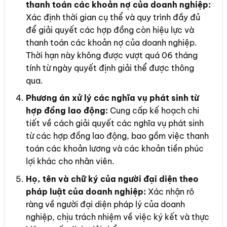
thanh toán các khoản nợ của doanh nghiệp:
Xác định thời gian cụ thể và quy trình đầy đủ
để giải quyết các hợp đồng còn hiệu lực và
thanh toán các khoản nợ của doanh nghiệp.
Thời hạn này không được vượt quá 06 tháng
tính từ ngày quyết định giải thể được thông
qua.
Phương án xử lý các nghĩa vụ phát sinh từ
hợp đồng lao động:
Cung cấp kế hoạch chi
tiết về cách giải quyết các nghĩa vụ phát sinh
từ các hợp đồng lao động, bao gồm việc thanh
toán các khoản lương và các khoản tiền phúc
lợi khác cho nhân viên.
Họ, tên và chữ ký của người đại diện theo
pháp luật của doanh nghiệp:
Xác nhận rõ
ràng về người đại diện pháp lý của doanh
nghiệp, chịu trách nhiệm về việc ký kết và thực