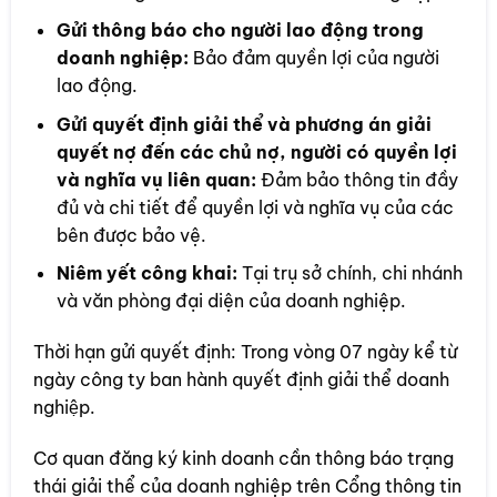
Gửi thông báo cho người lao động trong
doanh nghiệp:
Bảo đảm quyền lợi của người
lao động.
Gửi quyết định giải thể và phương án giải
quyết nợ đến các chủ nợ, người có quyền lợi
và nghĩa vụ liên quan:
Đảm bảo thông tin đầy
đủ và chi tiết để quyền lợi và nghĩa vụ của các
bên được bảo vệ.
Niêm yết công khai:
Tại trụ sở chính, chi nhánh
và văn phòng đại diện của doanh nghiệp.
Thời hạn gửi quyết định: Trong vòng 07 ngày kể từ
ngày công ty ban hành quyết định giải thể doanh
nghiệp.
Cơ quan đăng ký kinh doanh cần thông báo trạng
thái giải thể của doanh nghiệp trên Cổng thông tin