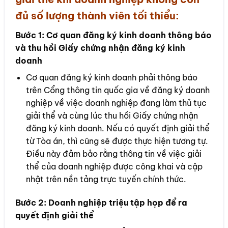
đủ số lượng thành viên tối thiểu:
Bước 1:
Cơ quan đăng ký kinh doanh thông báo
và thu hồi Giấy chứng nhận đăng ký kinh
doanh
Cơ quan đăng ký kinh doanh phải thông báo
trên Cổng thông tin quốc gia về đăng ký doanh
nghiệp về việc doanh nghiệp đang làm thủ tục
giải thể và cùng lúc thu hồi Giấy chứng nhận
đăng ký kinh doanh. Nếu có quyết định giải thể
từ Tòa án, thì cũng sẽ được thực hiện tương tự.
Điều này đảm bảo rằng thông tin về việc giải
thể của doanh nghiệp được công khai và cập
nhật trên nền tảng trực tuyến chính thức.
Bước 2:
Doanh nghiệp triệu tập họp để ra
quyết định giải thể