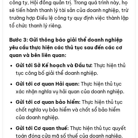
công ty, Hội đồng quản trị. Trong quá trình này, họ
sẽ tiến hành thanh lý tài sản của doanh nghiệp, trừ
trường hợp Điều lệ công ty quy định việc thành lập
tổ chức thanh lý riêng.
Bước 3:
Gửi thông báo giải thể doanh nghiệp
yêu cầu thực hiện các thủ tục sau đến các cơ
quan và bên liên quan:
Gửi tới Sở Kế hoạch và Đầu tư:
Thực hiện thủ
tục công bố giải thể doanh nghiệp.
Gửi tới cơ quan Hải quan:
Thực hiện thủ tục
xác nhận nghĩa vụ hải quan của doanh nghiệp.
Gửi tới cơ quan bảo hiểm:
Thực hiện thủ tục
chốt nghĩa vụ bảo hiểm và chốt sổ bảo hiểm
của doanh nghiệp.
Gửi tới Cơ quan thuế:
Thực hiện thủ tục quyết
toán đóng cửa mã số thuế của doanh nghiệp.