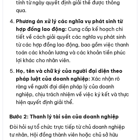
tính từ ngày quyết định giải thể được thông
qua.
Phương án xử lý các nghĩa vụ phát sinh từ
hợp đồng lao động:
Cung cấp kế hoạch chi
tiết về cách giải quyết các nghĩa vụ phát sinh
từ các hợp đồng lao động, bao gồm việc thanh
toán các khoản lương và các khoản tiền phúc
lợi khác cho nhân viên.
Họ, tên và chữ ký của người đại diện theo
pháp luật của doanh nghiệp:
Xác nhận rõ
ràng về người đại diện pháp lý của doanh
nghiệp, chịu trách nhiệm về việc ký kết và thực
hiện quyết định giải thể.
Bước 2:
Thanh lý tài sản của doanh nghiệp
Đòi hỏi sự tổ chức trực tiếp từ chủ doanh nghiệp
tư nhân, Hội đồng thành viên hoặc chủ sở hữu