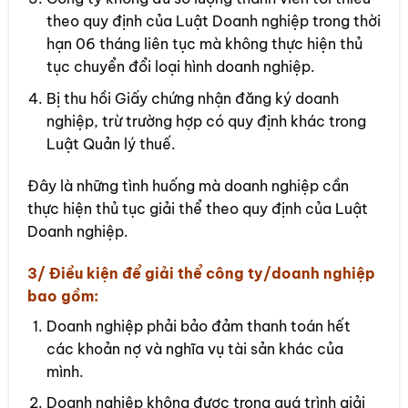
theo quy định của Luật Doanh nghiệp trong thời
hạn 06 tháng liên tục mà không thực hiện thủ
tục chuyển đổi loại hình doanh nghiệp.
Bị thu hồi Giấy chứng nhận đăng ký doanh
nghiệp, trừ trường hợp có quy định khác trong
Luật Quản lý thuế.
Đây là những tình huống mà doanh nghiệp cần
thực hiện thủ tục giải thể theo quy định của Luật
Doanh nghiệp.
3/ Điều kiện để giải thể công ty/doanh nghiệp
bao gồm:
Doanh nghiệp phải bảo đảm thanh toán hết
các khoản nợ và nghĩa vụ tài sản khác của
mình.
Doanh nghiệp không được trong quá trình giải