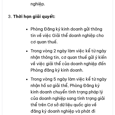
nghiệp.
Thời hạn giải quyết:
Phòng Đăng ký kinh doanh gửi thông
tin về việc Giải thể doanh nghiệp cho
cơ quan thuế.
Trong vòng 2 ngày làm việc kể từ ngày
nhận thông tin, cơ quan thuế gửi ý kiến
về việc giải thể của doanh nghiệp đến
Phòng đăng ký kinh doanh.
Trong vòng 5 ngày làm việc kể từ ngày
nhận hồ sơ giải thể, Phòng Đăng ký
kinh doanh chuyển tình trạng pháp lý
của doanh nghiệp sang tình trạng giải
thể trên Cơ sở dữ liệu quốc gia về
đăng ký doanh nghiệp và phát đi