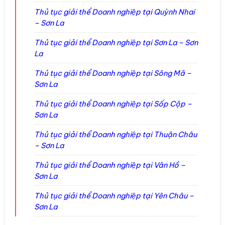
Thủ tục giải thể Doanh nghiệp tại Quỳnh Nhai
– Sơn La
Thủ tục giải thể Doanh nghiệp tại Sơn La – Sơn
La
Thủ tục giải thể Doanh nghiệp tại Sông Mã –
Sơn La
Thủ tục giải thể Doanh nghiệp tại Sốp Cộp –
Sơn La
Thủ tục giải thể Doanh nghiệp tại Thuận Châu
– Sơn La
Thủ tục giải thể Doanh nghiệp tại Vân Hồ –
Sơn La
Thủ tục giải thể Doanh nghiệp tại Yên Châu –
Sơn La