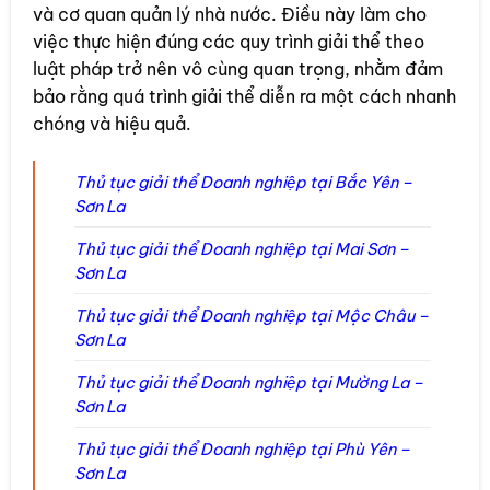
và cơ quan quản lý nhà nước. Điều này làm cho
việc thực hiện đúng các quy trình giải thể theo
luật pháp trở nên vô cùng quan trọng, nhằm đảm
bảo rằng quá trình giải thể diễn ra một cách nhanh
chóng và hiệu quả.
Thủ tục giải thể Doanh nghiệp tại Bắc Yên –
Sơn La
Thủ tục giải thể Doanh nghiệp tại Mai Sơn –
Sơn La
Thủ tục giải thể Doanh nghiệp tại Mộc Châu –
Sơn La
Thủ tục giải thể Doanh nghiệp tại Mường La –
Sơn La
Thủ tục giải thể Doanh nghiệp tại Phù Yên –
Sơn La