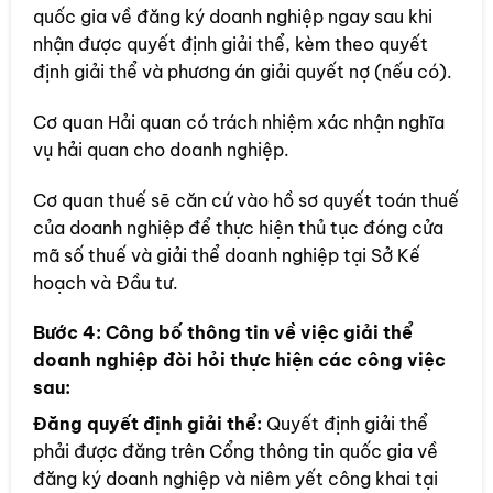
quốc gia về đăng ký doanh nghiệp ngay sau khi
nhận được quyết định giải thể, kèm theo quyết
định giải thể và phương án giải quyết nợ (nếu có).
Cơ quan Hải quan có trách nhiệm xác nhận nghĩa
vụ hải quan cho doanh nghiệp.
Cơ quan thuế sẽ căn cứ vào hồ sơ quyết toán thuế
của doanh nghiệp để thực hiện thủ tục đóng cửa
mã số thuế và giải thể doanh nghiệp tại Sở Kế
hoạch và Đầu tư.
Bước 4:
Công bố thông tin về việc giải thể
doanh nghiệp đòi hỏi thực hiện các công việc
sau:
Đăng quyết định giải thể:
Quyết định giải thể
phải được đăng trên Cổng thông tin quốc gia về
đăng ký doanh nghiệp và niêm yết công khai tại