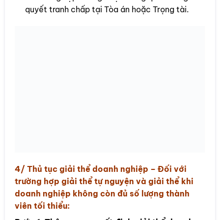
quyết tranh chấp tại Tòa án hoặc Trọng tài.
4/ Thủ tục
giải thể doanh nghiệp
– Đối với
trường hợp giải thể tự nguyện và giải thể khi
doanh nghiệp không còn đủ số lượng thành
viên tối thiểu: