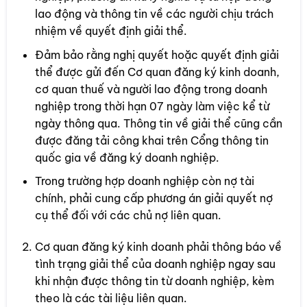
lao động và thông tin về các người chịu trách
nhiệm về quyết định giải thể.
Đảm bảo rằng nghị quyết hoặc quyết định giải
thể được gửi đến Cơ quan đăng ký kinh doanh,
cơ quan thuế và người lao động trong doanh
nghiệp trong thời hạn 07 ngày làm việc kể từ
ngày thông qua. Thông tin về giải thể cũng cần
được đăng tải công khai trên Cổng thông tin
quốc gia về đăng ký doanh nghiệp.
Trong trường hợp doanh nghiệp còn nợ tài
chính, phải cung cấp phương án giải quyết nợ
cụ thể đối với các chủ nợ liên quan.
Cơ quan đăng ký kinh doanh phải thông báo về
tình trạng giải thể của doanh nghiệp ngay sau
khi nhận được thông tin từ doanh nghiệp, kèm
theo là các tài liệu liên quan.