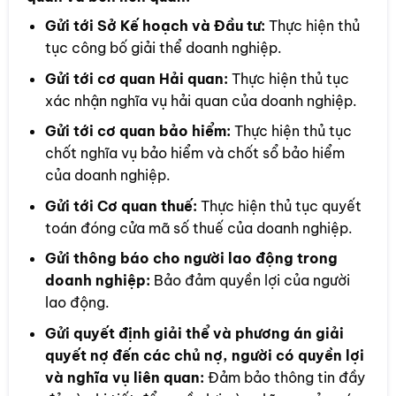
Gửi tới Sở Kế hoạch và Đầu tư:
Thực hiện thủ
tục công bố giải thể doanh nghiệp.
Gửi tới cơ quan Hải quan:
Thực hiện thủ tục
xác nhận nghĩa vụ hải quan của doanh nghiệp.
Gửi tới cơ quan bảo hiểm:
Thực hiện thủ tục
chốt nghĩa vụ bảo hiểm và chốt sổ bảo hiểm
của doanh nghiệp.
Gửi tới Cơ quan thuế:
Thực hiện thủ tục quyết
toán đóng cửa mã số thuế của doanh nghiệp.
Gửi thông báo cho người lao động trong
doanh nghiệp:
Bảo đảm quyền lợi của người
lao động.
Gửi quyết định giải thể và phương án giải
quyết nợ đến các chủ nợ, người có quyền lợi
và nghĩa vụ liên quan:
Đảm bảo thông tin đầy