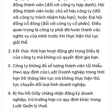
đồng thành viên (đối với công ty hợp danh), Hội
đồng thành viên hoặc chủ sở hữu công ty (đối
với công ty trách nhiệm hữu hạn), hoặc Đại hội
đồng cổ đông (đối với công ty cổ phần). Điều
quan trọng là công ty phải đã hoàn thành các
nghĩa vụ của mình trước khi thực hiện thủ tục
giải thể.
Kết thúc thời hạn hoạt động ghi trong Điều lệ
của công ty mà không có quyết định gia hạn.
Công ty không đủ số lượng thành viên tối thiểu
theo quy định của Luật Doanh nghiệp trong thời
hạn 06 tháng liên tục mà không thực hiện thủ
tục chuyển đổi loại hình doanh nghiệp.
Bị thu hồi Giấy chứng nhận đăng ký doanh
nghiệp, trừ trường hợp có quy định khác trong
Luật Quản lý thuế.