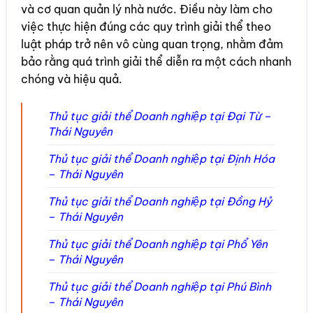
và cơ quan quản lý nhà nước. Điều này làm cho
việc thực hiện đúng các quy trình giải thể theo
luật pháp trở nên vô cùng quan trọng, nhằm đảm
bảo rằng quá trình giải thể diễn ra một cách nhanh
chóng và hiệu quả.
Thủ tục giải thể Doanh nghiệp tại Đại Từ –
Thái Nguyên
Thủ tục giải thể Doanh nghiệp tại Định Hóa
– Thái Nguyên
Thủ tục giải thể Doanh nghiệp tại Đồng Hỷ
– Thái Nguyên
Thủ tục giải thể Doanh nghiệp tại Phổ Yên
– Thái Nguyên
Thủ tục giải thể Doanh nghiệp tại Phú Bình
– Thái Nguyên