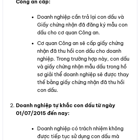
Công an cấp:
Doanh nghiệp cần trả lại con dấu và
Giấy chứng nhận đã đăng ký mẫu con
dấu cho cơ quan Công an.
Cơ quan Công an sẽ cấp giấy chứng
nhận đã thu hồi con dấu cho doanh
nghiệp. Trong trường hợp này, con dấu
và giấy chứng nhận mẫu dấu trong hồ
sơ giải thể doanh nghiệp sẽ được thay
thế bằng giấy chứng nhận đã thu hồi
con dấu.
Doanh nghiệp tự khắc con dấu từ ngày
01/07/2015 đến nay:
Doanh nghiệp có trách nhiệm không
được tiếp tục sử dụng con dấu mà