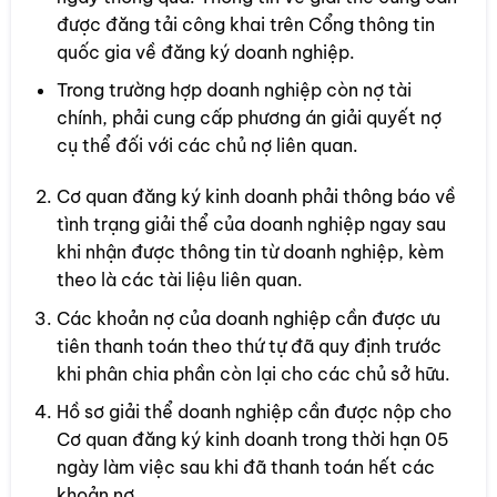
được đăng tải công khai trên Cổng thông tin
quốc gia về đăng ký doanh nghiệp.
Trong trường hợp doanh nghiệp còn nợ tài
chính, phải cung cấp phương án giải quyết nợ
cụ thể đối với các chủ nợ liên quan.
Cơ quan đăng ký kinh doanh phải thông báo về
tình trạng giải thể của doanh nghiệp ngay sau
khi nhận được thông tin từ doanh nghiệp, kèm
theo là các tài liệu liên quan.
Các khoản nợ của doanh nghiệp cần được ưu
tiên thanh toán theo thứ tự đã quy định trước
khi phân chia phần còn lại cho các chủ sở hữu.
Hồ sơ giải thể doanh nghiệp cần được nộp cho
Cơ quan đăng ký kinh doanh trong thời hạn 05
ngày làm việc sau khi đã thanh toán hết các
khoản nợ.