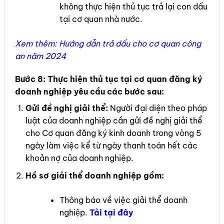
không thực hiện thủ tục trả lại con dấu
tại cơ quan nhà nước.
Xem thêm:
Hướng dẫn trả dấu cho cơ quan công
an năm 2024
Bước 8:
Thực hiện thủ tục tại cơ quan đăng ký
doanh nghiệp yêu cầu các bước sau:
Gửi đề nghị giải thể:
Người đại diện theo pháp
luật của doanh nghiệp cần gửi đề nghị giải thể
cho Cơ quan đăng ký kinh doanh trong vòng 5
ngày làm việc kể từ ngày thanh toán hết các
khoản nợ của doanh nghiệp.
Hồ sơ giải thể doanh nghiệp gồm:
Thông báo về việc giải thể doanh
nghiệp.
Tải t
ại đây