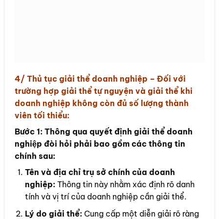
4/ Thủ tục
giải thể doanh nghiệp
– Đối với
trường hợp giải thể tự nguyện và giải thể khi
doanh nghiệp không còn đủ số lượng thành
viên tối thiểu:
Bước 1:
Thông qua quyết định giải thể doanh
nghiệp đòi hỏi phải bao gồm các thông tin
chính sau:
Tên và địa chỉ trụ sở chính của doanh
nghiệp:
Thông tin này nhằm xác định rõ danh
tính và vị trí của doanh nghiệp cần giải thể.
Lý do giải thể:
Cung cấp một diễn giải rõ ràng