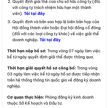
Quyết định giải thể của chủ sở hữu công ty (đối
với công ty trách nhiệm hữu hạn một thành
viên).
Tải tại đây
Quyết định và bản sao hợp lệ biên bản họp của
Hội đồng thành viên hoặc Đại hội đồng cổ đông
(đối với các loại công ty khác) về việc giải thể
doanh nghiệp.
Tải tại đây
Thời hạn nộp hồ sơ:
Trong vòng 07 ngày làm việc
kể từ ngày quyết định giải thể được thông qua.
Thời hạn giải quyết hồ sơ công bố:
Trong vòng
03 ngày làm việc kể từ ngày hồ sơ được tiếp nhận
trên hệ thống thông tin quốc gia về đăng ký doanh
nghiệp.
Cơ quan thực hiện:
Phòng đăng ký kinh doanh
thuộc Sở Kế hoạch và Đầu tư.