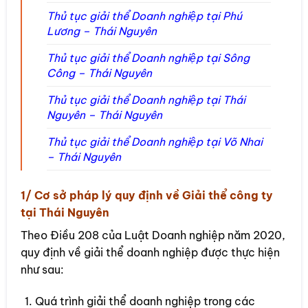
Thủ tục giải thể Doanh nghiệp tại Phú
Lương – Thái Nguyên
Thủ tục giải thể Doanh nghiệp tại Sông
Công – Thái Nguyên
Thủ tục giải thể Doanh nghiệp tại Thái
Nguyên – Thái Nguyên
Thủ tục giải thể Doanh nghiệp tại Võ Nhai
– Thái Nguyên
1/ Cơ sở pháp lý quy định về Giải thể công ty
tại Thái Nguyên
Theo Điều 208 của Luật Doanh nghiệp năm 2020,
quy định về giải thể doanh nghiệp được thực hiện
như sau:
Quá trình giải thể doanh nghiệp trong các