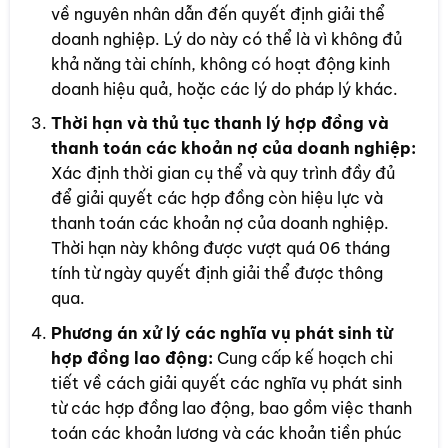
về nguyên nhân dẫn đến quyết định giải thể
doanh nghiệp. Lý do này có thể là vì không đủ
khả năng tài chính, không có hoạt động kinh
doanh hiệu quả, hoặc các lý do pháp lý khác.
Thời hạn và thủ tục thanh lý hợp đồng và
thanh toán các khoản nợ của doanh nghiệp:
Xác định thời gian cụ thể và quy trình đầy đủ
để giải quyết các hợp đồng còn hiệu lực và
thanh toán các khoản nợ của doanh nghiệp.
Thời hạn này không được vượt quá 06 tháng
tính từ ngày quyết định giải thể được thông
qua.
Phương án xử lý các nghĩa vụ phát sinh từ
hợp đồng lao động:
Cung cấp kế hoạch chi
tiết về cách giải quyết các nghĩa vụ phát sinh
từ các hợp đồng lao động, bao gồm việc thanh
toán các khoản lương và các khoản tiền phúc