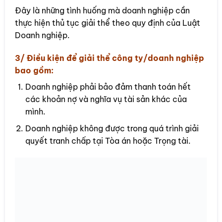
Đây là những tình huống mà doanh nghiệp cần
thực hiện thủ tục giải thể theo quy định của Luật
Doanh nghiệp.
3/ Điều kiện để giải thể công ty/doanh nghiệp
bao gồm:
Doanh nghiệp phải bảo đảm thanh toán hết
các khoản nợ và nghĩa vụ tài sản khác của
mình.
Doanh nghiệp không được trong quá trình giải
quyết tranh chấp tại Tòa án hoặc Trọng tài.