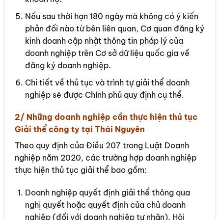
Nếu sau thời hạn 180 ngày mà không có ý kiến
phản đối nào từ bên liên quan, Cơ quan đăng ký
kinh doanh cập nhật thông tin pháp lý của
doanh nghiệp trên Cơ sở dữ liệu quốc gia về
đăng ký doanh nghiệp.
Chi tiết về thủ tục và trình tự giải thể doanh
nghiệp sẽ được Chính phủ quy định cụ thể.
2/ Những doanh nghiệp cần thực hiện thủ tục
Giải thể công ty tại Thái Nguyên
Theo quy định của Điều 207 trong Luật Doanh
nghiệp năm 2020, các trường hợp doanh nghiệp
thực hiện thủ tục giải thể bao gồm:
Doanh nghiệp quyết định giải thể thông qua
nghị quyết hoặc quyết định của chủ doanh
nghiệp (đối với doanh nghiệp tư nhân), Hội