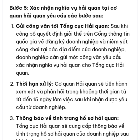
Bước 5:
Xác nhận nghĩa vụ hải quan tại cơ
quan hải quan yêu cầu các bước sau:
Gửi công văn tới Tổng cục Hải quan:
Sau khi
công bố quyết định giải thể trên Cổng thông tin
quốc gia về đăng ký doanh nghiệp và niêm yết
công khai tại các địa điểm của doanh nghiệp,
doanh nghiệp cần gửi một công văn yêu cầu
xác nhận nghĩa vụ hải quan cho Tổng cục Hải
quan.
Thời hạn xử lý:
Cơ quan Hải quan sẽ tiến hành
xem xét và phản hồi trong khoảng thời gian từ
10 đến 15 ngày làm việc sau khi nhận được yêu
cầu từ doanh nghiệp.
Thông báo về tình trạng hồ sơ hải quan:
Tổng cục Hải quan sẽ cung cấp thông báo về
tình trạng hồ sơ hải quan của doanh nghiệp sau