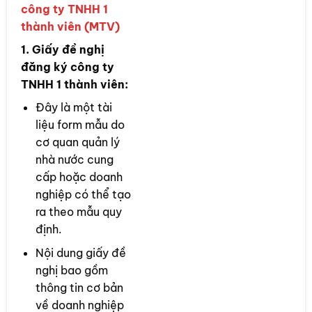
công ty TNHH 1
thành viên (MTV)
1. Giấy đề nghị
đăng ký công ty
TNHH 1 thành viên:
Đây là một tài
liệu form mẫu do
cơ quan quản lý
nhà nước cung
cấp hoặc doanh
nghiệp có thể tạo
ra theo mẫu quy
định.
Nội dung giấy đề
nghị bao gồm
thông tin cơ bản
về doanh nghiệp