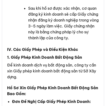
Sau khi hồ sơ được xác nhận, cơ quan
đăng ký kinh doanh sẽ cấp Giấy chứng
nhận đăng ký doanh nghiệp trong vòng
3-5 ngày làm việc. Giấy chứng nhận
này là bằng chứng pháp lý cho sự
thành lập của công ty.
IV. Các Giấy Phép và Điều Kiện Khác
1. Giấy Phép Kinh Doanh Bất Động Sản
Để kinh doanh dịch vụ bất động sản, công ty cần
xin Giấy phép kinh doanh bất động sản từ Sở Xây
dựng.
Hồ Sơ Xin Giấy Phép Kinh Doanh Bất Động Sản
Bao Gồm:
Đơn Đề Nghị Cấp Giấy Phép Kinh Doanh: