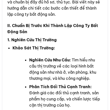
và chuẩn bị đầy đủ hồ sơ, thủ tục. Bài viết này sẽ
hướng dẫn chi tiết các bước cần thiết để thành
lập công ty bất động sản.
II. Chuẩn Bị Trước Khi Thành Lập Công Ty Bất
Động Sản
1. Nghiên Cứu Thị Trường
Khảo Sát Thị Trường:
Nghiên Cứu Nhu Cầu:
Tìm hiểu nhu
cầu thị trường về các loại hình bất
động sản như nhà ở, văn phòng, khu
thương mại, và khu công nghiệp.
Phân Tích Đối Thủ Cạnh Tranh:
Đánh giá các đối thủ cạnh tranh, sản
phẩm họ cung cấp, và chiến lược tiếp
cận thị trường của họ.