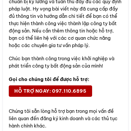
chuẩn bị kỹ lưỡng và tuân thủ đầy đủ các quy định
pháp luật. Hy vọng bài viết này đã cung cấp đầy
đủ thông tin và hướng dẫn chi tiết để bạn có thể
thực hiện thành công việc thành lập công ty bất
động sản. Nếu cần thêm thông tin hoặc hỗ trợ,
bạn có thể liên hệ với các cơ quan chức năng
hoặc các chuyên gia tư vấn pháp lý.
Chúc bạn thành công trong việc khởi nghiệp và
phát triển công ty bất động sản của mình!
Gọi cho chúng tôi để được hỗ trợ:
HỖ TRỢ NGAY: 097.110.6895
Chúng tôi sẵn lòng hỗ trợ bạn trong mọi vấn đề
liên quan đến đăng ký kinh doanh và các thủ tục
hành chính khác.