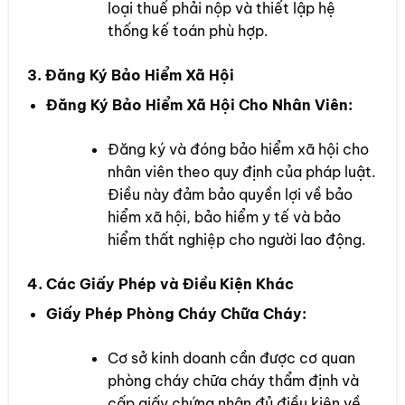
loại thuế phải nộp và thiết lập hệ
thống kế toán phù hợp.
3. Đăng Ký Bảo Hiểm Xã Hội
Đăng Ký Bảo Hiểm Xã Hội Cho Nhân Viên:
Đăng ký và đóng bảo hiểm xã hội cho
nhân viên theo quy định của pháp luật.
Điều này đảm bảo quyền lợi về bảo
hiểm xã hội, bảo hiểm y tế và bảo
hiểm thất nghiệp cho người lao động.
4. Các Giấy Phép và Điều Kiện Khác
Giấy Phép Phòng Cháy Chữa Cháy:
Cơ sở kinh doanh cần được cơ quan
phòng cháy chữa cháy thẩm định và
cấp giấy chứng nhận đủ điều kiện về