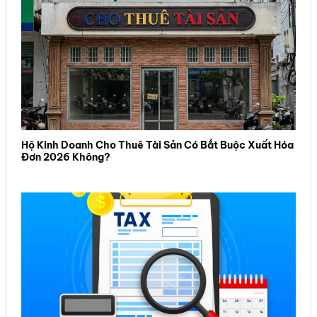
Hộ Kinh Doanh Cho Thuê Tài Sản Có Bắt Buộc Xuất Hóa
Đơn 2026 Không?