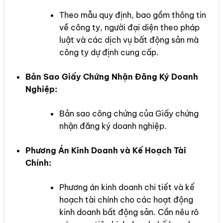
Theo mẫu quy định, bao gồm thông tin
về công ty, người đại diện theo pháp
luật và các dịch vụ bất động sản mà
công ty dự định cung cấp.
Bản Sao Giấy Chứng Nhận Đăng Ký Doanh
Nghiệp:
Bản sao công chứng của Giấy chứng
nhận đăng ký doanh nghiệp.
Phương Án Kinh Doanh và Kế Hoạch Tài
Chính:
Phương án kinh doanh chi tiết và kế
hoạch tài chính cho các hoạt động
kinh doanh bất động sản. Cần nêu rõ