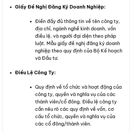
Giấy Đề Nghị Đăng Ký Doanh Nghiệp:
Điền đầy đủ thông tin về tên công ty,
địa chỉ, ngành nghề kinh doanh, vốn
điều lệ, và người đại diện theo pháp
luật. Mẫu giấy đề nghị đăng ký doanh
nghiệp theo quy định của Bộ Kế hoạch
và Đầu tư.
Điều Lệ Công Ty:
Quy định về tổ chức và hoạt động của
công ty, quyền và nghĩa vụ của các
thành viên/cổ đông. Điều lệ công ty
cần nêu rõ các quy định về vốn, cơ
cấu tổ chức, quyền và nghĩa vụ của
các cổ đông/thành viên.