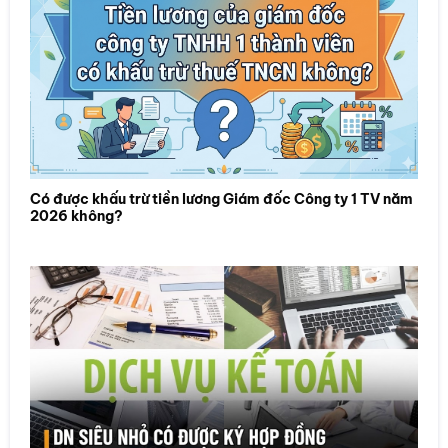
Có được khấu trừ tiền lương Giám đốc Công ty 1 TV năm
2026 không?