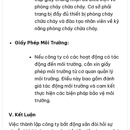
phòng cháy chữa cháy. Cơ sở phải
trang bị đầy đủ thiết bị phòng cháy
chữa cháy và đào tạo nhân viên về kỹ
năng phòng cháy chữa cháy.
Giấy Phép Môi Trường:
Nếu công ty có các hoạt động có tác
động đến môi trường, cần xin giấy
phép môi trường từ cơ quan quản lý
môi trường. Điều này bao gồm đánh
giá tác động môi trường và cam kết
thực hiện các biện pháp bảo vệ môi
trường.
V. Kết Luận
Việc thành lập công ty bất động sản đòi hỏi sự