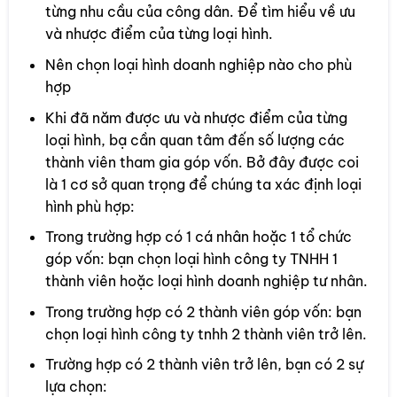
từng nhu cầu của công dân. Để tìm hiểu về ưu
và nhược điểm của từng loại hình.
Nên chọn loại hình doanh nghiệp nào cho phù
hợp
Khi đã năm được ưu và nhược điểm của từng
loại hình, bạ cần quan tâm đến số lượng các
thành viên tham gia góp vốn. Bở đây được coi
là 1 cơ sở quan trọng để chúng ta xác định loại
hình phù hợp:
Trong trường hợp có 1 cá nhân hoặc 1 tổ chức
góp vốn: bạn chọn loại hình công ty TNHH 1
thành viên hoặc loại hình doanh nghiệp tư nhân.
Trong trường hợp có 2 thành viên góp vốn: bạn
chọn loại hình công ty tnhh 2 thành viên trở lên.
Trường hợp có 2 thành viên trở lên, bạn có 2 sự
lựa chọn: