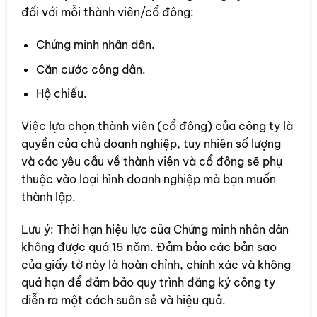
đối với mỗi thành viên/cổ đông:
Chứng minh nhân dân.
Căn cước công dân.
Hộ chiếu.
Việc lựa chọn thành viên (cổ đông) của công ty là
quyền của chủ doanh nghiệp, tuy nhiên số lượng
và các yêu cầu về thành viên và cổ đông sẽ phụ
thuộc vào loại hình doanh nghiệp mà bạn muốn
thành lập.
Lưu ý: Thời hạn hiệu lực của Chứng minh nhân dân
không được quá 15 năm. Đảm bảo các bản sao
của giấy tờ này là hoàn chỉnh, chính xác và không
quá hạn để đảm bảo quy trình đăng ký công ty
diễn ra một cách suôn sẻ và hiệu quả.