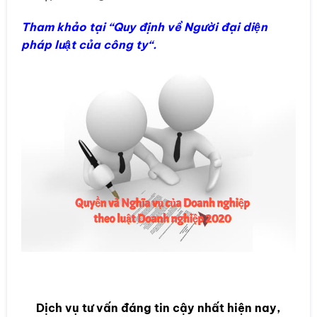
Tham khảo tại “
Quy định về Người đại diện
pháp luật của công ty
“.
Dịch vụ tư vấn đáng tin cậy nhất hiện nay,