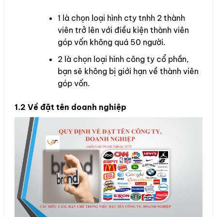
1 là chọn loại hình cty tnhh 2 thành
viên trở lên với điều kiện thành viên
góp vốn không quá 50 người.
2 là chọn loại hình công ty cổ phần,
bạn sẽ không bị giới hạn về thành viên
góp vốn.
1.2 Về đặt tên doanh nghiệp