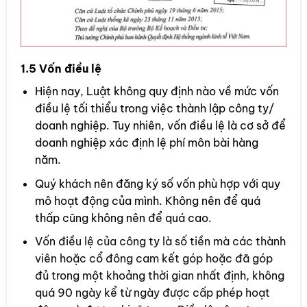
1.5 Vốn điều lệ
Hiện nay, Luật không quy định nào về mức vốn
điều lệ tối thiểu trong việc thành lập công ty/
doanh nghiệp. Tuy nhiên, vốn điều lệ là cơ sở để
doanh nghiệp xác định lệ phí môn bài hàng
năm.
Quý khách nên đăng ký số vốn phù hợp với quy
mô hoạt động của mình. Không nên để quá
thấp cũng không nên để quá cao.
Vốn điều lệ của công ty là số tiền mà các thành
viên hoặc cổ đông cam kết góp hoặc đã góp
đủ trong một khoảng thời gian nhất định, không
quá 90 ngày kể từ ngày được cấp phép hoạt