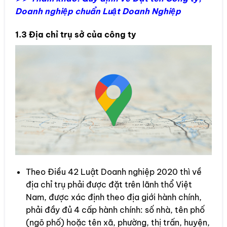
Doanh nghiệp chuẩn Luật Doanh Nghiệp
1.3 Địa chỉ trụ sở của công ty
Theo Điều 42 Luật Doanh nghiệp 2020 thì về
địa chỉ trụ phải được đặt trên lãnh thổ Việt
Nam, được xác định theo địa giới hành chính,
phải đầy đủ 4 cấp hành chính: số nhà, tên phố
(ngõ phố) hoặc tên xã, phường, thị trấn, huyện,