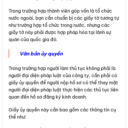
Trong trường hợp thành viên góp vốn là tổ chức
nước ngoài, bạn cần chuẩn bị các giấy tờ tương tự
như trường hợp tổ chức trong nước, nhưng các
giấy tờ này phải được hợp pháp hóa tại lãnh sự
quán của quốc gia đó.
Văn bản ủy quyền
Trong trường hợp người làm thủ tục không phải là
người đại diện pháp luật của công ty, cần phải có
giấy ủy quyền để người nộp hồ sơ có thể thay mặt
người đại diện pháp luật thực hiện các thủ tục liên
quan đến hồ sơ đăng ký kinh doanh.
Giấy ủy quyền này cần bao gồm các thông tin cụ
thể như: