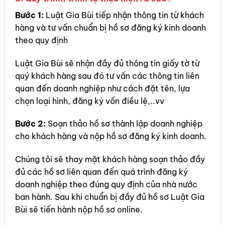
Bước 1:
Luật Gia Bùi tiếp nhận thông tin từ khách
hàng và tư vấn chuẩn bị hồ sơ đăng ký kinh doanh
theo quy định
Luật Gia Bùi sẽ nhận đầy đủ thông tin giấy tờ từ
quý khách hàng sau đó tư vấn các thông tin liên
quan đến doanh nghiệp như cách đặt tên, lựa
chọn loại hình, đăng ký vốn điều lệ,..vv
Bước 2:
Soạn thảo hồ sơ thành lập doanh nghiệp
cho khách hàng và nộp hồ sơ đăng ký kinh doanh.
Chúng tôi sẽ thay mặt khách hàng soạn thảo đầy
đủ các hồ sơ liên quan đến quá trình đăng ký
doanh nghiệp theo đúng quy định của nhà nước
ban hành. Sau khi chuẩn bị đầy đủ hồ sơ Luật Gia
Bùi sẽ tiến hành nộp hồ sơ online.