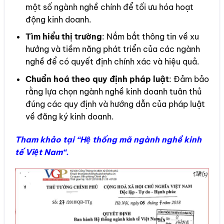
một số ngành nghề chính để tối ưu hóa hoạt
động kinh doanh.
Tìm hiểu thị trường
: Nắm bắt thông tin về xu
hướng và tiềm năng phát triển của các ngành
nghề để có quyết định chính xác và hiệu quả.
Chuẩn hoá theo quy định pháp luật
: Đảm bảo
rằng lựa chọn ngành nghề kinh doanh tuân thủ
đúng các quy định và hướng dẫn của pháp luật
về đăng ký kinh doanh.
Tham khảo tại “
Hệ thống mã ngành nghề kinh
tế Việt Nam
“.