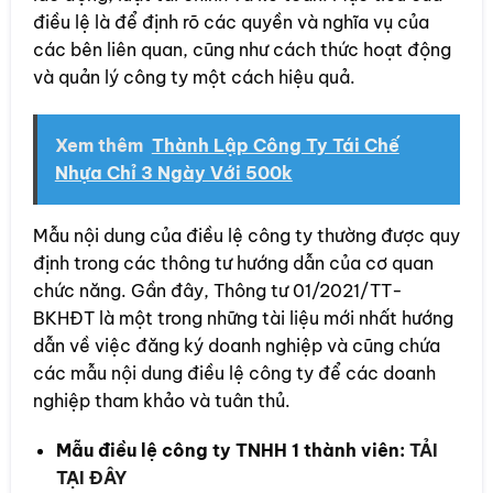
điều lệ là để định rõ các quyền và nghĩa vụ của
các bên liên quan, cũng như cách thức hoạt động
và quản lý công ty một cách hiệu quả.
Xem thêm
Thành Lập Công Ty Tái Chế
Nhựa Chỉ 3 Ngày Với 500k
Mẫu nội dung của điều lệ công ty thường được quy
định trong các thông tư hướng dẫn của cơ quan
chức năng. Gần đây, Thông tư 01/2021/TT-
BKHĐT là một trong những tài liệu mới nhất hướng
dẫn về việc đăng ký doanh nghiệp và cũng chứa
các mẫu nội dung điều lệ công ty để các doanh
nghiệp tham khảo và tuân thủ.
Mẫu điều lệ công ty TNHH 1 thành viên:
TẢI
TẠI ĐÂY