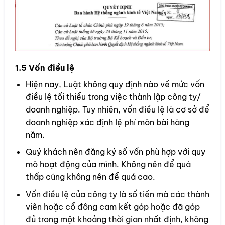
1.5 Vốn điều lệ
Hiện nay, Luật không quy định nào về mức vốn
điều lệ tối thiểu trong việc thành lập công ty/
doanh nghiệp. Tuy nhiên, vốn điều lệ là cơ sở để
doanh nghiệp xác định lệ phí môn bài hàng
năm.
Quý khách nên đăng ký số vốn phù hợp với quy
mô hoạt động của mình. Không nên để quá
thấp cũng không nên để quá cao.
Vốn điều lệ của công ty là số tiền mà các thành
viên hoặc cổ đông cam kết góp hoặc đã góp
đủ trong một khoảng thời gian nhất định, không