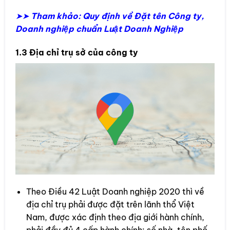
➤➤
Tham khảo: Quy định về Đặt tên Công ty,
Doanh nghiệp chuẩn Luật Doanh Nghiệp
1.3 Địa chỉ trụ sở của công ty
Theo Điều 42 Luật Doanh nghiệp 2020 thì về
địa chỉ trụ phải được đặt trên lãnh thổ Việt
Nam, được xác định theo địa giới hành chính,