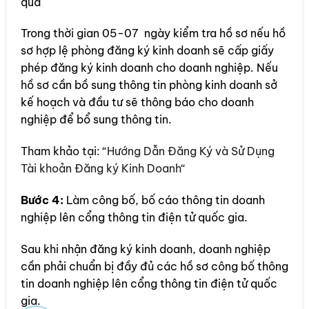
quả
Trong thời gian 05-07 ngày kiểm tra hồ sơ nếu hồ
sơ hợp lệ phòng đăng ký kinh doanh sẽ cấp giấy
phép đăng ký kinh doanh cho doanh nghiệp. Nếu
hồ sơ cần bồ sung thông tin phòng kinh doanh sở
kế hoạch và đầu tư sẽ thông báo cho doanh
nghiệp để bổ sung thông tin.
Tham khảo tại: “
Hướng Dẫn Đăng Ký và Sử Dụng
Tài khoản Đăng ký Kinh Doanh“
Bước 4:
Làm công bố, bố cáo thông tin doanh
nghiệp lên cổng thông tin điện tử quốc gia.
Sau khi nhận đăng ký kinh doanh, doanh nghiệp
cần phải chuẩn bị đầy đủ các hồ sơ công bố thông
tin doanh nghiệp lên cổng thông tin điện tử quốc
gia.