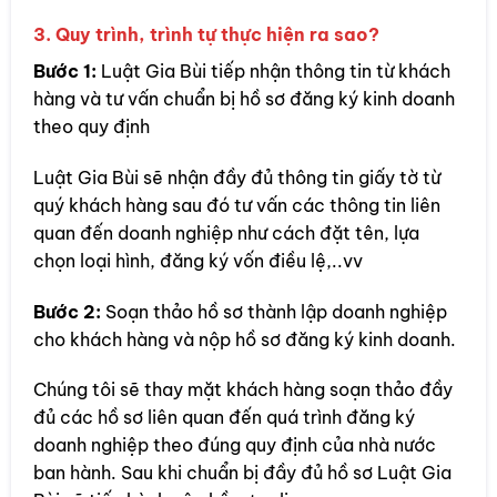
3. Quy trình, trình tự thực hiện ra sao?
Bước 1:
Luật Gia Bùi tiếp nhận thông tin từ khách
hàng và tư vấn chuẩn bị hồ sơ đăng ký kinh doanh
theo quy định
Luật Gia Bùi sẽ nhận đầy đủ thông tin giấy tờ từ
quý khách hàng sau đó tư vấn các thông tin liên
quan đến doanh nghiệp như cách đặt tên, lựa
chọn loại hình, đăng ký vốn điều lệ,..vv
Bước 2:
Soạn thảo hồ sơ thành lập doanh nghiệp
cho khách hàng và nộp hồ sơ đăng ký kinh doanh.
Chúng tôi sẽ thay mặt khách hàng soạn thảo đầy
đủ các hồ sơ liên quan đến quá trình đăng ký
doanh nghiệp theo đúng quy định của nhà nước
ban hành. Sau khi chuẩn bị đầy đủ hồ sơ Luật Gia