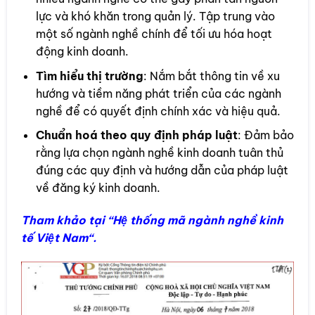
lực và khó khăn trong quản lý. Tập trung vào
một số ngành nghề chính để tối ưu hóa hoạt
động kinh doanh.
Tìm hiểu thị trường
: Nắm bắt thông tin về xu
hướng và tiềm năng phát triển của các ngành
nghề để có quyết định chính xác và hiệu quả.
Chuẩn hoá theo quy định pháp luật
: Đảm bảo
rằng lựa chọn ngành nghề kinh doanh tuân thủ
đúng các quy định và hướng dẫn của pháp luật
về đăng ký kinh doanh.
Tham khảo tại “
Hệ thống mã ngành nghề kinh
tế Việt Nam
“.