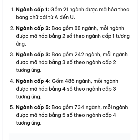
Ngành cấp 1:
Gồm 21 ngành được mã hóa theo
bảng chữ cái từ A đến U.
Ngành cấp 2:
Bao gồm 88 ngành, mỗi ngành
được mã hóa bằng 2 số theo ngành cấp 1 tương
ứng.
Ngành cấp 3:
Bao gồm 242 ngành, mỗi ngành
được mã hóa bằng 3 số theo ngành cấp 2
tương ứng.
Ngành cấp 4:
Gồm 486 ngành, mỗi ngành
được mã hóa bằng 4 số theo ngành cấp 3
tương ứng.
Ngành cấp 5:
Bao gồm 734 ngành, mỗi ngành
được mã hóa bằng 5 số theo ngành cấp 4
tương ứng.