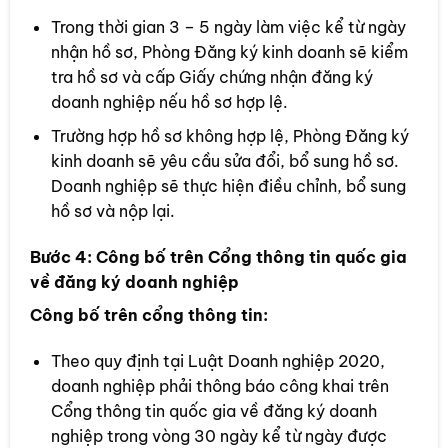
Trong thời gian 3 – 5 ngày làm việc kể từ ngày
nhận hồ sơ, Phòng Đăng ký kinh doanh sẽ kiểm
tra hồ sơ và cấp Giấy chứng nhận đăng ký
doanh nghiệp nếu hồ sơ hợp lệ.
Trường hợp hồ sơ không hợp lệ, Phòng Đăng ký
kinh doanh sẽ yêu cầu sửa đổi, bổ sung hồ sơ.
Doanh nghiệp sẽ thực hiện điều chỉnh, bổ sung
hồ sơ và nộp lại.
Bước 4: Công bố trên Cổng thông tin quốc gia
về đăng ký doanh nghiệp
Công bố trên cổng thông tin:
Theo quy định tại Luật Doanh nghiệp 2020,
doanh nghiệp phải thông báo công khai trên
Cổng thông tin quốc gia về đăng ký doanh
nghiệp trong vòng 30 ngày kể từ ngày được