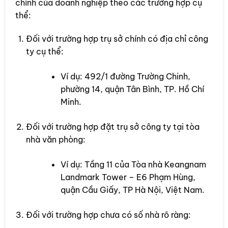
chính của doanh nghiệp theo các trường hợp cụ
thể:
Đối với trường hợp trụ sở chính có địa chỉ công
ty cụ thể:
Ví dụ: 492/1 đường Trường Chinh,
phường 14, quận Tân Bình, TP. Hồ Chí
Minh.
Đối với trường hợp đặt trụ sở công ty tại tòa
nhà văn phòng:
Ví dụ: Tầng 11 của Tòa nhà Keangnam
Landmark Tower – E6 Phạm Hùng,
quận Cầu Giấy, TP Hà Nội, Việt Nam.
Đối với trường hợp chưa có số nhà rõ ràng: