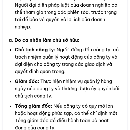
Người đại diện pháp luật của doanh nghiệp có
thể tham gia trong các phiên tòa, trước trọng
tài để bảo vệ quyền và lợi ích của doanh
nghiệp.
a. Do cá nhân làm chủ sở hữu:
Chủ tịch công ty:
Người đứng đầu công ty, có
trách nhiệm quản lý hoạt động của công ty và
đại diện cho công ty trong các giao dịch và
quyết định quan trọng.
Giám đốc:
Thực hiện nhiệm vụ quản lý hàng
ngày của công ty và thường được ủy quyền bởi
chủ tịch công ty.
Tổng giám đốc:
Nếu công ty có quy mô lớn
hoặc hoạt động phức tạp, có thể chỉ định một
Tổng giám đốc để điều hành toàn bộ hoạt
động của công ty.