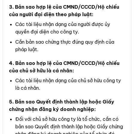
3. Bản sao hợp lệ của CMND/CCCD/Hộ chiếu
của người đại diện theo pháp luật:
Các tài liệu nhận dạng của người được ủy
quyền đại diện cho công ty.
Cần bản sao chứng thực đúng quy định của
pháp luật.
4. Bản sao hợp lệ của CMND/CCCD/Hộ chiếu
của chủ sở hữu là cá nhân:
Các tài liệu nhận dạng của chủ sở hữu công ty
là cá nhân.
5. Bản sao Quyết định thành lập hoặc Giấy
chứng nhận đăng ký doanh nghiệp:
Đối với chủ sở hữu công ty là tổ chức, cần có
bản sao Quyết định thành lập hoặc Giấy chứng