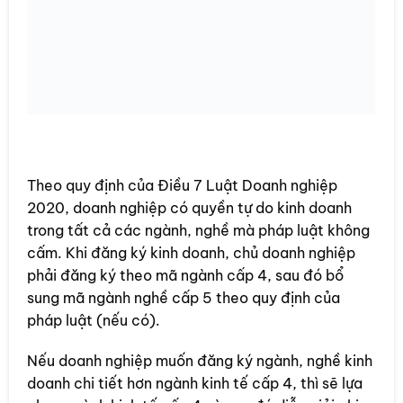
Theo quy định của Điều 7 Luật Doanh nghiệp
2020, doanh nghiệp có quyền tự do kinh doanh
trong tất cả các ngành, nghề mà pháp luật không
cấm. Khi đăng ký kinh doanh, chủ doanh nghiệp
phải đăng ký theo mã ngành cấp 4, sau đó bổ
sung mã ngành nghề cấp 5 theo quy định của
pháp luật (nếu có).
Nếu doanh nghiệp muốn đăng ký ngành, nghề kinh
doanh chi tiết hơn ngành kinh tế cấp 4, thì sẽ lựa