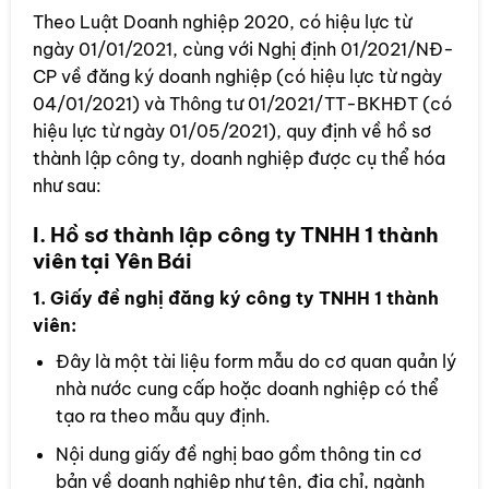
Theo Luật Doanh nghiệp 2020, có hiệu lực từ
ngày 01/01/2021, cùng với Nghị định 01/2021/NĐ-
CP về đăng ký doanh nghiệp (có hiệu lực từ ngày
04/01/2021) và Thông tư 01/2021/TT-BKHĐT (có
hiệu lực từ ngày 01/05/2021), quy định về hồ sơ
thành lập công ty, doanh nghiệp được cụ thể hóa
như sau:
I. Hồ sơ thành lập công ty TNHH 1 thành
viên tại Yên Bái
1. Giấy đề nghị đăng ký công ty TNHH 1 thành
viên:
Đây là một tài liệu form mẫu do cơ quan quản lý
nhà nước cung cấp hoặc doanh nghiệp có thể
tạo ra theo mẫu quy định.
Nội dung giấy đề nghị bao gồm thông tin cơ
bản về doanh nghiệp như tên, địa chỉ, ngành