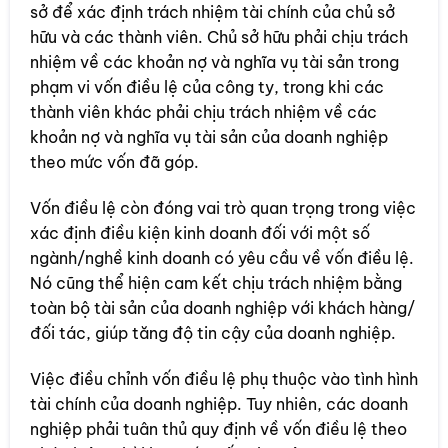
sở để xác định trách nhiệm tài chính của chủ sở
hữu và các thành viên. Chủ sở hữu phải chịu trách
nhiệm về các khoản nợ và nghĩa vụ tài sản trong
phạm vi vốn điều lệ của công ty, trong khi các
thành viên khác phải chịu trách nhiệm về các
khoản nợ và nghĩa vụ tài sản của doanh nghiệp
theo mức vốn đã góp.
Vốn điều lệ còn đóng vai trò quan trọng trong việc
xác định điều kiện kinh doanh đối với một số
ngành/nghề kinh doanh có yêu cầu về vốn điều lệ.
Nó cũng thể hiện cam kết chịu trách nhiệm bằng
toàn bộ tài sản của doanh nghiệp với khách hàng/
đối tác, giúp tăng độ tin cậy của doanh nghiệp.
Việc điều chỉnh vốn điều lệ phụ thuộc vào tình hình
tài chính của doanh nghiệp. Tuy nhiên, các doanh
nghiệp phải tuân thủ quy định về vốn điều lệ theo