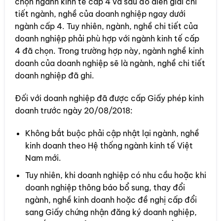
chọn ngành kinh tế cấp 4 và sau đó diễn giải chi
tiết ngành, nghề của doanh nghiệp ngay dưới
ngành cấp 4. Tuy nhiên, ngành, nghề chi tiết của
doanh nghiệp phải phù hợp với ngành kinh tế cấp
4 đã chọn. Trong trường hợp này, ngành nghề kinh
doanh của doanh nghiệp sẽ là ngành, nghề chi tiết
doanh nghiệp đã ghi.
Đối với doanh nghiệp đã được cấp Giấy phép kinh
doanh trước ngày 20/08/2018:
Không bắt buộc phải cập nhật lại ngành, nghề
kinh doanh theo Hệ thống ngành kinh tế Việt
Nam mới.
Tuy nhiên, khi doanh nghiệp có nhu cầu hoặc khi
doanh nghiệp thông báo bổ sung, thay đổi
ngành, nghề kinh doanh hoặc đề nghị cấp đổi
sang Giấy chứng nhận đăng ký doanh nghiệp,