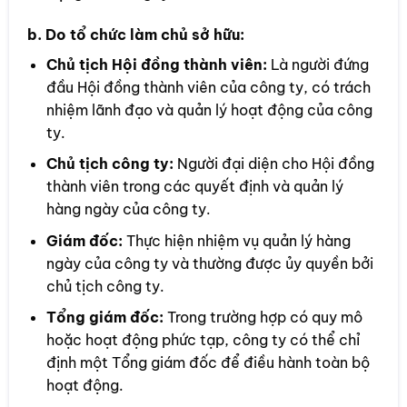
b. Do tổ chức làm chủ sở hữu:
Chủ tịch Hội đồng thành viên:
Là người đứng
đầu Hội đồng thành viên của công ty, có trách
nhiệm lãnh đạo và quản lý hoạt động của công
ty.
Chủ tịch công ty:
Người đại diện cho Hội đồng
thành viên trong các quyết định và quản lý
hàng ngày của công ty.
Giám đốc:
Thực hiện nhiệm vụ quản lý hàng
ngày của công ty và thường được ủy quyền bởi
chủ tịch công ty.
Tổng giám đốc:
Trong trường hợp có quy mô
hoặc hoạt động phức tạp, công ty có thể chỉ
định một Tổng giám đốc để điều hành toàn bộ
hoạt động.