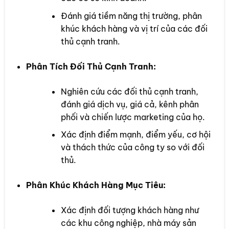
Đánh giá tiềm năng thị trường, phân
khúc khách hàng và vị trí của các đối
thủ cạnh tranh.
Phân Tích Đối Thủ Cạnh Tranh:
Nghiên cứu các đối thủ cạnh tranh,
đánh giá dịch vụ, giá cả, kênh phân
phối và chiến lược marketing của họ.
Xác định điểm mạnh, điểm yếu, cơ hội
và thách thức của công ty so với đối
thủ.
Phân Khúc Khách Hàng Mục Tiêu:
Xác định đối tượng khách hàng như
các khu công nghiệp, nhà máy sản