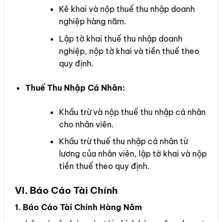
Kê khai và nộp thuế thu nhập doanh
nghiệp hàng năm.
Lập tờ khai thuế thu nhập doanh
nghiệp, nộp tờ khai và tiền thuế theo
quy định.
Thuế Thu Nhập Cá Nhân:
Khấu trừ và nộp thuế thu nhập cá nhân
cho nhân viên.
Khấu trừ thuế thu nhập cá nhân từ
lương của nhân viên, lập tờ khai và nộp
tiền thuế theo quy định.
VI. Báo Cáo Tài Chính
1. Báo Cáo Tài Chính Hàng Năm