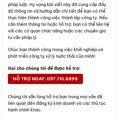
pháp luật. Hy vọng bài viết này đã cung cấp đầy
đủ thông tin và hướng dẫn chi tiết để bạn có thể
thực hiện thành công việc thành lập công ty. Nếu
cần thêm thông tin hoặc hỗ trợ, bạn có thể liên hệ
với các cơ quan chức năng hoặc các chuyên gia
tư vấn pháp lý.
Chúc bạn thành công trong việc khởi nghiệp và
phát triển công ty xử lý nước thải của mình!
Gọi cho chúng tôi để được hỗ trợ:
HỖ TRỢ NGAY: 097.110.6895
Chúng tôi sẵn lòng hỗ trợ bạn trong mọi vấn đề
liên quan đến đăng ký kinh doanh và các thủ tục
hành chính khác.