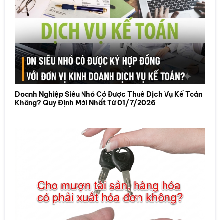
Doanh Nghiệp Siêu Nhỏ Có Được Thuê Dịch Vụ Kế Toán
Không? Quy Định Mới Nhất Từ 01/7/2026