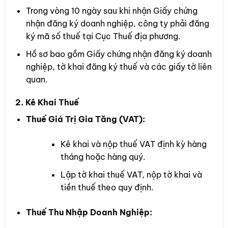
Trong vòng 10 ngày sau khi nhận Giấy chứng
nhận đăng ký doanh nghiệp, công ty phải đăng
ký mã số thuế tại Cục Thuế địa phương.
Hồ sơ bao gồm Giấy chứng nhận đăng ký doanh
nghiệp, tờ khai đăng ký thuế và các giấy tờ liên
quan.
2. Kê Khai Thuế
Thuế Giá Trị Gia Tăng (VAT):
Kê khai và nộp thuế VAT định kỳ hàng
tháng hoặc hàng quý.
Lập tờ khai thuế VAT, nộp tờ khai và
tiền thuế theo quy định.
Thuế Thu Nhập Doanh Nghiệp: