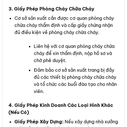
3. Giấy Phép Phòng Cháy Chữa Cháy
Cơ sở sản xuất cần được cơ quan phòng cháy
chữa cháy thẩm định và cấp giấy chứng nhận
đủ điều kiện về phòng cháy chữa cháy.
Liên hệ với cơ quan phòng cháy chữa
cháy để xin thẩm định, nộp hồ sơ và
chờ phê duyệt.
Đảm bảo cơ sở sản xuất trang bị đầy
đủ các thiết bị phòng cháy chữa cháy
và tổ chức các buổi đào tạo cho nhân
viên.
4. Giấy Phép Kinh Doanh Các Loại Hình Khác
(Nếu Có)
Giấy Phép Xây Dựng:
Nếu xây dựng nhà xưởng