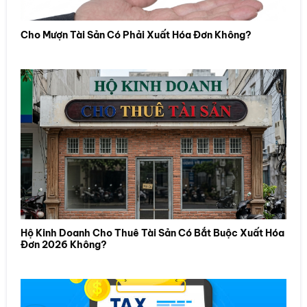
Cho Mượn Tài Sản Có Phải Xuất Hóa Đơn Không?
Hộ Kinh Doanh Cho Thuê Tài Sản Có Bắt Buộc Xuất Hóa
Đơn 2026 Không?