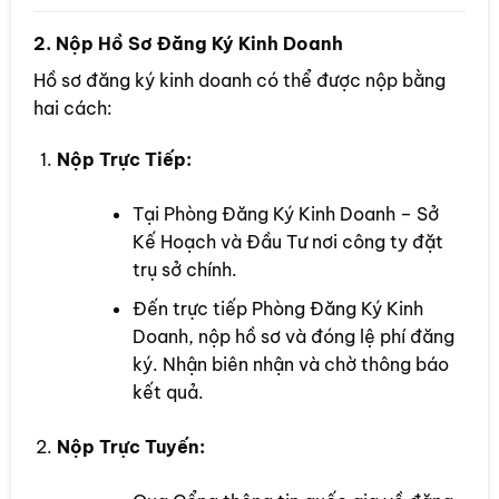
2. Nộp Hồ Sơ Đăng Ký Kinh Doanh
Hồ sơ đăng ký kinh doanh có thể được nộp bằng
hai cách:
Nộp Trực Tiếp:
Tại Phòng Đăng Ký Kinh Doanh – Sở
Kế Hoạch và Đầu Tư nơi công ty đặt
trụ sở chính.
Đến trực tiếp Phòng Đăng Ký Kinh
Doanh, nộp hồ sơ và đóng lệ phí đăng
ký. Nhận biên nhận và chờ thông báo
kết quả.
Nộp Trực Tuyến: