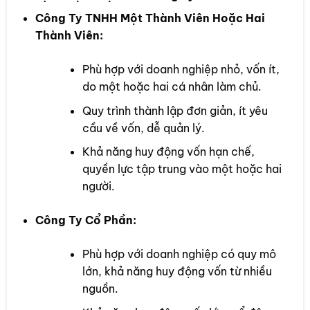
Công Ty TNHH Một Thành Viên Hoặc Hai
Thành Viên:
Phù hợp với doanh nghiệp nhỏ, vốn ít,
do một hoặc hai cá nhân làm chủ.
Quy trình thành lập đơn giản, ít yêu
cầu về vốn, dễ quản lý.
Khả năng huy động vốn hạn chế,
quyền lực tập trung vào một hoặc hai
người.
Công Ty Cổ Phần:
Phù hợp với doanh nghiệp có quy mô
lớn, khả năng huy động vốn từ nhiều
nguồn.