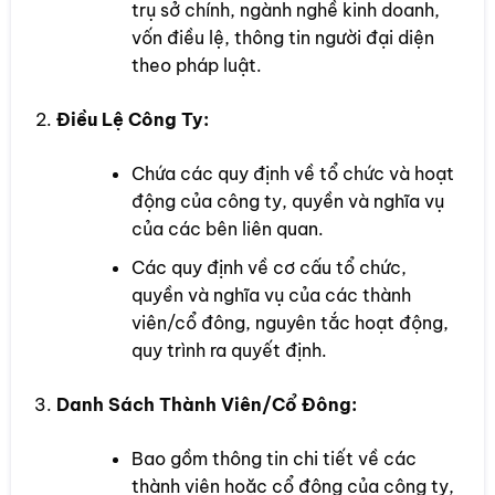
trụ sở chính, ngành nghề kinh doanh,
vốn điều lệ, thông tin người đại diện
theo pháp luật.
Điều Lệ Công Ty:
Chứa các quy định về tổ chức và hoạt
động của công ty, quyền và nghĩa vụ
của các bên liên quan.
Các quy định về cơ cấu tổ chức,
quyền và nghĩa vụ của các thành
viên/cổ đông, nguyên tắc hoạt động,
quy trình ra quyết định.
Danh Sách Thành Viên/Cổ Đông:
Bao gồm thông tin chi tiết về các
thành viên hoặc cổ đông của công ty,