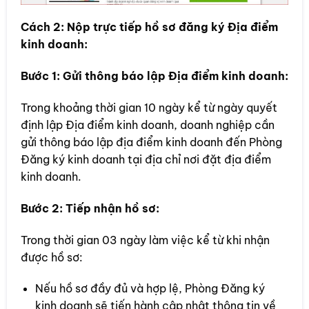
Cách 2: Nộp trực tiếp hồ sơ đăng ký Địa điểm
kinh doanh:
Bước 1: Gửi thông báo lập Địa điểm kinh doanh:
Trong khoảng thời gian 10 ngày kể từ ngày quyết
định lập Địa điểm kinh doanh, doanh nghiệp cần
gửi thông báo lập địa điểm kinh doanh đến Phòng
Đăng ký kinh doanh tại địa chỉ nơi đặt địa điểm
kinh doanh.
Bước 2: Tiếp nhận hồ sơ:
Trong thời gian 03 ngày làm việc kể từ khi nhận
được hồ sơ:
Nếu hồ sơ đầy đủ và hợp lệ, Phòng Đăng ký
kinh doanh sẽ tiến hành cập nhật thông tin về