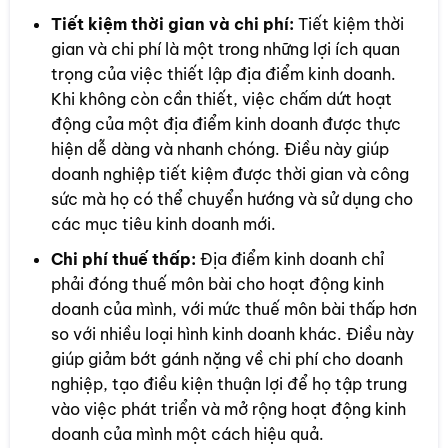
Tiết kiệm thời gian và chi phí:
Tiết kiệm thời
gian và chi phí là một trong những lợi ích quan
trọng của việc thiết lập địa điểm kinh doanh.
Khi không còn cần thiết, việc chấm dứt hoạt
động của một địa điểm kinh doanh được thực
hiện dễ dàng và nhanh chóng. Điều này giúp
doanh nghiệp tiết kiệm được thời gian và công
sức mà họ có thể chuyển hướng và sử dụng cho
các mục tiêu kinh doanh mới.
Chi phí thuế thấp:
Địa điểm kinh doanh chỉ
phải đóng thuế môn bài cho hoạt động kinh
doanh của mình, với mức thuế môn bài thấp hơn
so với nhiều loại hình kinh doanh khác. Điều này
giúp giảm bớt gánh nặng về chi phí cho doanh
nghiệp, tạo điều kiện thuận lợi để họ tập trung
vào việc phát triển và mở rộng hoạt động kinh
doanh của mình một cách hiệu quả.