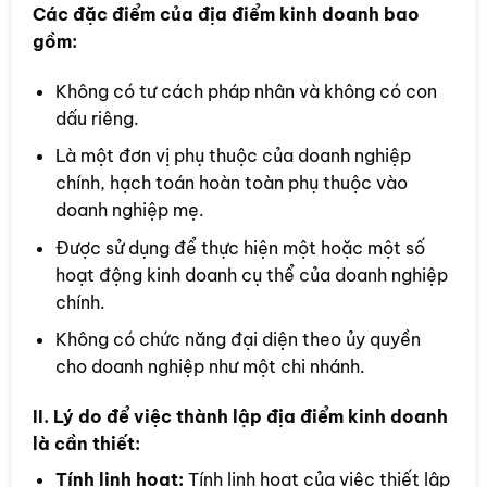
Các đặc điểm của địa điểm kinh doanh bao
gồm:
Không có tư cách pháp nhân và không có con
dấu riêng.
Là một đơn vị phụ thuộc của doanh nghiệp
chính, hạch toán hoàn toàn phụ thuộc vào
doanh nghiệp mẹ.
Được sử dụng để thực hiện một hoặc một số
hoạt động kinh doanh cụ thể của doanh nghiệp
chính.
Không có chức năng đại diện theo ủy quyền
cho doanh nghiệp như một chi nhánh.
II. Lý do để việc thành lập địa điểm kinh doanh
là cần thiết:
Tính linh hoạt:
Tính linh hoạt của việc thiết lập