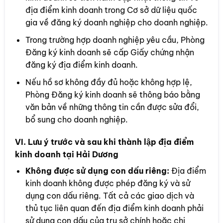
địa điểm kinh doanh trong Cơ sở dữ liệu quốc
gia về đăng ký doanh nghiệp cho doanh nghiệp.
Trong trường hợp doanh nghiệp yêu cầu, Phòng
Đăng ký kinh doanh sẽ cấp Giấy chứng nhận
đăng ký địa điểm kinh doanh.
Nếu hồ sơ không đầy đủ hoặc không hợp lệ,
Phòng Đăng ký kinh doanh sẽ thông báo bằng
văn bản về những thông tin cần được sửa đổi,
bổ sung cho doanh nghiệp.
VI. Lưu ý trước và sau khi thành lập địa điểm
kinh doanh tại Hải Dương
Không được sử dụng con dấu riêng:
Địa điểm
kinh doanh không được phép đăng ký và sử
dụng con dấu riêng. Tất cả các giao dịch và
thủ tục liên quan đến địa điểm kinh doanh phải
sử dụng con dấu của trụ sở chính hoặc chi