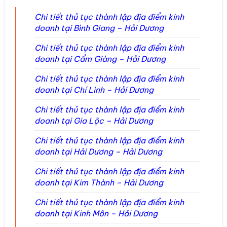
Chi tiết thủ tục thành lập địa điểm kinh
doanh tại Bình Giang – Hải Dương
Chi tiết thủ tục thành lập địa điểm kinh
doanh tại Cẩm Giàng – Hải Dương
Chi tiết thủ tục thành lập địa điểm kinh
doanh tại Chí Linh – Hải Dương
Chi tiết thủ tục thành lập địa điểm kinh
doanh tại Gia Lộc – Hải Dương
Chi tiết thủ tục thành lập địa điểm kinh
doanh tại Hải Dương – Hải Dương
Chi tiết thủ tục thành lập địa điểm kinh
doanh tại Kim Thành – Hải Dương
Chi tiết thủ tục thành lập địa điểm kinh
doanh tại Kinh Môn – Hải Dương