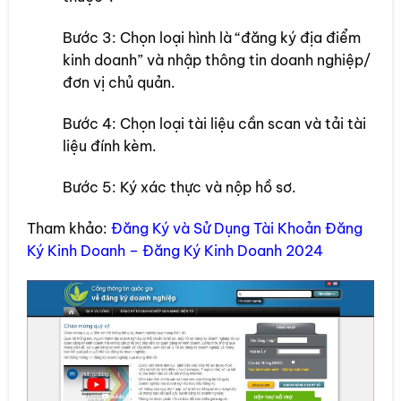
Bước 3: Chọn loại hình là “đăng ký địa điểm
kinh doanh” và nhập thông tin doanh nghiệp/
đơn vị chủ quản.
Bước 4: Chọn loại tài liệu cần scan và tải tài
liệu đính kèm.
Bước 5: Ký xác thực và nộp hồ sơ.
Tham khảo:
Đăng Ký và Sử Dụng Tài Khoản Đăng
Ký Kinh Doanh – Đăng Ký Kinh Doanh 2024