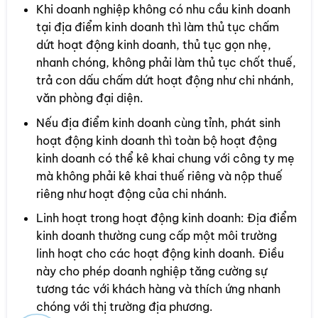
Khi doanh nghiệp không có nhu cầu kinh doanh
tại địa điểm kinh doanh thì làm thủ tục chấm
dứt hoạt động kinh doanh, thủ tục gọn nhẹ,
nhanh chóng, không phải làm thủ tục chốt thuế,
trả con dấu chấm dứt hoạt động như chi nhánh,
văn phòng đại diện.
Nếu địa điểm kinh doanh cùng tỉnh, phát sinh
hoạt động kinh doanh thì toàn bộ hoạt động
kinh doanh có thể kê khai chung với công ty mẹ
mà không phải kê khai thuế riêng và nộp thuế
riêng như hoạt động của chi nhánh.
Linh hoạt trong hoạt động kinh doanh: Địa điểm
kinh doanh thường cung cấp một môi trường
linh hoạt cho các hoạt động kinh doanh. Điều
này cho phép doanh nghiệp tăng cường sự
tương tác với khách hàng và thích ứng nhanh
chóng với thị trường địa phương.