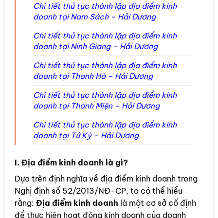
Chi tiết thủ tục thành lập địa điểm kinh
doanh tại Nam Sách – Hải Dương
Chi tiết thủ tục thành lập địa điểm kinh
doanh tại Ninh Giang – Hải Dương
Chi tiết thủ tục thành lập địa điểm kinh
doanh tại Thanh Hà – Hải Dương
Chi tiết thủ tục thành lập địa điểm kinh
doanh tại Thanh Miện – Hải Dương
Chi tiết thủ tục thành lập địa điểm kinh
doanh tại Tứ Kỳ – Hải Dương
I. Địa điểm kinh doanh là gì?
Dựa trên định nghĩa về địa điểm kinh doanh trong
Nghị định số 52/2013/NĐ-CP, ta có thể hiểu
rằng:
Địa điểm kinh doanh
là một cơ sở cố định
để thực hiện hoạt động kinh doanh của doanh