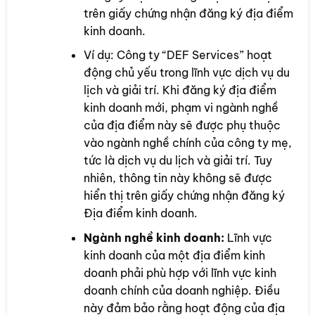
trên giấy chứng nhận đăng ký địa điểm
kinh doanh.
Ví dụ: Công ty “DEF Services” hoạt
động chủ yếu trong lĩnh vực dịch vụ du
lịch và giải trí. Khi đăng ký địa điểm
kinh doanh mới, phạm vi ngành nghề
của địa điểm này sẽ được phụ thuộc
vào ngành nghề chính của công ty mẹ,
tức là dịch vụ du lịch và giải trí. Tuy
nhiên, thông tin này không sẽ được
hiển thị trên giấy chứng nhận đăng ký
Địa điểm kinh doanh.
Ngành nghề kinh doanh:
Lĩnh vực
kinh doanh của một địa điểm kinh
doanh phải phù hợp với lĩnh vực kinh
doanh chính của doanh nghiệp. Điều
này đảm bảo rằng hoạt động của địa