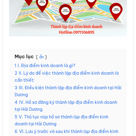
Mục lục
ẩn
1
I. Địa điểm kinh doanh là gì?
2
II. Lý do để việc thành lập địa điểm kinh doanh là
cần thiết:
3
III. Điều kiện thành lập địa điểm kinh doanh tại Hải
Dương
4
IV. Hồ sơ đăng ký thành lập địa điểm kinh doanh
tại Hải Dương
5
V. Thủ tục nộp hồ sơ thành lập địa điểm kinh
doanh tại Hải Dương
6
VI. Lưu ý trước và sau khi thành lập địa điểm kinh