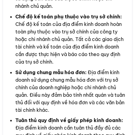
nhánh chủ quản.
Chế độ kế toán phụ thuộc vào trụ sở chính:
Chế độ kế toán của địa điểm kinh doanh hoàn
toàn phụ thuộc vào trụ sở chính của công ty
hoặc chi nhánh chủ quản. Tất cả các giao dịch
tài chính và kế toán của địa điểm kinh doanh
cần được thực hiện và báo cáo theo quy định
của trụ sở chính.
Sử dụng chung mẫu hóa đơn:
Địa điểm kinh
doanh sử dụng chung mẫu hóa đơn với trụ sở
chính của doanh nghiệp hoặc chi nhánh chủ
quản. Điều này đảm bảo tính nhất quán và tuân
thủ đối với quy định về hóa đơn và các văn bản
tài chính khác.
Tuân thủ quy định về giấy phép kinh doanh:
Địa điểm kinh doanh cần tuân thủ đầy đủ các