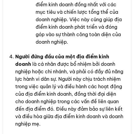
điểm kinh doanh đồng nhất với các
mục tiêu và chiến lược tổng thể của
doanh nghiệp. Việc này cũng giúp địa
điểm kinh doanh phát triển và đóng
góp vào sự thành công toàn diện của
doanh nghiệp.
Người đứng đầu của một địa điểm kinh
doanh
là cá nhân được bổ nhiệm bởi doanh
nghiệp hoặc chi nhánh, và phải có đầy đủ năng
lực hành vi dân sự. Người này chịu trách nhiệm
trong việc quản lý và điều hành các hoạt động
của địa điểm kinh doanh, đồng thời đại diện
cho doanh nghiệp trong các vấn đề liên quan
đến địa điểm đó. Điều này đảm bảo sự liên kết
và điều hòa giữa địa điểm kinh doanh và doanh
nghiệp mẹ.