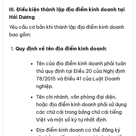
III. Điều kiện thành lập địa điểm kinh doanh tại
Hải Dương
Yêu cầu cơ bản khi thành lập địa điểm kinh doanh
bao gồm:
Quy định về tên địa điểm kinh doanh
:
Tên của địa điểm kinh doanh phải tuân
thủ quy định tại Điều 20 của Nghị định
78/2015 và Điều 41 của Luật Doanh
nghiệp.
Tên chi nhánh, văn phòng đại diện,
hoặc địa điểm kinh doanh phải sử dụng
các chữ cái trong bảng chữ cái tiếng
Việt và một số ký tự nhất định.
Địa điểm kinh doanh có thể đăng ký