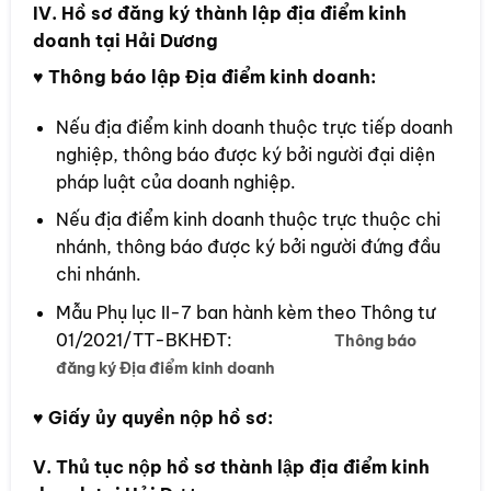
IV. Hồ sơ đăng ký thành lập địa điểm kinh
doanh tại Hải Dương
♥ Thông báo lập Địa điểm kinh doanh:
Nếu địa điểm kinh doanh thuộc trực tiếp doanh
nghiệp, thông báo được ký bởi người đại diện
pháp luật của doanh nghiệp.
Nếu địa điểm kinh doanh thuộc trực thuộc chi
nhánh, thông báo được ký bởi người đứng đầu
chi nhánh.
Mẫu Phụ lục II-7 ban hành kèm theo Thông tư
01/2021/TT-BKHĐT:
Thông báo
đăng ký Địa điểm kinh doanh
♥ Giấy ủy quyền nộp hồ sơ:
V. Thủ tục nộp hồ sơ thành lập địa điểm kinh