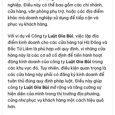
nghiệp. Điều này có thể bao gồm các chi nhánh,
cửa hàng, văn phòng phụ trợ, hoặc các địa điểm
khác mà doanh nghiệp sử dụng để tiếp cận và
phục vụ khách hàng.
Với ví dụ về Công ty
Luật Gia Bùi
, việc lập địa
điểm kinh doanh cho các cửa hàng tại Hà Đông và
Bắc Từ Liêm là phù hợp với quy định, vì những cửa
hàng này là các cơ sở cố định để tiến hành hoạt
động kinh doanh của công ty
Luật Gia Bùi
trong
các khu vực đó. Tuy nhiên, điều kiện quan trọng là
các cửa hàng này phải có đăng ký kinh doanh để
tuân thủ đúng quy định pháp luật. Điều này giúp
công ty
Luật Gia Bùi
mở rộng và tăng cường sự
hiện diện của mình trong thị trường địa phương,
cũng như phục vụ khách hàng một cách hiệu quả
hơn.