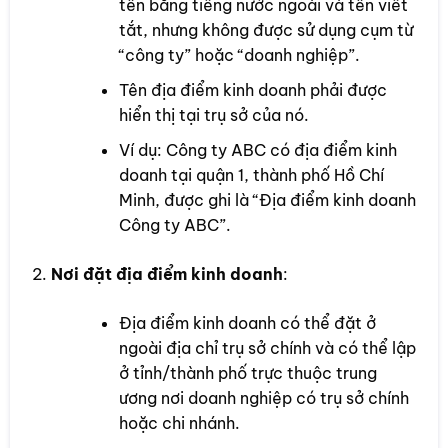
tên bằng tiếng nước ngoài và tên viết
tắt, nhưng không được sử dụng cụm từ
“công ty” hoặc “doanh nghiệp”.
Tên địa điểm kinh doanh phải được
hiển thị tại trụ sở của nó.
Ví dụ: Công ty ABC có địa điểm kinh
doanh tại quận 1, thành phố Hồ Chí
Minh, được ghi là “Địa điểm kinh doanh
Công ty ABC”.
Nơi đặt địa điểm kinh doanh
:
Địa điểm kinh doanh có thể đặt ở
ngoài địa chỉ trụ sở chính và có thể lập
ở tỉnh/thành phố trực thuộc trung
ương nơi doanh nghiệp có trụ sở chính
hoặc chi nhánh.