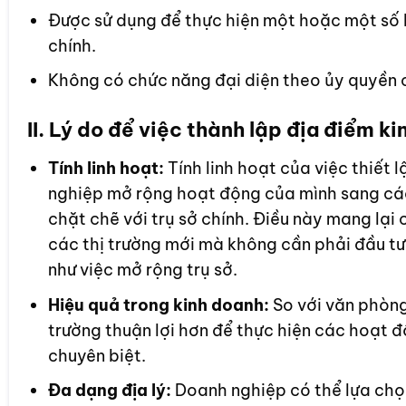
Được sử dụng để thực hiện một hoặc một số
chính.
Không có chức năng đại diện theo ủy quyền 
II. Lý do để việc thành lập địa điểm k
Tính linh hoạt:
Tính linh hoạt của việc thiết
nghiệp mở rộng hoạt động của mình sang cá
chặt chẽ với trụ sở chính. Điều này mang lại 
các thị trường mới mà không cần phải đầu tư
như việc mở rộng trụ sở.
Hiệu quả trong kinh doanh:
So với văn phòng
trường thuận lợi hơn để thực hiện các hoạt 
chuyên biệt.
Đa dạng địa lý:
Doanh nghiệp có thể lựa chọn