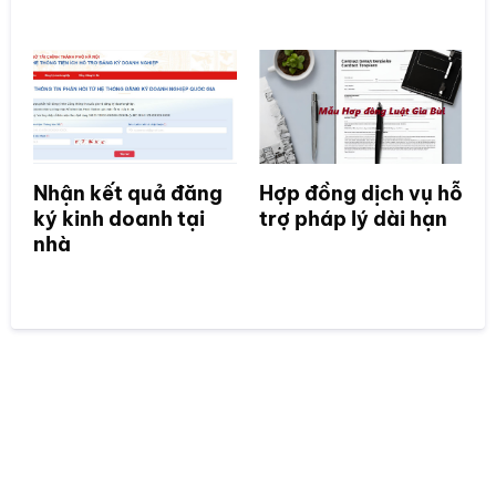
Nhận kết quả đăng
Hợp đồng dịch vụ hỗ
ký kinh doanh tại
trợ pháp lý dài hạn
nhà