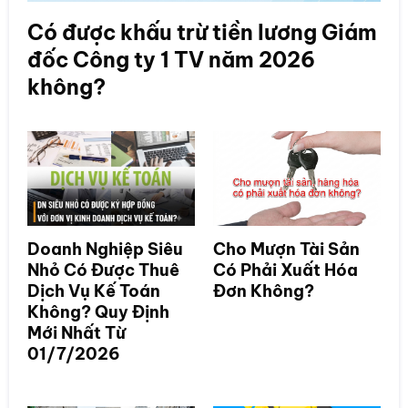
Có được khấu trừ tiền lương Giám
đốc Công ty 1 TV năm 2026
không?
Doanh Nghiệp Siêu
Cho Mượn Tài Sản
Nhỏ Có Được Thuê
Có Phải Xuất Hóa
Dịch Vụ Kế Toán
Đơn Không?
Không? Quy Định
Mới Nhất Từ
01/7/2026