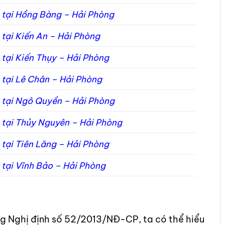
nh tại Hồng Bàng – Hải Phòng
h tại Kiến An – Hải Phòng
h tại Kiến Thụy – Hải Phòng
h tại Lê Chân – Hải Phòng
nh tại Ngô Quyền – Hải Phòng
nh tại Thủy Nguyên – Hải Phòng
h tại Tiên Lãng – Hải Phòng
h tại Vĩnh Bảo – Hải Phòng
ng Nghị định số 52/2013/NĐ-CP, ta có thể hiểu