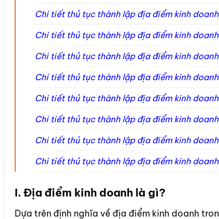
Chi tiết thủ tục thành lập địa điểm kinh doa
Chi tiết thủ tục thành lập địa điểm kinh doan
Chi tiết thủ tục thành lập địa điểm kinh doan
Chi tiết thủ tục thành lập địa điểm kinh doan
Chi tiết thủ tục thành lập địa điểm kinh doa
Chi tiết thủ tục thành lập địa điểm kinh doa
Chi tiết thủ tục thành lập địa điểm kinh doan
Chi tiết thủ tục thành lập địa điểm kinh doan
I. Địa điểm kinh doanh là gì?
Dựa trên định nghĩa về địa điểm kinh doanh tro