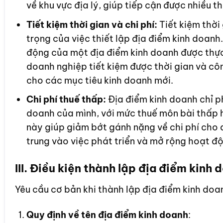
về khu vực địa lý, giúp tiếp cận được nhiều t
Tiết kiệm thời gian và chi phí:
Tiết kiệm thời 
trọng của việc thiết lập địa điểm kinh doanh
động của một địa điểm kinh doanh được thực
doanh nghiệp tiết kiệm được thời gian và c
cho các mục tiêu kinh doanh mới.
Chi phí thuế thấp:
Địa điểm kinh doanh chỉ p
doanh của mình, với mức thuế môn bài thấp hơ
này giúp giảm bớt gánh nặng về chi phí cho d
trung vào việc phát triển và mở rộng hoạt đ
III. Điều kiện thành lập địa điểm kinh d
Yêu cầu cơ bản khi thành lập địa điểm kinh do
Quy định về tên địa điểm kinh doanh
: