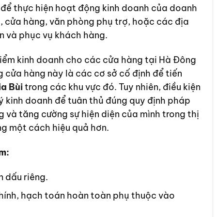
 để thực hiện hoạt động kinh doanh của doanh
, cửa hàng, văn phòng phụ trợ, hoặc các địa
n và phục vụ khách hàng.
 điểm kinh doanh cho các cửa hàng tại Hà Đông
ng cửa hàng này là các cơ sở cố định để tiến
ia Bùi
trong các khu vực đó. Tuy nhiên, điều kiện
ý kinh doanh để tuân thủ đúng quy định pháp
 và tăng cường sự hiện diện của mình trong thị
ng một cách hiệu quả hơn.
m:
 dấu riêng.
hính, hạch toán hoàn toàn phụ thuộc vào