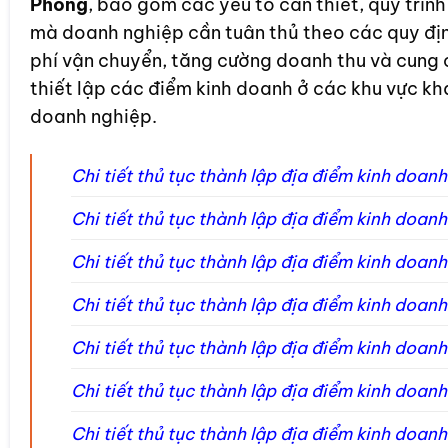
Phòng
, bao gồm các yếu tố cần thiết, quy trìn
mà doanh nghiệp cần tuân thủ theo các quy định
phí vận chuyển, tăng cường doanh thu và cung 
thiết lập các điểm kinh doanh ở các khu vực k
doanh nghiệp.
Chi tiết thủ tục thành lập địa điểm kinh doan
Chi tiết thủ tục thành lập địa điểm kinh doan
Chi tiết thủ tục thành lập địa điểm kinh doan
Chi tiết thủ tục thành lập địa điểm kinh doan
Chi tiết thủ tục thành lập địa điểm kinh doan
Chi tiết thủ tục thành lập địa điểm kinh doan
Chi tiết thủ tục thành lập địa điểm kinh doan