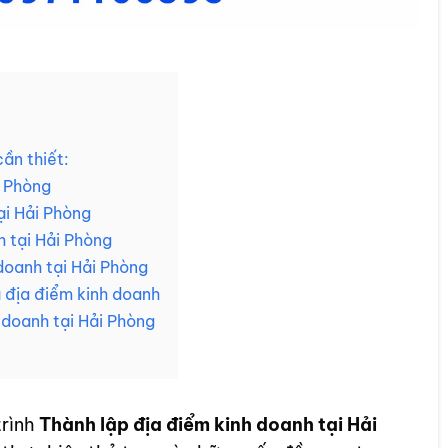
cần thiết:
i Phòng
i Hải Phòng
 tại Hải Phòng
doanh tại Hải Phòng
à địa điểm kinh doanh
h doanh tại Hải Phòng
trình
Thành lập địa điểm kinh doanh tại Hải