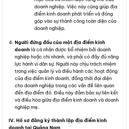
doanh nghiệp. Việc này cũng giúp địa
điểm kinh doanh phát triển và đóng
góp vào sự thành công toàn diện của
doanh nghiệp.
Người đứng đầu của một địa điểm kinh
doanh
là cá nhân được bổ nhiệm bởi doanh
nghiệp hoặc chi nhánh, và phải có đầy đủ năng
lực hành vi dân sự. Người này chịu trách nhiệm
trong việc quản lý và điều hành các hoạt động
của địa điểm kinh doanh, đồng thời đại diện
cho doanh nghiệp trong các vấn đề liên quan
đến địa điểm đó. Điều này đảm bảo sự liên kết
và điều hòa giữa địa điểm kinh doanh và doanh
nghiệp mẹ.
IV. Hồ sơ đăng ký thành lập địa điểm kinh
doanh tại Quảng Nam