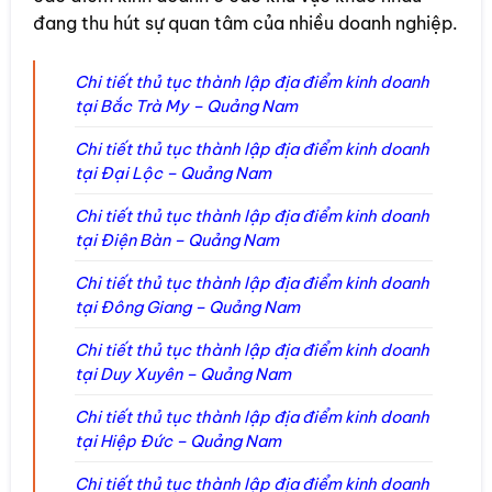
đang thu hút sự quan tâm của nhiều doanh nghiệp.
Chi tiết thủ tục thành lập địa điểm kinh doanh
tại Bắc Trà My – Quảng Nam
Chi tiết thủ tục thành lập địa điểm kinh doanh
tại Đại Lộc – Quảng Nam
Chi tiết thủ tục thành lập địa điểm kinh doanh
tại Điện Bàn – Quảng Nam
Chi tiết thủ tục thành lập địa điểm kinh doanh
tại Đông Giang – Quảng Nam
Chi tiết thủ tục thành lập địa điểm kinh doanh
tại Duy Xuyên – Quảng Nam
Chi tiết thủ tục thành lập địa điểm kinh doanh
tại Hiệp Đức – Quảng Nam
Chi tiết thủ tục thành lập địa điểm kinh doanh