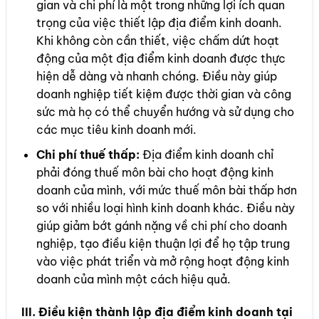
gian và chi phí là một trong những lợi ích quan
trọng của việc thiết lập địa điểm kinh doanh.
Khi không còn cần thiết, việc chấm dứt hoạt
động của một địa điểm kinh doanh được thực
hiện dễ dàng và nhanh chóng. Điều này giúp
doanh nghiệp tiết kiệm được thời gian và công
sức mà họ có thể chuyển hướng và sử dụng cho
các mục tiêu kinh doanh mới.
Chi phí thuế thấp:
Địa điểm kinh doanh chỉ
phải đóng thuế môn bài cho hoạt động kinh
doanh của mình, với mức thuế môn bài thấp hơn
so với nhiều loại hình kinh doanh khác. Điều này
giúp giảm bớt gánh nặng về chi phí cho doanh
nghiệp, tạo điều kiện thuận lợi để họ tập trung
vào việc phát triển và mở rộng hoạt động kinh
doanh của mình một cách hiệu quả.
III. Điều kiện thành lập địa điểm kinh doanh tại