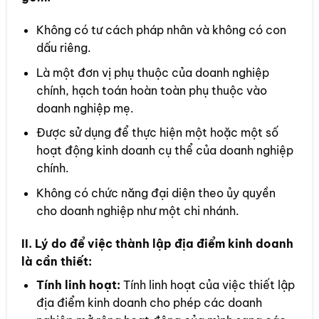
Không có tư cách pháp nhân và không có con
dấu riêng.
Là một đơn vị phụ thuộc của doanh nghiệp
chính, hạch toán hoàn toàn phụ thuộc vào
doanh nghiệp mẹ.
Được sử dụng để thực hiện một hoặc một số
hoạt động kinh doanh cụ thể của doanh nghiệp
chính.
Không có chức năng đại diện theo ủy quyền
cho doanh nghiệp như một chi nhánh.
II. Lý do để việc thành lập địa điểm kinh doanh
là cần thiết:
Tính linh hoạt:
Tính linh hoạt của việc thiết lập
địa điểm kinh doanh cho phép các doanh