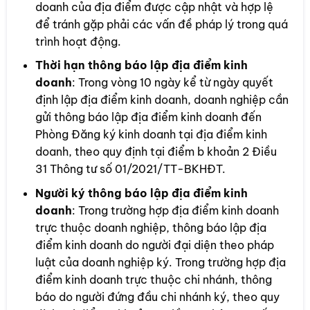
doanh của địa điểm được cập nhật và hợp lệ
để tránh gặp phải các vấn đề pháp lý trong quá
trình hoạt động.
Thời hạn thông báo lập địa điểm kinh
doanh
: Trong vòng 10 ngày kể từ ngày quyết
định lập địa điểm kinh doanh, doanh nghiệp cần
gửi thông báo lập địa điểm kinh doanh đến
Phòng Đăng ký kinh doanh tại địa điểm kinh
doanh, theo quy định tại điểm b khoản 2 Điều
31 Thông tư số 01/2021/TT-BKHĐT.
Người ký thông báo lập địa điểm kinh
doanh
: Trong trường hợp địa điểm kinh doanh
trực thuộc doanh nghiệp, thông báo lập địa
điểm kinh doanh do người đại diện theo pháp
luật của doanh nghiệp ký. Trong trường hợp địa
điểm kinh doanh trực thuộc chi nhánh, thông
báo do người đứng đầu chi nhánh ký, theo quy