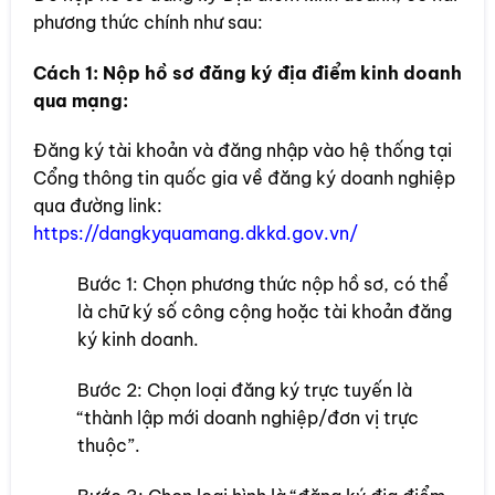
phương thức chính như sau:
Cách 1: Nộp hồ sơ đăng ký địa điểm kinh doanh
qua mạng:
Đăng ký tài khoản và đăng nhập vào hệ thống tại
Cổng thông tin quốc gia về đăng ký doanh nghiệp
qua đường link:
https://dangkyquamang.dkkd.gov.vn/
Bước 1: Chọn phương thức nộp hồ sơ, có thể
là chữ ký số công cộng hoặc tài khoản đăng
ký kinh doanh.
Bước 2: Chọn loại đăng ký trực tuyến là
“thành lập mới doanh nghiệp/đơn vị trực
thuộc”.