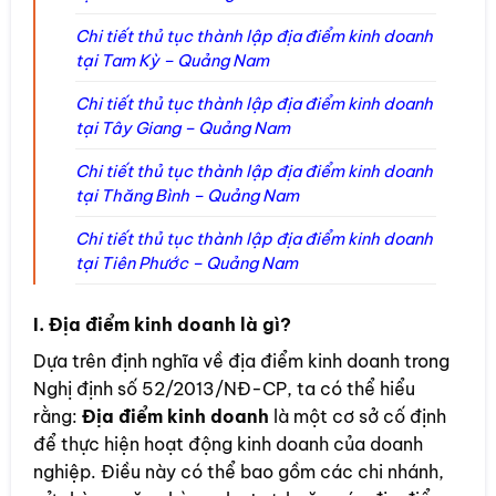
Chi tiết thủ tục thành lập địa điểm kinh doanh
tại Tam Kỳ – Quảng Nam
Chi tiết thủ tục thành lập địa điểm kinh doanh
tại Tây Giang – Quảng Nam
Chi tiết thủ tục thành lập địa điểm kinh doanh
tại Thăng Bình – Quảng Nam
Chi tiết thủ tục thành lập địa điểm kinh doanh
tại Tiên Phước – Quảng Nam
I. Địa điểm kinh doanh là gì?
Dựa trên định nghĩa về địa điểm kinh doanh trong
Nghị định số 52/2013/NĐ-CP, ta có thể hiểu
rằng:
Địa điểm kinh doanh
là một cơ sở cố định
để thực hiện hoạt động kinh doanh của doanh
nghiệp. Điều này có thể bao gồm các chi nhánh,