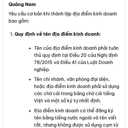
Quảng Nam
Yêu cầu cơ bản khi thành lập địa điểm kinh doanh
bao gồm:
Quy định về tên địa điểm kinh doanh
:
Tên của địa điểm kinh doanh phải tuân
thủ quy định tại Điều 20 của Nghị định
78/2015 và Điều 41 của Luật Doanh
nghiệp.
Tên chi nhánh, văn phòng đại diện,
hoặc địa điểm kinh doanh phải sử dụng
các chữ cái trong bảng chữ cái tiếng
Việt và một số ký tự nhất định.
Địa điểm kinh doanh có thể đăng ký
tên bằng tiếng nước ngoài và tên viết
tắt, nhưng không được sử dụng cụm từ