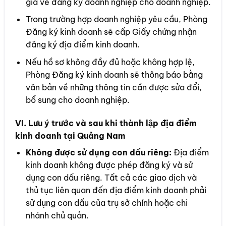
gia về đăng ký doanh nghiệp cho doanh nghiệp.
Trong trường hợp doanh nghiệp yêu cầu, Phòng
Đăng ký kinh doanh sẽ cấp Giấy chứng nhận
đăng ký địa điểm kinh doanh.
Nếu hồ sơ không đầy đủ hoặc không hợp lệ,
Phòng Đăng ký kinh doanh sẽ thông báo bằng
văn bản về những thông tin cần được sửa đổi,
bổ sung cho doanh nghiệp.
VI. Lưu ý trước và sau khi thành lập địa điểm
kinh doanh tại Quảng Nam
Không được sử dụng con dấu riêng:
Địa điểm
kinh doanh không được phép đăng ký và sử
dụng con dấu riêng. Tất cả các giao dịch và
thủ tục liên quan đến địa điểm kinh doanh phải
sử dụng con dấu của trụ sở chính hoặc chi
nhánh chủ quản.