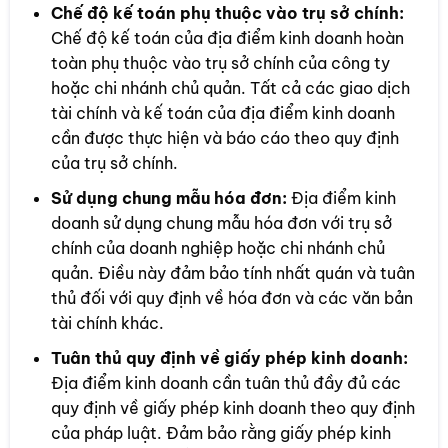
Chế độ kế toán phụ thuộc vào trụ sở chính:
Chế độ kế toán của địa điểm kinh doanh hoàn
toàn phụ thuộc vào trụ sở chính của công ty
hoặc chi nhánh chủ quản. Tất cả các giao dịch
tài chính và kế toán của địa điểm kinh doanh
cần được thực hiện và báo cáo theo quy định
của trụ sở chính.
Sử dụng chung mẫu hóa đơn:
Địa điểm kinh
doanh sử dụng chung mẫu hóa đơn với trụ sở
chính của doanh nghiệp hoặc chi nhánh chủ
quản. Điều này đảm bảo tính nhất quán và tuân
thủ đối với quy định về hóa đơn và các văn bản
tài chính khác.
Tuân thủ quy định về giấy phép kinh doanh:
Địa điểm kinh doanh cần tuân thủ đầy đủ các
quy định về giấy phép kinh doanh theo quy định
của pháp luật. Đảm bảo rằng giấy phép kinh