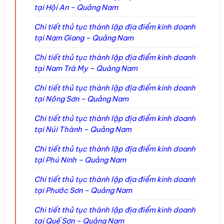
tại Hội An – Quảng Nam
Chi tiết thủ tục thành lập địa điểm kinh doanh
tại Nam Giang – Quảng Nam
Chi tiết thủ tục thành lập địa điểm kinh doanh
tại Nam Trà My – Quảng Nam
Chi tiết thủ tục thành lập địa điểm kinh doanh
tại Nông Sơn – Quảng Nam
Chi tiết thủ tục thành lập địa điểm kinh doanh
tại Núi Thành – Quảng Nam
Chi tiết thủ tục thành lập địa điểm kinh doanh
tại Phú Ninh – Quảng Nam
Chi tiết thủ tục thành lập địa điểm kinh doanh
tại Phước Sơn – Quảng Nam
Chi tiết thủ tục thành lập địa điểm kinh doanh
tại Quế Sơn – Quảng Nam