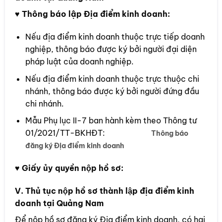
♥ Thông báo lập Địa điểm kinh doanh:
Nếu địa điểm kinh doanh thuộc trực tiếp doanh
nghiệp, thông báo được ký bởi người đại diện
pháp luật của doanh nghiệp.
Nếu địa điểm kinh doanh thuộc trực thuộc chi
nhánh, thông báo được ký bởi người đứng đầu
chi nhánh.
Mẫu Phụ lục II-7 ban hành kèm theo Thông tư
01/2021/TT-BKHĐT:
Thông báo
đăng ký Địa điểm kinh doanh
♥ Giấy ủy quyền nộp hồ sơ:
V. Thủ tục nộp hồ sơ thành lập địa điểm kinh
doanh tại Quảng Nam
Để nộp hồ sơ đăng ký Địa điểm kinh doanh, có hai