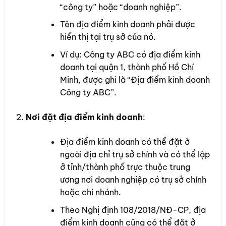
“công ty” hoặc “doanh nghiệp”.
Tên địa điểm kinh doanh phải được
hiển thị tại trụ sở của nó.
Ví dụ: Công ty ABC có địa điểm kinh
doanh tại quận 1, thành phố Hồ Chí
Minh, được ghi là “Địa điểm kinh doanh
Công ty ABC”.
Nơi đặt địa điểm kinh doanh
:
Địa điểm kinh doanh có thể đặt ở
ngoài địa chỉ trụ sở chính và có thể lập
ở tỉnh/thành phố trực thuộc trung
ương nơi doanh nghiệp có trụ sở chính
hoặc chi nhánh.
Theo Nghị định 108/2018/NĐ-CP, địa
điểm kinh doanh cũng có thể đặt ở