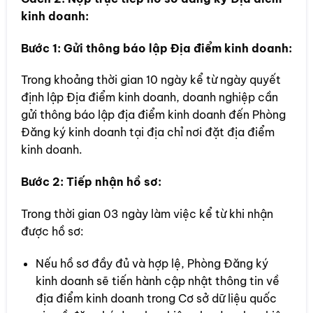
kinh doanh:
Bước 1: Gửi thông báo lập Địa điểm kinh doanh:
Trong khoảng thời gian 10 ngày kể từ ngày quyết
định lập Địa điểm kinh doanh, doanh nghiệp cần
gửi thông báo lập địa điểm kinh doanh đến Phòng
Đăng ký kinh doanh tại địa chỉ nơi đặt địa điểm
kinh doanh.
Bước 2: Tiếp nhận hồ sơ:
Trong thời gian 03 ngày làm việc kể từ khi nhận
được hồ sơ:
Nếu hồ sơ đầy đủ và hợp lệ, Phòng Đăng ký
kinh doanh sẽ tiến hành cập nhật thông tin về
địa điểm kinh doanh trong Cơ sở dữ liệu quốc