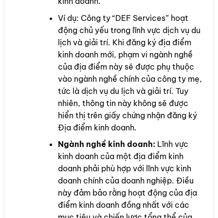
kinh doanh.
Ví dụ: Công ty “DEF Services” hoạt
động chủ yếu trong lĩnh vực dịch vụ du
lịch và giải trí. Khi đăng ký địa điểm
kinh doanh mới, phạm vi ngành nghề
của địa điểm này sẽ được phụ thuộc
vào ngành nghề chính của công ty mẹ,
tức là dịch vụ du lịch và giải trí. Tuy
nhiên, thông tin này không sẽ được
hiển thị trên giấy chứng nhận đăng ký
Địa điểm kinh doanh.
Ngành nghề kinh doanh:
Lĩnh vực
kinh doanh của một địa điểm kinh
doanh phải phù hợp với lĩnh vực kinh
doanh chính của doanh nghiệp. Điều
này đảm bảo rằng hoạt động của địa
điểm kinh doanh đồng nhất với các
mục tiêu và chiến lược tổng thể của