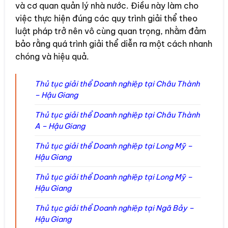
và cơ quan quản lý nhà nước. Điều này làm cho
việc thực hiện đúng các quy trình giải thể theo
luật pháp trở nên vô cùng quan trọng, nhằm đảm
bảo rằng quá trình giải thể diễn ra một cách nhanh
chóng và hiệu quả.
Thủ tục giải thể Doanh nghiệp tại Châu Thành
– Hậu Giang
Thủ tục giải thể Doanh nghiệp tại Châu Thành
A – Hậu Giang
Thủ tục giải thể Doanh nghiệp tại Long Mỹ –
Hậu Giang
Thủ tục giải thể Doanh nghiệp tại Long Mỹ –
Hậu Giang
Thủ tục giải thể Doanh nghiệp tại Ngã Bảy –
Hậu Giang