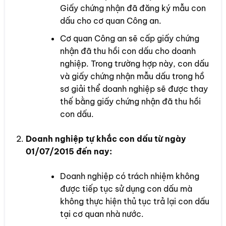
Giấy chứng nhận đã đăng ký mẫu con
dấu cho cơ quan Công an.
Cơ quan Công an sẽ cấp giấy chứng
nhận đã thu hồi con dấu cho doanh
nghiệp. Trong trường hợp này, con dấu
và giấy chứng nhận mẫu dấu trong hồ
sơ giải thể doanh nghiệp sẽ được thay
thế bằng giấy chứng nhận đã thu hồi
con dấu.
Doanh nghiệp tự khắc con dấu từ ngày
01/07/2015 đến nay:
Doanh nghiệp có trách nhiệm không
được tiếp tục sử dụng con dấu mà
không thực hiện thủ tục trả lại con dấu
tại cơ quan nhà nước.