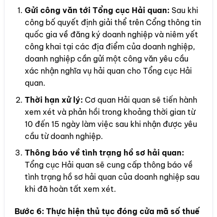
Gửi công văn tới Tổng cục Hải quan:
Sau khi
công bố quyết định giải thể trên Cổng thông tin
quốc gia về đăng ký doanh nghiệp và niêm yết
công khai tại các địa điểm của doanh nghiệp,
doanh nghiệp cần gửi một công văn yêu cầu
xác nhận nghĩa vụ hải quan cho Tổng cục Hải
quan.
Thời hạn xử lý:
Cơ quan Hải quan sẽ tiến hành
xem xét và phản hồi trong khoảng thời gian từ
10 đến 15 ngày làm việc sau khi nhận được yêu
cầu từ doanh nghiệp.
Thông báo về tình trạng hồ sơ hải quan:
Tổng cục Hải quan sẽ cung cấp thông báo về
tình trạng hồ sơ hải quan của doanh nghiệp sau
khi đã hoàn tất xem xét.
Bước 6:
Thực hiện thủ tục đóng cửa mã số thuế