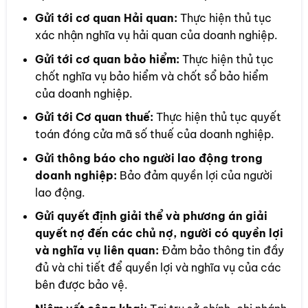
Gửi tới cơ quan Hải quan:
Thực hiện thủ tục
xác nhận nghĩa vụ hải quan của doanh nghiệp.
Gửi tới cơ quan bảo hiểm:
Thực hiện thủ tục
chốt nghĩa vụ bảo hiểm và chốt sổ bảo hiểm
của doanh nghiệp.
Gửi tới Cơ quan thuế:
Thực hiện thủ tục quyết
toán đóng cửa mã số thuế của doanh nghiệp.
Gửi thông báo cho người lao động trong
doanh nghiệp:
Bảo đảm quyền lợi của người
lao động.
Gửi quyết định giải thể và phương án giải
quyết nợ đến các chủ nợ, người có quyền lợi
và nghĩa vụ liên quan:
Đảm bảo thông tin đầy
đủ và chi tiết để quyền lợi và nghĩa vụ của các
bên được bảo vệ.