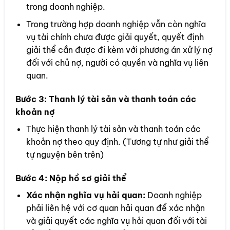
trong doanh nghiệp.
Trong trường hợp doanh nghiệp vẫn còn nghĩa
vụ tài chính chưa được giải quyết, quyết định
giải thể cần được đi kèm với phương án xử lý nợ
đối với chủ nợ, người có quyền và nghĩa vụ liên
quan.
Bước 3:
Thanh lý tài sản và thanh toán các
khoản nợ
Thực hiện thanh lý tài sản và thanh toán các
khoản nợ theo quy định. (Tương tự như giải thể
tự nguyện bên trên)
Bước 4:
Nộp hồ sơ giải thể
Xác nhận nghĩa vụ hải quan:
Doanh nghiệp
phải liên hệ với cơ quan hải quan để xác nhận
và giải quyết các nghĩa vụ hải quan đối với tài