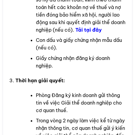
toán hết các khoản nợ về thuế và nợ
tiền đóng bảo hiểm xã hội, người lao
động sau khi quyết định giải thể doanh
nghiệp (nếu có).
Tải tại đây
Con dấu và giấy chứng nhận mẫu dấu
(nếu có).
Giấy chứng nhận đăng ký doanh
nghiệp.
Thời hạn giải quyết:
Phòng Đăng ký kinh doanh gửi thông
tin về việc Giải thể doanh nghiệp cho
cơ quan thuế.
Trong vòng 2 ngày làm việc kể từ ngày
nhận thông tin, cơ quan thuế gửi ý kiến