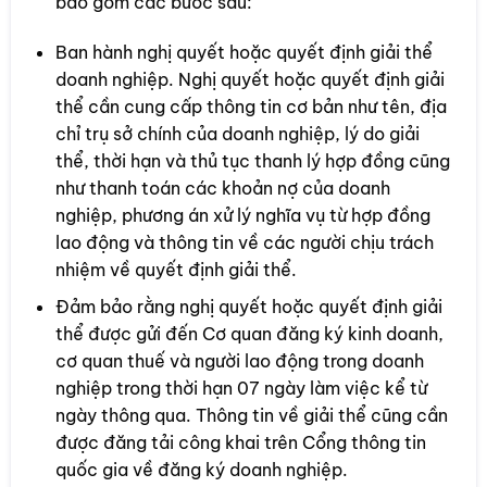
bao gồm các bước sau:
Ban hành nghị quyết hoặc quyết định giải thể
doanh nghiệp. Nghị quyết hoặc quyết định giải
thể cần cung cấp thông tin cơ bản như tên, địa
chỉ trụ sở chính của doanh nghiệp, lý do giải
thể, thời hạn và thủ tục thanh lý hợp đồng cũng
như thanh toán các khoản nợ của doanh
nghiệp, phương án xử lý nghĩa vụ từ hợp đồng
lao động và thông tin về các người chịu trách
nhiệm về quyết định giải thể.
Đảm bảo rằng nghị quyết hoặc quyết định giải
thể được gửi đến Cơ quan đăng ký kinh doanh,
cơ quan thuế và người lao động trong doanh
nghiệp trong thời hạn 07 ngày làm việc kể từ
ngày thông qua. Thông tin về giải thể cũng cần
được đăng tải công khai trên Cổng thông tin
quốc gia về đăng ký doanh nghiệp.