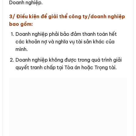
Doanh nghiệp.
3/ Điều kiện để giải thể công ty/doanh nghiệp
bao gồm:
Doanh nghiệp phải bảo đảm thanh toán hết
các khoản nợ và nghĩa vụ tài sản khác của
mình.
Doanh nghiệp không được trong quá trình giải
quyết tranh chấp tại Tòa án hoặc Trọng tài.