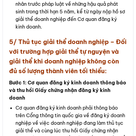
nhân trước pháp luật về những hậu quả phát
sinh trong thời hạn 5 năm, kể từ ngày nộp hồ sơ
giải thể doanh nghiệp đến Cơ quan đăng ký
kinh doanh.
5/ Thủ tục giải thể doanh nghiệp – Đối
với trường hợp giải thể tự nguyện và
giải thể khi doanh nghiệp không còn
đủ số lượng thành viên tối thiểu:
Bước 1:
Cơ quan đăng ký kinh doanh thông báo
và thu hồi Giấy chứng nhận đăng ký kinh
doanh
Cơ quan đăng ký kinh doanh phải thông báo
trên Cổng thông tin quốc gia về đăng ký doanh
nghiệp về việc doanh nghiệp đang làm thủ tục
giải thể và cùng lúc thu hồi Giấy chứng nhận