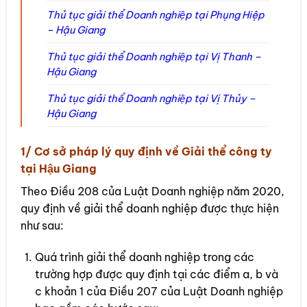
Thủ tục giải thể Doanh nghiệp tại Phụng Hiệp
– Hậu Giang
Thủ tục giải thể Doanh nghiệp tại Vị Thanh –
Hậu Giang
Thủ tục giải thể Doanh nghiệp tại Vị Thủy –
Hậu Giang
1/ Cơ sở pháp lý quy định về Giải thể công ty
tại Hậu Giang
Theo Điều 208 của Luật Doanh nghiệp năm 2020,
quy định về giải thể doanh nghiệp được thực hiện
như sau:
Quá trình giải thể doanh nghiệp trong các
trường hợp được quy định tại các điểm a, b và
c khoản 1 của Điều 207 của Luật Doanh nghiệp