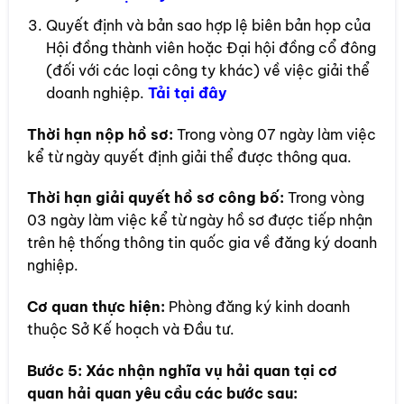
Quyết định và bản sao hợp lệ biên bản họp của
Hội đồng thành viên hoặc Đại hội đồng cổ đông
(đối với các loại công ty khác) về việc giải thể
doanh nghiệp.
Tải tại đây
Thời hạn nộp hồ sơ:
Trong vòng 07 ngày làm việc
kể từ ngày quyết định giải thể được thông qua.
Thời hạn giải quyết hồ sơ công bố:
Trong vòng
03 ngày làm việc kể từ ngày hồ sơ được tiếp nhận
trên hệ thống thông tin quốc gia về đăng ký doanh
nghiệp.
Cơ quan thực hiện:
Phòng đăng ký kinh doanh
thuộc Sở Kế hoạch và Đầu tư.
Bước 5:
Xác nhận nghĩa vụ hải quan tại cơ
quan hải quan yêu cầu các bước sau: