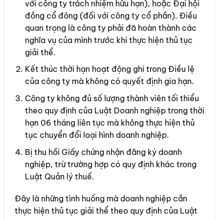
với công ty trách nhiệm hữu hạn), hoặc Đại hội
đồng cổ đông (đối với công ty cổ phần). Điều
quan trọng là công ty phải đã hoàn thành các
nghĩa vụ của mình trước khi thực hiện thủ tục
giải thể.
Kết thúc thời hạn hoạt động ghi trong Điều lệ
của công ty mà không có quyết định gia hạn.
Công ty không đủ số lượng thành viên tối thiểu
theo quy định của Luật Doanh nghiệp trong thời
hạn 06 tháng liên tục mà không thực hiện thủ
tục chuyển đổi loại hình doanh nghiệp.
Bị thu hồi Giấy chứng nhận đăng ký doanh
nghiệp, trừ trường hợp có quy định khác trong
Luật Quản lý thuế.
Đây là những tình huống mà doanh nghiệp cần
thực hiện thủ tục giải thể theo quy định của Luật