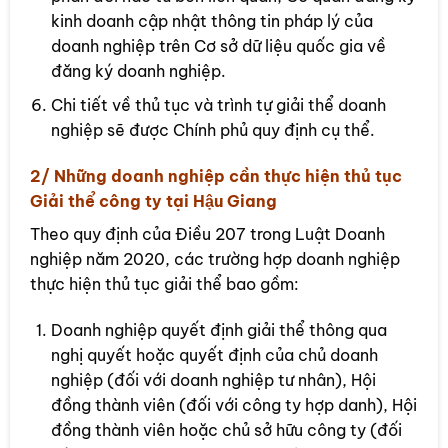
kinh doanh cập nhật thông tin pháp lý của
doanh nghiệp trên Cơ sở dữ liệu quốc gia về
đăng ký doanh nghiệp.
Chi tiết về thủ tục và trình tự giải thể doanh
nghiệp sẽ được Chính phủ quy định cụ thể.
2/ Những doanh nghiệp cần thực hiện thủ tục
Giải thể công ty tại Hậu Giang
Theo quy định của Điều 207 trong Luật Doanh
nghiệp năm 2020, các trường hợp doanh nghiệp
thực hiện thủ tục giải thể bao gồm:
Doanh nghiệp quyết định giải thể thông qua
nghị quyết hoặc quyết định của chủ doanh
nghiệp (đối với doanh nghiệp tư nhân), Hội
đồng thành viên (đối với công ty hợp danh), Hội
đồng thành viên hoặc chủ sở hữu công ty (đối