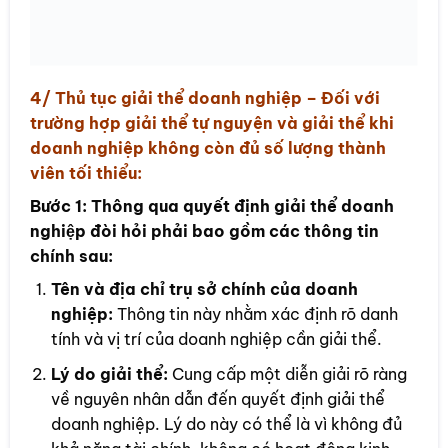
4/ Thủ tục
giải thể doanh nghiệp
– Đối với
trường hợp giải thể tự nguyện và giải thể khi
doanh nghiệp không còn đủ số lượng thành
viên tối thiểu:
Bước 1:
Thông qua quyết định giải thể doanh
nghiệp đòi hỏi phải bao gồm các thông tin
chính sau:
Tên và địa chỉ trụ sở chính của doanh
nghiệp:
Thông tin này nhằm xác định rõ danh
tính và vị trí của doanh nghiệp cần giải thể.
Lý do giải thể:
Cung cấp một diễn giải rõ ràng
về nguyên nhân dẫn đến quyết định giải thể
doanh nghiệp. Lý do này có thể là vì không đủ