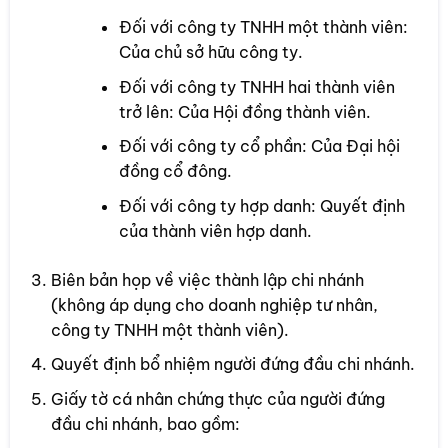
Đối với công ty TNHH một thành viên:
Của chủ sở hữu công ty.
Đối với công ty TNHH hai thành viên
trở lên: Của Hội đồng thành viên.
Đối với công ty cổ phần: Của Đại hội
đồng cổ đông.
Đối với công ty hợp danh: Quyết định
của thành viên hợp danh.
Biên bản họp về việc thành lập chi nhánh
(không áp dụng cho doanh nghiệp tư nhân,
công ty TNHH một thành viên).
Quyết định bổ nhiệm người đứng đầu chi nhánh.
Giấy tờ cá nhân chứng thực của người đứng
đầu chi nhánh, bao gồm: