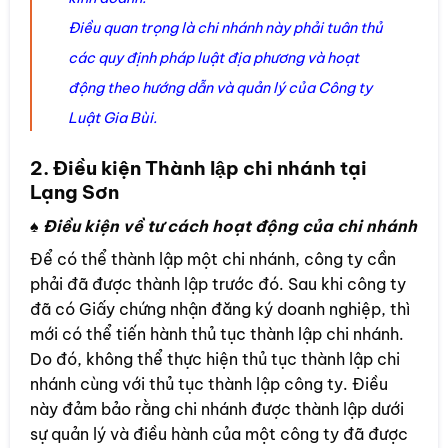
Điều quan trọng là chi nhánh này phải tuân thủ
các quy định pháp luật địa phương và hoạt
động theo hướng dẫn và quản lý của Công ty
Luật Gia Bùi.
2. Điều kiện Thành lập chi nhánh tại
Lạng Sơn
♠ Điều kiện về tư cách hoạt động của chi nhánh
Để có thể thành lập một chi nhánh, công ty cần
phải đã được thành lập trước đó. Sau khi công ty
đã có Giấy chứng nhận đăng ký doanh nghiệp, thì
mới có thể tiến hành thủ tục thành lập chi nhánh.
Do đó, không thể thực hiện thủ tục thành lập chi
nhánh cùng với thủ tục thành lập công ty. Điều
này đảm bảo rằng chi nhánh được thành lập dưới
sự quản lý và điều hành của một công ty đã được