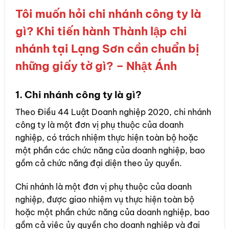
Tôi muốn hỏi chi nhánh công ty là
gì? Khi tiến hành Thành lập chi
nhánh tại Lạng Sơn cần chuẩn bị
những giấy tờ gì? – Nhật Ánh
1. Chi nhánh công ty là gì?
Theo Điều 44 Luật Doanh nghiệp 2020, chi nhánh
công ty là một đơn vị phụ thuộc của doanh
nghiệp, có trách nhiệm thực hiện toàn bộ hoặc
một phần các chức năng của doanh nghiệp, bao
gồm cả chức năng đại diện theo ủy quyền.
Chi nhánh là một đơn vị phụ thuộc của doanh
nghiệp, được giao nhiệm vụ thực hiện toàn bộ
hoặc một phần chức năng của doanh nghiệp, bao
gồm cả việc ủy quyền cho doanh nghiệp và đại