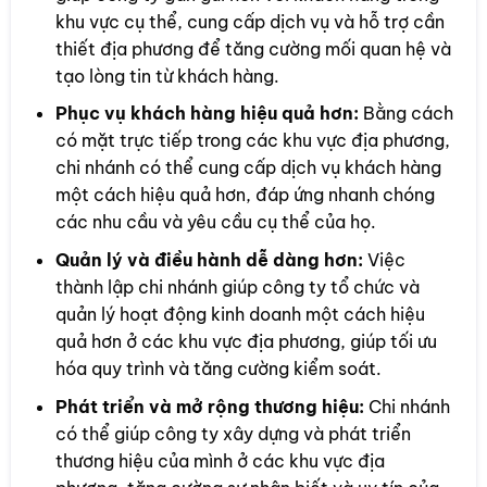
khu vực cụ thể, cung cấp dịch vụ và hỗ trợ cần
thiết địa phương để tăng cường mối quan hệ và
tạo lòng tin từ khách hàng.
Phục vụ khách hàng hiệu quả hơn:
Bằng cách
có mặt trực tiếp trong các khu vực địa phương,
chi nhánh có thể cung cấp dịch vụ khách hàng
một cách hiệu quả hơn, đáp ứng nhanh chóng
các nhu cầu và yêu cầu cụ thể của họ.
Quản lý và điều hành dễ dàng hơn:
Việc
thành lập chi nhánh giúp công ty tổ chức và
quản lý hoạt động kinh doanh một cách hiệu
quả hơn ở các khu vực địa phương, giúp tối ưu
hóa quy trình và tăng cường kiểm soát.
Phát triển và mở rộng thương hiệu:
Chi nhánh
có thể giúp công ty xây dựng và phát triển
thương hiệu của mình ở các khu vực địa