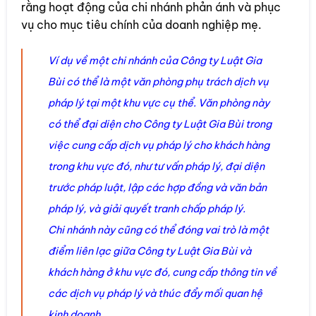
rằng hoạt động của chi nhánh phản ánh và phục
vụ cho mục tiêu chính của doanh nghiệp mẹ.
Ví dụ về một chi nhánh của Công ty Luật Gia
Bùi có thể là một văn phòng phụ trách dịch vụ
pháp lý tại một khu vực cụ thể. Văn phòng này
có thể đại diện cho Công ty Luật Gia Bùi trong
việc cung cấp dịch vụ pháp lý cho khách hàng
trong khu vực đó, như tư vấn pháp lý, đại diện
trước pháp luật, lập các hợp đồng và văn bản
pháp lý, và giải quyết tranh chấp pháp lý.
Chi nhánh này cũng có thể đóng vai trò là một
điểm liên lạc giữa Công ty Luật Gia Bùi và
khách hàng ở khu vực đó, cung cấp thông tin về
các dịch vụ pháp lý và thúc đẩy mối quan hệ
kinh doanh.