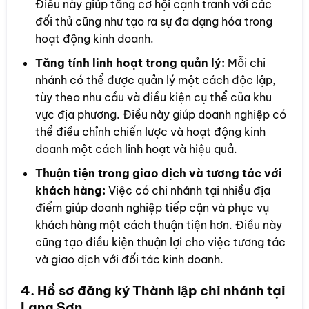
Điều này giúp tăng cơ hội cạnh tranh với các
đối thủ cũng như tạo ra sự đa dạng hóa trong
hoạt động kinh doanh.
Tăng tính linh hoạt trong quản lý:
Mỗi chi
nhánh có thể được quản lý một cách độc lập,
tùy theo nhu cầu và điều kiện cụ thể của khu
vực địa phương. Điều này giúp doanh nghiệp có
thể điều chỉnh chiến lược và hoạt động kinh
doanh một cách linh hoạt và hiệu quả.
Thuận tiện trong giao dịch và tương tác với
khách hàng:
Việc có chi nhánh tại nhiều địa
điểm giúp doanh nghiệp tiếp cận và phục vụ
khách hàng một cách thuận tiện hơn. Điều này
cũng tạo điều kiện thuận lợi cho việc tương tác
và giao dịch với đối tác kinh doanh.
4. Hồ sơ đăng ký Thành lập chi nhánh tại
Lạng Sơn