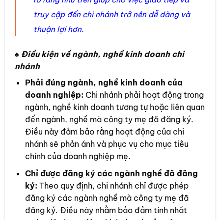
truy cập đến chi nhánh trở nên dễ dàng và
thuận lợi hơn.
♠ Điều kiện về ngành, nghề kinh doanh chi
nhánh
Phải đúng ngành, nghề kinh doanh của
doanh nghiệp:
Chi nhánh phải hoạt động trong
ngành, nghề kinh doanh tương tự hoặc liên quan
đến ngành, nghề mà công ty mẹ đã đăng ký.
Điều này đảm bảo rằng hoạt động của chi
nhánh sẽ phản ánh và phục vụ cho mục tiêu
chính của doanh nghiệp mẹ.
Chỉ được đăng ký các ngành nghề đã đăng
ký:
Theo quy định, chi nhánh chỉ được phép
đăng ký các ngành nghề mà công ty mẹ đã
đăng ký. Điều này nhằm bảo đảm tính nhất